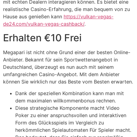
mit echten Dealern interagieren können. Es bietet eine
realistische Casino-Erfahrung, die man bequem von zu
Hause aus genießen kann
https://vulkan-vegas-
de24.com/vulkan-vegas-cashback/
.
Erhalten €10 Frei
Megapari ist nicht ohne Grund einer der besten Online-
Anbieter. Bekannt für sein Sportwettenangebot in
Deutschland, überzeugt es nun auch mit seinem
umfangreichen Casino-Angebot. Mit dem Anbieter
können Sie wirklich nur das Beste vom Besten erwarten.
Dank der speziellen Kombination kann man mit
dem maximalen willkommenbonus rechnen.
Diese strategische Komponente macht Video
Poker zu einer anspruchsvollen und interaktiven
Form des Glücksspiels im Vergleich zu
herkömmlichen Spielautomaten Für Spieler macht.