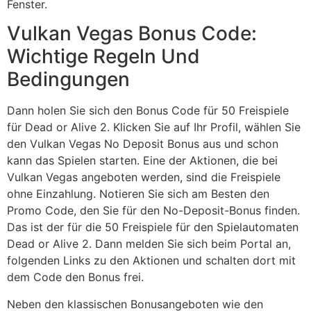
Fenster.
Vulkan Vegas Bonus Code:
Wichtige Regeln Und
Bedingungen
Dann holen Sie sich den Bonus Code für 50 Freispiele
für Dead or Alive 2. Klicken Sie auf Ihr Profil, wählen Sie
den Vulkan Vegas No Deposit Bonus aus und schon
kann das Spielen starten. Eine der Aktionen, die bei
Vulkan Vegas angeboten werden, sind die Freispiele
ohne Einzahlung. Notieren Sie sich am Besten den
Promo Code, den Sie für den No-Deposit-Bonus finden.
Das ist der für die 50 Freispiele für den Spielautomaten
Dead or Alive 2. Dann melden Sie sich beim Portal an,
folgenden Links zu den Aktionen und schalten dort mit
dem Code den Bonus frei.
Neben den klassischen Bonusangeboten wie den