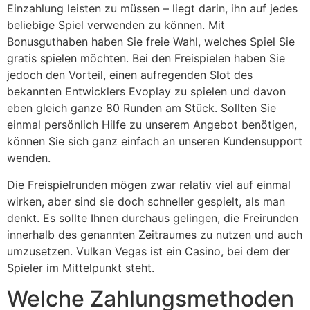
Einzahlung leisten zu müssen – liegt darin, ihn auf jedes
beliebige Spiel verwenden zu können. Mit
Bonusguthaben haben Sie freie Wahl, welches Spiel Sie
gratis spielen möchten. Bei den Freispielen haben Sie
jedoch den Vorteil, einen aufregenden Slot des
bekannten Entwicklers Evoplay zu spielen und davon
eben gleich ganze 80 Runden am Stück. Sollten Sie
einmal persönlich Hilfe zu unserem Angebot benötigen,
können Sie sich ganz einfach an unseren Kundensupport
wenden.
Die Freispielrunden mögen zwar relativ viel auf einmal
wirken, aber sind sie doch schneller gespielt, als man
denkt. Es sollte Ihnen durchaus gelingen, die Freirunden
innerhalb des genannten Zeitraumes zu nutzen und auch
umzusetzen. Vulkan Vegas ist ein Casino, bei dem der
Spieler im Mittelpunkt steht.
Welche Zahlungsmethoden