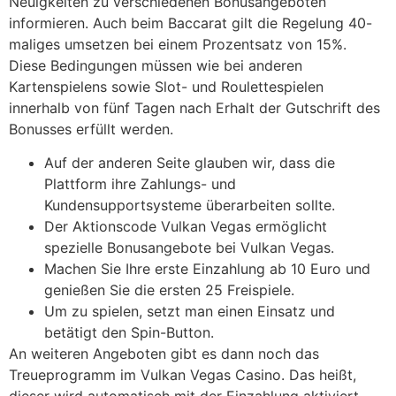
Neuigkeiten zu verschiedenen Bonusangeboten
informieren. Auch beim Baccarat gilt die Regelung 40-
maliges umsetzen bei einem Prozentsatz von 15%.
Diese Bedingungen müssen wie bei anderen
Kartenspielens sowie Slot- und Roulettespielen
innerhalb von fünf Tagen nach Erhalt der Gutschrift des
Bonusses erfüllt werden.
Auf der anderen Seite glauben wir, dass die
Plattform ihre Zahlungs- und
Kundensupportsysteme überarbeiten sollte.
Der Aktionscode Vulkan Vegas ermöglicht
spezielle Bonusangebote bei Vulkan Vegas.
Machen Sie Ihre erste Einzahlung ab 10 Euro und
genießen Sie die ersten 25 Freispiele.
Um zu spielen, setzt man einen Einsatz und
betätigt den Spin-Button.
An weiteren Angeboten gibt es dann noch das
Treueprogramm im Vulkan Vegas Casino. Das heißt,