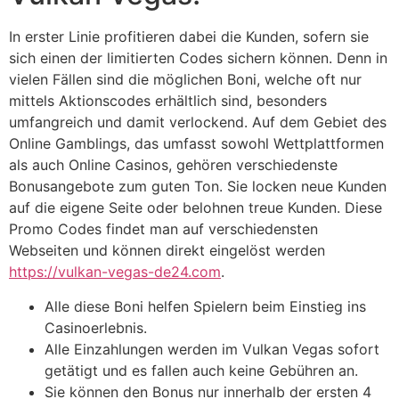
In erster Linie profitieren dabei die Kunden, sofern sie
sich einen der limitierten Codes sichern können. Denn in
vielen Fällen sind die möglichen Boni, welche oft nur
mittels Aktionscodes erhältlich sind, besonders
umfangreich und damit verlockend. Auf dem Gebiet des
Online Gamblings, das umfasst sowohl Wettplattformen
als auch Online Casinos, gehören verschiedenste
Bonusangebote zum guten Ton. Sie locken neue Kunden
auf die eigene Seite oder belohnen treue Kunden. Diese
Promo Codes findet man auf verschiedensten
Webseiten und können direkt eingelöst werden
https://vulkan-vegas-de24.com
.
Alle diese Boni helfen Spielern beim Einstieg ins
Casinoerlebnis.
Alle Einzahlungen werden im Vulkan Vegas sofort
getätigt und es fallen auch keine Gebühren an.
Sie können den Bonus nur innerhalb der ersten 4