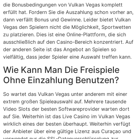
die Bonusbedingungen von Vulkan Vegas komplett
erfüllt hat. Fordern Sie die Auszahlung schon vorher an,
dann verfällt Bonus und Gewinne. Leider bietet Vulkan
Vegas den Spielern nicht die Möglichkeit, Sportwetten
zu platzieren. Dies ist eine Online-Plattform, die sich
ausschließlich auf den Casino-Bereich konzentriert. Auf
der anderen Seite ist das Angebot an Spielen so
vielfältig, dass jeder Spieler eine Auswahl treffen kann.
Wie Kann Man Die Freispiele
Ohne Einzahlung Benutzen?
So wartet das Vulkan Vegas unter anderem mit einer
extrem großen Spieleauswahl auf. Mehrere tausende
Video Slots der besten Softwareprovider warten dort
auf Sie. Weiterhin ist das Live Casino im Vulkan Vegas
wirklich eines der besten überhaupt. Weiterhin verfügt
der Anbieter über eine gültige Lizenz aus Curaçao und
verwendet nur die SSL-Datenverschlüsselung zur