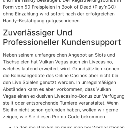
Form von 50 Freispielen in Book of Dead (Play’nGO)
ohne Einzahlung wird sofort nach der erfolgreichen
Handy-Bestätigung gutgeschrieben.
Zuverlässiger Und
Professioneller Kundensupport
Neben seinem umfangreichen Angebot an Slots und
Tischspielen hat Vulkan Vegas auch ein Livecasino,
welches laufend erweitert wird. Grundsätzlich können
die Bonusangebote des Online Casinos aber nicht bei
den Live Spielen genutzt werden. In unregelmäßigen
Abständen kann es aber vorkommen, dass Vulkan
Vegas einen exklusiven Livecasino-Bonus zur Verfügung
stellt oder entsprechende Turniere veranstaltet. Wenn
Sie ihn nicht schon gefunden haben, wollen wir gerne
zeigen, wie Sie diesen Promo Code bekommen.
In den meisten Fällen muss man bei Werbeaktionen