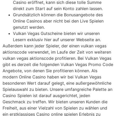
Casino eröffnet, kann sich diese tolle Summe
direkt zum Start auf sein Konto zahlen lassen.
Grundsätzlich können die Bonusangebote des
Online Casinos aber nicht bei den Live Spielen
genutzt werden.
Vulkan Vegas Gutscheine bieten wir unseren
Lesern exklusiv hier auf unserer Webseite an.
Außerdem kann jeder Spieler, der einen vulkan vegas
aktionscode verwendet, im Laufe der Zeit von weiteren
vulkan vegas aktionscode profitieren. Bei Vulkan Vegas
gibt es derzeit die folgenden Vulkan Vegas Promo Code
Angebote, von denen Sie profitieren können. Als
modern Online Casino haben wir bei Vulkan Vegas
besonderen Wert darauf gelegt, eine außergewöhnliche
Spielauswahl zu bieten. Unsere umfangreiche Palette an
Casino Spielen ist darauf ausgerichtet, jeden
Geschmack zu treffen. Wir bieten unseren Kunden die
Freiheit, aus einer Vielzahl von Spielen zu wählen und
ein erstklassiges Casino online spielen Erlebnis zu