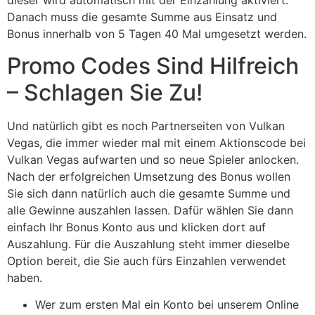
dieser wird automatisch mit der Einzahlung aktiviert.
Danach muss die gesamte Summe aus Einsatz und
Bonus innerhalb von 5 Tagen 40 Mal umgesetzt werden.
Promo Codes Sind Hilfreich
– Schlagen Sie Zu!
Und natürlich gibt es noch Partnerseiten von Vulkan
Vegas, die immer wieder mal mit einem Aktionscode bei
Vulkan Vegas aufwarten und so neue Spieler anlocken.
Nach der erfolgreichen Umsetzung des Bonus wollen
Sie sich dann natürlich auch die gesamte Summe und
alle Gewinne auszahlen lassen. Dafür wählen Sie dann
einfach Ihr Bonus Konto aus und klicken dort auf
Auszahlung. Für die Auszahlung steht immer dieselbe
Option bereit, die Sie auch fürs Einzahlen verwendet
haben.
Wer zum ersten Mal ein Konto bei unserem Online