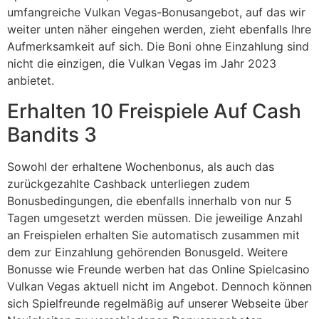
umfangreiche Vulkan Vegas-Bonusangebot, auf das wir
weiter unten näher eingehen werden, zieht ebenfalls Ihre
Aufmerksamkeit auf sich. Die Boni ohne Einzahlung sind
nicht die einzigen, die Vulkan Vegas im Jahr 2023
anbietet.
Erhalten 10 Freispiele Auf Cash
Bandits 3
Sowohl der erhaltene Wochenbonus, als auch das
zurückgezahlte Cashback unterliegen zudem
Bonusbedingungen, die ebenfalls innerhalb von nur 5
Tagen umgesetzt werden müssen. Die jeweilige Anzahl
an Freispielen erhalten Sie automatisch zusammen mit
dem zur Einzahlung gehörenden Bonusgeld. Weitere
Bonusse wie Freunde werben hat das Online Spielcasino
Vulkan Vegas aktuell nicht im Angebot. Dennoch können
sich Spielfreunde regelmäßig auf unserer Webseite über