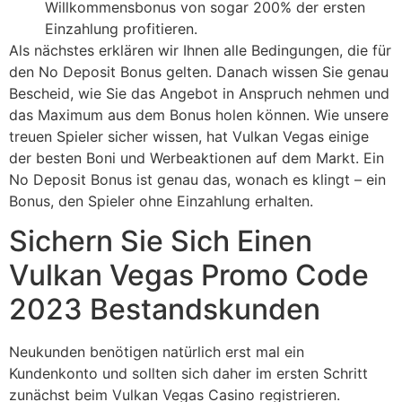
Willkommensbonus von sogar 200% der ersten
Einzahlung profitieren.
Als nächstes erklären wir Ihnen alle Bedingungen, die für
den No Deposit Bonus gelten. Danach wissen Sie genau
Bescheid, wie Sie das Angebot in Anspruch nehmen und
das Maximum aus dem Bonus holen können. Wie unsere
treuen Spieler sicher wissen, hat Vulkan Vegas einige
der besten Boni und Werbeaktionen auf dem Markt. Ein
No Deposit Bonus ist genau das, wonach es klingt – ein
Bonus, den Spieler ohne Einzahlung erhalten.
Sichern Sie Sich Einen
Vulkan Vegas Promo Code
2023 Bestandskunden
Neukunden benötigen natürlich erst mal ein
Kundenkonto und sollten sich daher im ersten Schritt
zunächst beim Vulkan Vegas Casino registrieren.