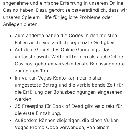
angenehme und einfache Erfahrung in unserem Online
Casino haben. Dazu gehört selbstverständlich, dass wir
unseren Spielern Hilfe für jegliche Probleme oder
Anliegen bieten.
Zum anderen haben die Codes in den meisten
Fällen auch eine zeitlich begrenzte Gültigkeit.
Auf dem Gebiet des Online Gamblings, das
umfasst sowohl Wettplattformen als auch Online
Casinos, gehören verschiedenste Bonusangebote
zum guten Ton.
Im Vulkan Vegas Konto kann der bisher
umgesetzte Betrag und die verbleibende Zeit für
die Erfüllung der Bonusbedingungen eingesehen
werden.
25 Freespins für Book of Dead gibt es direkt für
die erste Einzahlung.
Außerdem können diejenigen, die einen Vulkan
Vegas Promo Code verwenden, von einem