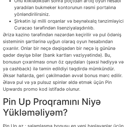
Onu kliklədikdən sonra poçtdan artıq oyun hesabı
yaradılan bukmeker kontorunun rəsmi portalına
yönləndirilirsiniz.
Şirkətin işi milli orqanlar və beynəlxalq tənzimləyici
Curacao tərəfindən lisenziyalaşdırılıb.
Ərizə kazino tərəfindən nəzərdən keçirilir və pul ödəniş
sisteminin şərtlərinə uyğun olaraq oyun hesabından
çıxarılır. Onlar bir neçə dəqiqədən bir neçə iş gününə
qədər dəyişə bilər (bank kartları vəziyyətində). Bu,
bonusun çıxarılması onun öz qaydaları (şəxsi hədiyyə və
ya cashback) ilə təmin edildiyi təqdirdə mümkündür.
Əksər hallarda, geri çəkilmədən əvvəl bonus mərc edilir.
Əlavə pul və ya pulsuz spinlər əldə etmək üçün Pin
Upwards promo kod istifadə olunur.
Pin Up Proqramını Niyə
Yükləməliyəm?
Pin Up az : salamlaşma bonusu en yeni başlayanlar üçün