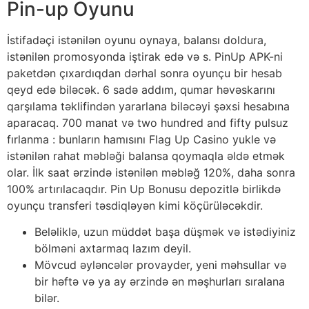
Pin-up Oyunu
İstifadəçi istənilən oyunu oynaya, balansı doldura,
istənilən promosyonda iştirak edə və s. PinUp APK-ni
paketdən çıxardıqdan dərhal sonra oyunçu bir hesab
qeyd edə biləcək. 6 sadə addım, qumar həvəskarını
qarşılama təklifindən yararlana biləcəyi şəxsi hesabına
aparacaq. 700 manat və two hundred and fifty pulsuz
fırlanma : bunların hamısını Flag Up Casino yukle və
istənilən rahat məbləği balansa qoymaqla əldə etmək
olar. İlk saat ərzində istənilən məbləğ 120%, daha sonra
100% artırılacaqdır. Pin Up Bonusu depozitlə birlikdə
oyunçu transferi təsdiqləyən kimi köçürüləcəkdir.
Beləliklə, uzun müddət başa düşmək və istədiyiniz
bölməni axtarmaq lazım deyil.
Mövcud əyləncələr provayder, yeni məhsullar və
bir həftə və ya ay ərzində ən məşhurları sıralana
bilər.