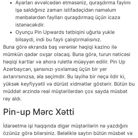
Ayarları əvvəlcədən etməsəniz, quraşdırma faylını
işə saldığınız zaman istifadəçidən naməlum
mənbələrdən faylları quraşdırmaq üçün icazə
istənəcəkdir.
Oyunçu Pin Upwards tətbiqini uğurla yukle
bilsəydi, indi bu faylı çalıştırmalısınız.
Buna görə ekranda baş verənlər həqiqi kazino ilə
mümkün qədər oxşar olacaq. Buna görə, turun nəticəsi
həqiqi kartlar və ahora ruletlə müəyyən edilir. Pin Up
Azerbaycan, şansınızı yoxlamaq üçün bir yer
axtarırsınızsa, əla seçimdir. Bu layihə bir neçə ildir ki,
yüksək keyfiyyətli və dürüst xidmətlər göstərir. Bütün bu
müddət ərzində real müştərilərdən çox sayda müsbət
rəy aldı.
Pin-up Mərc Xətti
İdarəetmə işi haqqında digər müştərilərin nə yazdığını
özünüz görə bilərsiniz. Beləliklə saytın bütün müsbət və