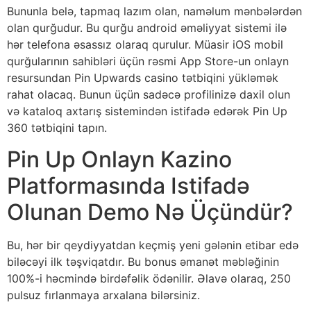
Bununla belə, tapmaq lazım olan, naməlum mənbələrdən
olan qurğudur. Bu qurğu android əməliyyat sistemi ilə
hər telefona əsassız olaraq qurulur. Müasir iOS mobil
qurğularının sahibləri üçün rəsmi App Store-un onlayn
resursundan Pin Upwards casino tətbiqini yükləmək
rahat olacaq. Bunun üçün sadəcə profilinizə daxil olun
və kataloq axtarış sistemindən istifadə edərək Pin Up
360 tətbiqini tapın.
Pin Up Onlayn Kazino
Platformasında Istifadə
Olunan Demo Nə Üçündür?
Bu, hər bir qeydiyyatdan keçmiş yeni gələnin etibar edə
biləcəyi ilk təşviqatdır. Bu bonus əmanət məbləğinin
100%-i həcmində birdəfəlik ödənilir. Əlavə olaraq, 250
pulsuz fırlanmaya arxalana bilərsiniz.