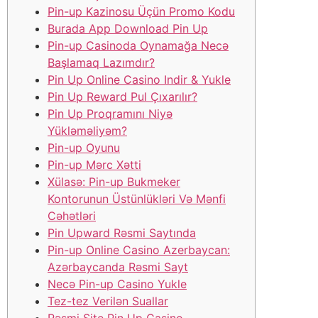
Pin-up Kazinosu Üçün Promo Kodu
Burada App Download Pin Up
Pin-up Casinoda Oynamağa Necə
Başlamaq Lazımdır?
Pin Up Online Casino Indir & Yukle
Pin Up Reward Pul Çıxarılır?
Pin Up Proqramını Niyə
Yükləməliyəm?
Pin-up Oyunu
Pin-up Mərc Xətti
Xülasə: Pin-up Bukmeker
Kontorunun Üstünlükləri Və Mənfi
Cəhətləri
Pin Upward Rəsmi Saytında
Pin-up Online Casino Azerbaycan:
Azərbaycanda Rəsmi Sayt
Necə Pin-up Casino Yukle
Tez-tez Verilən Suallar
Rəsmi Site Pin Up Casino