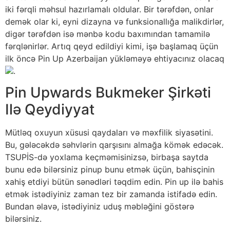
iki fərqli məhsul hazırlamalı oldular. Bir tərəfdən, onlar
demək olar ki, eyni dizayna və funksionallığa malikdirlər,
digər tərəfdən isə mənbə kodu baxımından tamamilə
fərqlənirlər. Artıq qeyd edildiyi kimi, işə başlamaq üçün
ilk öncə Pin Up Azerbaijan yükləməyə ehtiyacınız olacaq
.
Pin Upwards Bukmeker Şirkəti
Ilə Qeydiyyat
Mütləq oxuyun xüsusi qaydaları və məxfilik siyasətini.
Bu, gələcəkdə səhvlərin qarşısını almağa kömək edəcək.
TSUPİS-də yoxlama keçməmisinizsə, birbaşa saytda
bunu edə bilərsiniz pinup bunu etmək üçün, bahisçinin
xahiş etdiyi bütün sənədləri təqdim edin. Pin up ilə bahis
etmək istədiyiniz zaman tez bir zamanda istifadə edin.
Bundan əlavə, istədiyiniz uduş məbləğini göstərə
bilərsiniz.