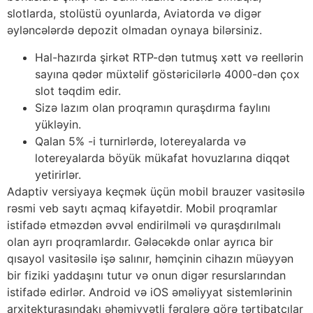
slotlarda, stolüstü oyunlarda, Aviatorda və digər
əyləncələrdə depozit olmadan oynaya bilərsiniz.
Hal-hazırda şirkət RTP-dən tutmuş xətt və reellərin
sayına qədər müxtəlif göstəricilərlə 4000-dən çox
slot təqdim edir.
Sizə lazım olan proqramın quraşdırma faylını
yükləyin.
Qalan 5% -i turnirlərdə, lotereyalarda və
lotereyalarda böyük mükafat hovuzlarına diqqət
yetirirlər.
Adaptiv versiyaya keçmək üçün mobil brauzer vasitəsilə
rəsmi veb saytı açmaq kifayətdir. Mobil proqramlar
istifadə etməzdən əvvəl endirilməli və quraşdırılmalı
olan ayrı proqramlardır. Gələcəkdə onlar ayrıca bir
qısayol vasitəsilə işə salınır, həmçinin cihazın müəyyən
bir fiziki yaddaşını tutur və onun digər resurslarından
istifadə edirlər. Android və iOS əməliyyat sistemlərinin
arxitekturasındakı əhəmiyyətli fərqlərə görə tərtibatçılar