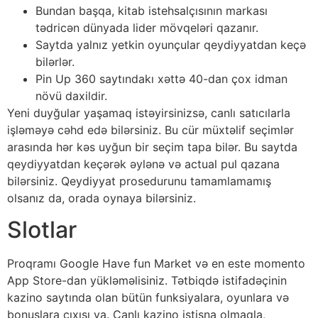
Bundan başqa, kitab istehsalçısının markası
tədricən dünyada lider mövqeləri qazanır.
Saytda yalnız yetkin oyunçular qeydiyyatdan keçə
bilərlər.
Pin Up 360 saytındakı xəttə 40-dan çox idman
növü daxildir.
Yeni duyğular yaşamaq istəyirsinizsə, canlı satıcılarla
işləməyə cəhd edə bilərsiniz. Bu cür müxtəlif seçimlər
arasında hər kəs uyğun bir seçim tapa bilər. Bu saytda
qeydiyyatdan keçərək əylənə və actual pul qazana
bilərsiniz. Qeydiyyat prosedurunu tamamlamamış
olsanız da, orada oynaya bilərsiniz.
Slotlar
Proqramı Google Have fun Market və en este momento
App Store-dan yükləməlisiniz. Tətbiqdə istifadəçinin
kazino saytında olan bütün funksiyalara, oyunlara və
bonuslara çıxışı va. Canlı kazino istisna olmaqla,