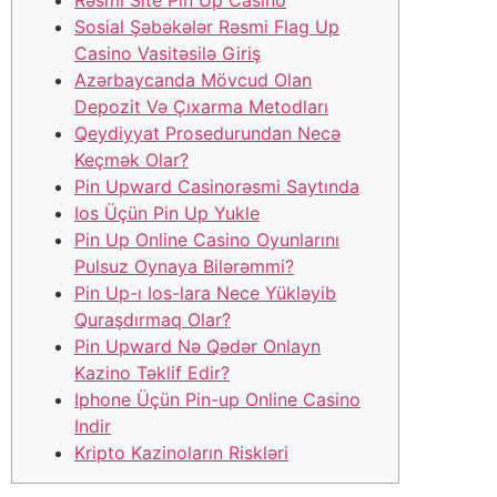
Sosial Şəbəkələr Rəsmi Flag Up
Casino Vasitəsilə Giriş
Azərbaycanda Mövcud Olan
Depozit Və Çıxarma Metodları
Qeydiyyat Prosedurundan Necə
Keçmək Olar?
Pin Upward Casinorəsmi Saytında
Ios Üçün Pin Up Yukle
Pin Up Online Casino Oyunlarını
Pulsuz Oynaya Bilərəmmi?
Pin Up-ı Ios-lara Nece Yükləyib
Quraşdırmaq Olar?
Pin Upward Nə Qədər Onlayn
Kazino Təklif Edir?
Iphone Üçün Pin-up Online Casino
Indir
Kripto Kazinoların Riskləri