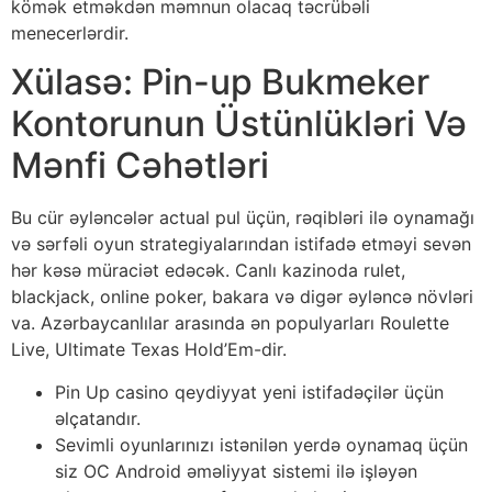
kömək etməkdən məmnun olacaq təcrübəli
menecerlərdir.
Xülasə: Pin-up Bukmeker
Kontorunun Üstünlükləri Və
Mənfi Cəhətləri
Bu cür əyləncələr actual pul üçün, rəqibləri ilə oynamağı
və sərfəli oyun strategiyalarından istifadə etməyi sevən
hər kəsə müraciət edəcək. Canlı kazinoda rulet,
blackjack, online poker, bakara və digər əyləncə növləri
va. Azərbaycanlılar arasında ən populyarları Roulette
Live, Ultimate Texas Hold’Em-dir.
Pin Up casino qeydiyyat yeni istifadəçilər üçün
əlçatandır.
Sevimli oyunlarınızı istənilən yerdə oynamaq üçün
siz ОС Android əməliyyat sistemi ilə işləyən