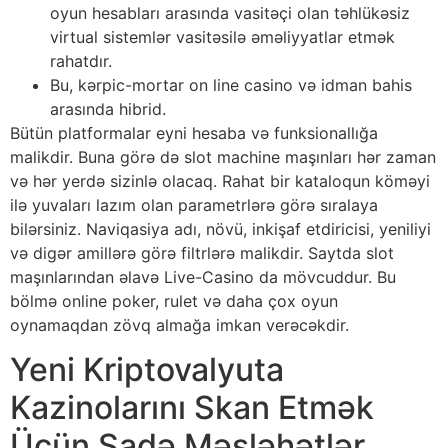
oyun hesabları arasında vasitəçi olan təhlükəsiz
virtual sistemlər vasitəsilə əməliyyatlar etmək
rahatdır.
Bu, kərpic-mortar on line casino və idman bahis
arasında hibrid.
Bütün platformalar eyni hesaba və funksionallığa
malikdir. Buna görə də slot machine maşınları hər zaman
və hər yerdə sizinlə olacaq. Rahat bir kataloqun köməyi
ilə yuvaları lazım olan parametrlərə görə sıralaya
bilərsiniz. Naviqasiya adı, növü, inkişaf etdiricisi, yeniliyi
və digər amillərə görə filtrlərə malikdir. Saytda slot
maşınlarından əlavə Live-Casino da mövcuddur. Bu
bölmə online poker, rulet və daha çox oyun
oynamaqdan zövq almağa imkan verəcəkdir.
Yeni Kriptovalyuta
Kazinolarını Skan Etmək
Üçün Sadə Məsləhətlər