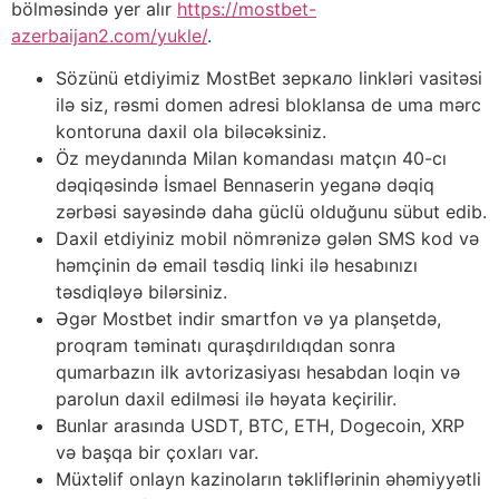
bölməsində yer alır
https://mostbet-
azerbaijan2.com/yukle/
.
Sözünü etdiyimiz MostBet зеркало linkləri vasitəsi
ilə siz, rəsmi domen adresi bloklansa de uma mərc
kontoruna daxil ola biləcəksiniz.
Öz meydanında Milan komandası matçın 40-cı
dəqiqəsində İsmael Bennaserin yeganə dəqiq
zərbəsi sayəsində daha güclü olduğunu sübut edib.
Daxil etdiyiniz mobil nömrənizə gələn SMS kod və
həmçinin də email təsdiq linki ilə hesabınızı
təsdiqləyə bilərsiniz.
Əgər Mostbet indir smartfon və ya planşetdə,
proqram təminatı quraşdırıldıqdan sonra
qumarbazın ilk avtorizasiyası hesabdan loqin və
parolun daxil edilməsi ilə həyata keçirilir.
Bunlar arasında USDT, BTC, ETH, Dogecoin, XRP
və başqa bir çoxları var.
Müxtəlif onlayn kazinoların təkliflərinin əhəmiyyətli