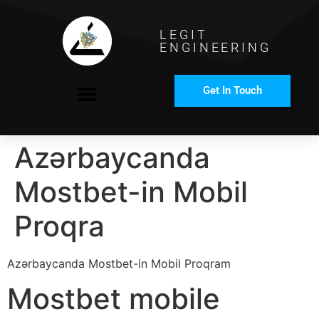
LEGIT
ENGINEERING
Get In Touch
COMPANY PROFILE
Azərbaycanda
Mostbet-in Mobil
Proqra
Azərbaycanda Mostbet-in Mobil Proqram
Mostbet mobile