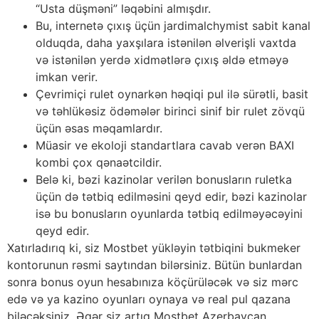
“Usta düşməni” ləqəbini almışdır.
Bu, internetə çıxış üçün jardimalchymist sabit kanal
olduqda, daha yaxşılara istənilən əlverişli vaxtda
və istənilən yerdə xidmətlərə çıxış əldə etməyə
imkan verir.
Çevrimiçi rulet oynarkən həqiqi pul ilə sürətli, basit
və təhlükəsiz ödəmələr birinci sinif bir rulet zövqü
üçün əsas məqamlardır.
Müasir ve ekoloji standartlara cavab verən BAXI
kombi çox qənaətcildir.
Belə ki, bəzi kazinolar verilən bonusların ruletka
üçün də tətbiq edilməsini qeyd edir, bəzi kazinolar
isə bu bonusların oyunlarda tətbiq edilməyəcəyini
qeyd edir.
Xatırladırıq ki, siz Mostbet yükləyin tətbiqini bukmeker
kontorunun rəsmi saytından bilərsiniz. Bütün bunlardan
sonra bonus oyun hesabınıza köçürüləcək və siz mərc
edə və ya kazino oyunları oynaya və real pul qazana
biləcəksiniz. Əgər siz artıq Mostbet Azerbaycan