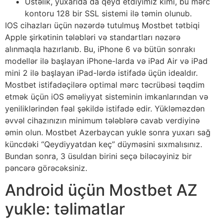
Üstəlik, yuxarıda da qeyd etdiyimiz kimi, bu mərc
kontoru 128 bir SSL sistemi ilə təmin olunub.
IOS cihazları üçün nəzərdə tutulmuş Mostbet tətbiqi
Apple şirkətinin tələbləri və standartları nəzərə
alınmaqla hazırlanıb. Bu, iPhone 6 və bütün sonrakı
modellər ilə başlayan iPhone-larda və iPad Air və iPad
mini 2 ilə başlayan iPad-lərdə istifadə üçün idealdır.
Mostbet istifadəçilərə optimal mərc təcrübəsi təqdim
etmək üçün iOS əməliyyat sisteminin imkanlarından və
yeniliklərindən fəal şəkildə istifadə edir. Yükləməzdən
əvvəl cihazınızın minimum tələblərə cavab verdiyinə
əmin olun. Mostbet Azerbaycan yukle sonra yuxarı sağ
küncdəki “Qeydiyyatdan keç” düyməsini sıxmalısınız.
Bundan sonra, 3 üsuldan birini seçə biləcəyiniz bir
pəncərə görəcəksiniz.
Android üçün Mostbet AZ
yukle: təlimatlar