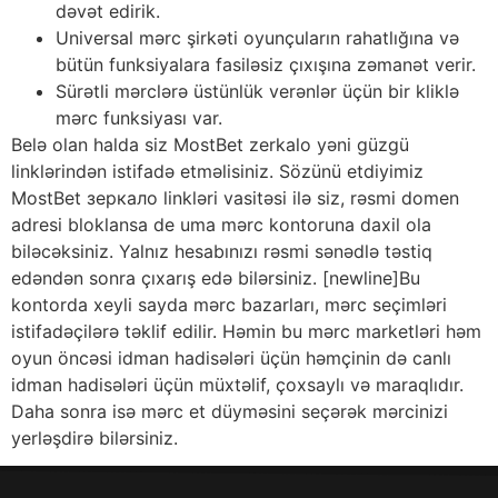
dəvət edirik.
Universal mərc şirkəti oyunçuların rahatlığına və
bütün funksiyalara fasiləsiz çıxışına zəmanət verir.
Sürətli mərclərə üstünlük verənlər üçün bir kliklə
mərc funksiyası var.
Belə olan halda siz MostBet zerkalo yəni güzgü
linklərindən istifadə etməlisiniz. Sözünü etdiyimiz
MostBet зеркало linkləri vasitəsi ilə siz, rəsmi domen
adresi bloklansa de uma mərc kontoruna daxil ola
biləcəksiniz. Yalnız hesabınızı rəsmi sənədlə təstiq
edəndən sonra çıxarış edə bilərsiniz. [newline]Bu
kontorda xeyli sayda mərc bazarları, mərc seçimləri
istifadəçilərə təklif edilir. Həmin bu mərc marketləri həm
oyun öncəsi idman hadisələri üçün həmçinin də canlı
idman hadisələri üçün müxtəlif, çoxsaylı və maraqlıdır.
Dаhа sоnrа isə mərс еt düyməsini sеçərək mərсinizi
yеrləşdirə bilərsiniz.