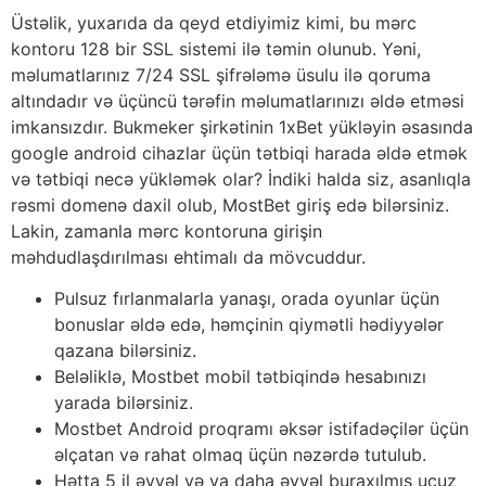
Üstəlik, yuxarıda da qeyd etdiyimiz kimi, bu mərc
kontoru 128 bir SSL sistemi ilə təmin olunub. Yəni,
məlumatlarınız 7/24 SSL şifrələmə üsulu ilə qoruma
altındadır və üçüncü tərəfin məlumatlarınızı əldə etməsi
imkansızdır. Bukmeker şirkətinin 1xBet yükləyin əsasında
google android cihazlar üçün tətbiqi harada əldə etmək
və tətbiqi necə yükləmək olar? İndiki halda siz, asanlıqla
rəsmi domenə daxil olub, MostBet giriş edə bilərsiniz.
Lakin, zamanla mərc kontoruna girişin
məhdudlaşdırılması ehtimalı da mövcuddur.
Pulsuz fırlanmalarla yanaşı, orada oyunlar üçün
bonuslar əldə edə, həmçinin qiymətli hədiyyələr
qazana bilərsiniz.
Beləliklə, Mostbet mobil tətbiqində hesabınızı
yarada bilərsiniz.
Mostbet Android proqramı əksər istifadəçilər üçün
əlçatan və rahat olmaq üçün nəzərdə tutulub.
Hətta 5 il əvvəl və ya daha əvvəl buraxılmış ucuz