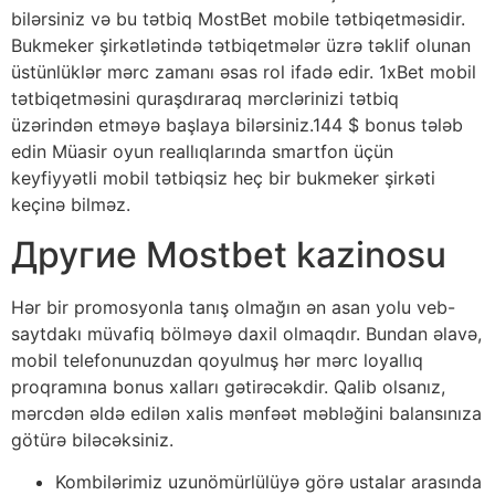
bilərsiniz və bu tətbiq MostBet mobile tətbiqetməsidir.
Bukmeker şirkətlətində tətbiqetmələr üzrə təklif olunan
üstünlüklər mərc zamanı əsas rol ifadə edir. 1xBet mobil
tətbiqetməsini quraşdıraraq mərclərinizi tətbiq
üzərindən etməyə başlaya bilərsiniz.144 $ bonus tələb
edin Müasir oyun reallıqlarında smartfon üçün
keyfiyyətli mobil tətbiqsiz heç bir bukmeker şirkəti
keçinə bilməz.
Другие Mostbet kazinosu
Hər bir promosyonla tanış olmağın ən asan yolu veb-
saytdakı müvafiq bölməyə daxil olmaqdır. Bundan əlavə,
mobil telefonunuzdan qoyulmuş hər mərc loyallıq
proqramına bonus xalları gətirəcəkdir. Qalib olsanız,
mərcdən əldə edilən xalis mənfəət məbləğini balansınıza
götürə biləcəksiniz.
Kombilərimiz uzunömürlülüyə görə ustalar arasında