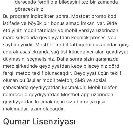
dərəcədə fərqli ola biləcəyini tez bir zamanda
görəcəksiniz.
Bu proqram indirdikten sonra, Mostbet promo kod
istifadə və böyük bir bonus almaq imkanı var. Əldə
etdiyiniz mobil tətbiqlər və mobil versiya üzərindən
mərc şirkətində qeydiyyatdan keçmək prosesi veb
saytla eynidir. Mostbet mobil tətbiqetmə üzərindən giriş
edərək əsas ekranda sağ üst küncdə yer alan qeydiyyat
düyməsini seçməlisiniz. Daha sonra sizin qarşınızda
mərc şirkətində qeydiyyatdan keçə biləcəyiniz dörd
fərqli metod təklif olunacaqdır. Qeydiyyat üçün təklif
olunan bu üsullar mobil telefon, SMS və sosial
şəbəkələrlə qeydiyyatdan keçməkdir. Mobil telefon
nömrəsi ilə qeydiyyatdan Mostbet app üzərindən
qeydiyyatdan keçmək üçün sizə bir neçə qısa
məlumatlar lazım olacaqdır.
Qumar Lisenziyası