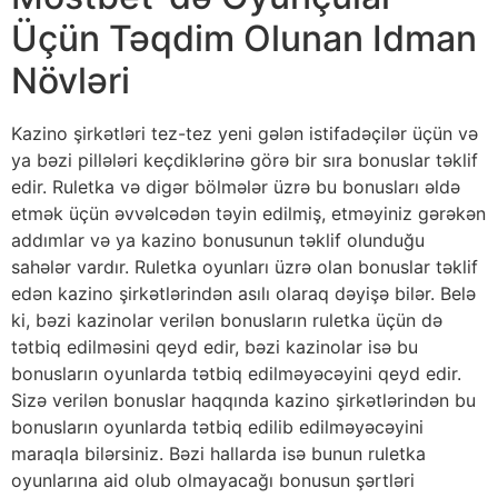
Üçün Təqdim Olunan Idman
Növləri
Kazino şirkətləri tez-tez yeni gələn istifadəçilər üçün və
ya bəzi pillələri keçdiklərinə görə bir sıra bonuslar təklif
edir. Ruletka və digər bölmələr üzrə bu bonusları əldə
etmək üçün əvvəlcədən təyin edilmiş, etməyiniz gərəkən
addımlar və ya kazino bonusunun təklif olunduğu
sahələr vardır. Ruletka oyunları üzrə olan bonuslar təklif
edən kazino şirkətlərindən asılı olaraq dəyişə bilər. Belə
ki, bəzi kazinolar verilən bonusların ruletka üçün də
tətbiq edilməsini qeyd edir, bəzi kazinolar isə bu
bonusların oyunlarda tətbiq edilməyəcəyini qeyd edir.
Sizə verilən bonuslar haqqında kazino şirkətlərindən bu
bonusların oyunlarda tətbiq edilib edilməyəcəyini
maraqla bilərsiniz. Bəzi hallarda isə bunun ruletka
oyunlarına aid olub olmayacağı bonusun şərtləri