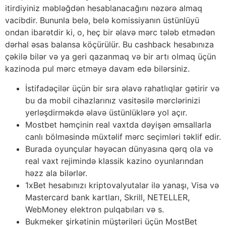
itirdiyiniz məbləğdən hesablanacağını nəzərə almaq
vacibdir. Bununla belə, belə komissiyanın üstünlüyü
ondan ibarətdir ki, o, heç bir əlavə mərc tələb etmədən
dərhal əsas balansa köçürülür. Bu cashback hesabınıza
çəkilə bilər və ya geri qazanmaq və bir artı olmaq üçün
kazinoda pul mərc etməyə davam edə bilərsiniz.
İstifadəçilər üçün bir sıra əlavə rahatlıqlar gətirir və
bu da mobil cihazlarınız vasitəsilə mərclərinizi
yerləşdirməkdə əlavə üstünlüklərə yol açır.
Mostbet həmçinin real vaxtda dəyişən əmsallarla
canlı bölməsində müxtəlif mərc seçimləri təklif edir.
Burada oyunçular həyəcan dünyasına qərq ola və
real vaxt rejimində klassik kazino oyunlarından
həzz ala bilərlər.
1xBet hesabınızı kriptovalyutalar ilə yanaşı, Visa və
Mastercard bank kartları, Skrill, NETELLER,
WebMoney elektron pulqabıları və s.
Bukmeker şirkətinin müştəriləri üçün MostBet