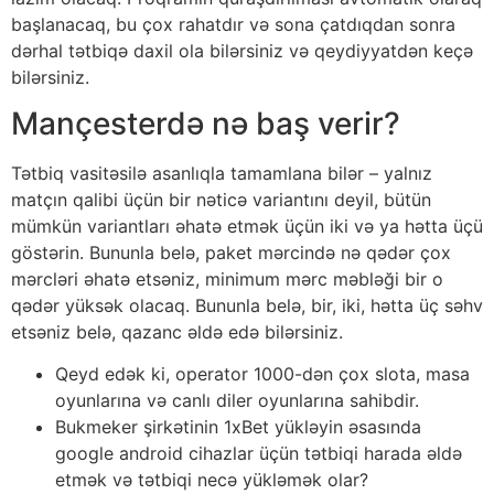
başlanacaq, bu çox rahatdır və sona çatdıqdan sonra
dərhal tətbiqə daxil ola bilərsiniz və qeydiyyatdən keçə
bilərsiniz.
Mançesterdə nə baş verir?
Tətbiq vasitəsilə asanlıqla tamamlana bilər – yalnız
matçın qalibi üçün bir nəticə variantını deyil, bütün
mümkün variantları əhatə etmək üçün iki və ya hətta üçü
göstərin. Bununla belə, paket mərcində nə qədər çox
mərcləri əhatə etsəniz, minimum mərc məbləği bir o
qədər yüksək olacaq. Bununla belə, bir, iki, hətta üç səhv
etsəniz belə, qazanc əldə edə bilərsiniz.
Qeyd edək ki, operator 1000-dən çox slota, masa
oyunlarına və canlı diler oyunlarına sahibdir.
Bukmeker şirkətinin 1xBet yükləyin əsasında
google android cihazlar üçün tətbiqi harada əldə
etmək və tətbiqi necə yükləmək olar?