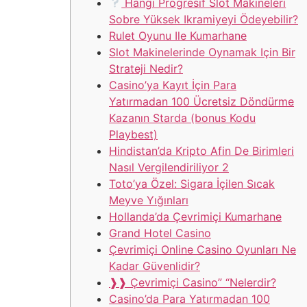
Hangi Progresif Slot Makineleri
Sobre Yüksek Ikramiyeyi Ödeyebilir?
Rulet Oyunu Ile Kumarhane
Slot Makinelerinde Oynamak Için Bir
Strateji Nedir?
Casino’ya Kayıt İçin Para
Yatırmadan 100 Ücretsiz Döndürme
Kazanın Starda (bonus Kodu
Playbest)
Hindistan’da Kripto Afin De Birimleri
Nasıl Vergilendiriliyor 2
Toto’ya Özel: Sigara İçilen Sıcak
Meyve Yığınları
Hollanda’da Çevrimiçi Kumarhane
Grand Hotel Casino
Çevrimiçi Online Casino Oyunları Ne
Kadar Güvenlidir?
❱❱ Çevrimiçi Casino” “Nelerdir?
Casino’da Para Yatırmadan 100