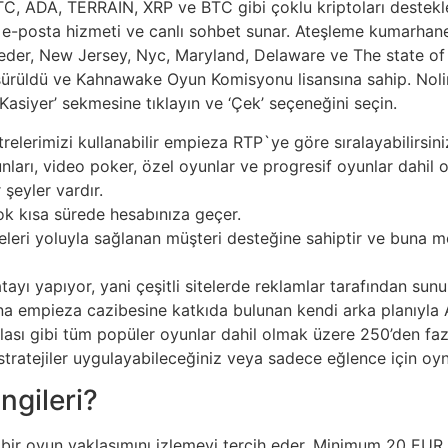
TC, ADA, TERRAIN, XRP ve BTC gibi çoklu kriptoları destekle
 e-posta hizmeti ve canlı sohbet sunar. Ateşleme kumarhane
 eder, New Jersey, Nyc, Maryland, Delaware ve The state of
sürüldü ve Kahnawake Oyun Komisyonu lisansına sahip. No
Kasiyer’ sekmesine tıklayın ve ‘Çek’ seçeneğini seçin.
trelerimizi kullanabilir empieza RTP`ye göre sıralayabilirsini
ları, video poker, özel oyunlar ve progresif oyunlar dahil 
şeyler vardır.
ok kısa sürede hesabınıza geçer.
eleri yoluyla sağlanan müşteri desteğine sahiptir ve buna 
tayı yapıyor, yani çeşitli sitelerde reklamlar tarafından su
a empieza cazibesine katkıda bulunan kendi arka planıyla Atl
zlası gibi tüm popüler oyunlar dahil olmak üzere 250’den fa
stratejiler uygulayabileceğiniz veya sadece eğlence için o
ngileri?
i bir oyun yaklaşımını izlemeyi tercih eder. Minimum 20 EUR