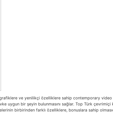
afiklere ve yenilikçi özelliklere sahip contemporary video sl
evke uygun bir şeyin bulunmasını sağlar. Top Türk çevrimiçi k
elerinin birbirinden farklı özelliklere, bonuslara sahip olmas