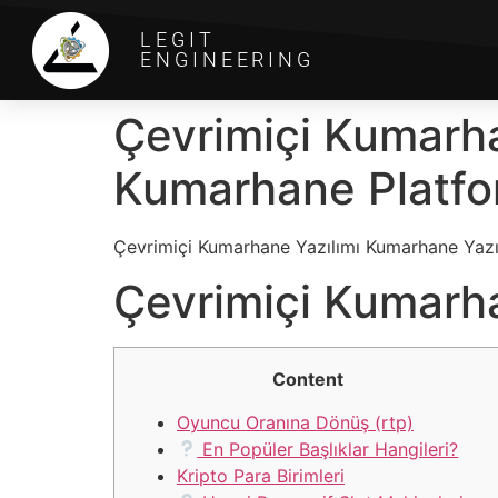
LEGIT
ENGINEERING
Çevrimiçi Kumarh
Kumarhane Platfo
Çevrimiçi Kumarhane Yazılımı Kumarhane Yazı
Çevrimiçi Kumarha
Content
Oyuncu Oranına Dönüş (rtp)
En Popüler Başlıklar Hangileri?
Kripto Para Birimleri