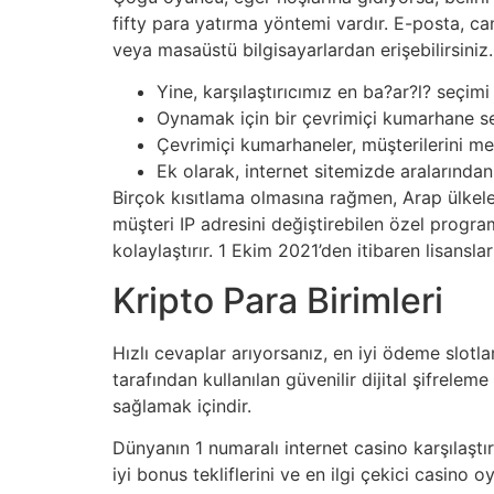
fifty para yatırma yöntemi vardır. E-posta, c
veya masaüstü bilgisayarlardan erişebilirsiniz.
Yine, karşılaştırıcımız en ba?ar?l? seçim
Oynamak için bir çevrimiçi kumarhane se
Çevrimiçi kumarhaneler, müşterilerini m
Ek olarak, internet sitemizde aralarınd
Birçok kısıtlama olmasına rağmen, Arap ülkeleri
müşteri IP adresini değiştirebilen özel program
kolaylaştırır. 1 Ekim 2021’den itibaren lisansla
Kripto Para Birimleri
Hızlı cevaplar arıyorsanız, en iyi ödeme slotl
tarafından kullanılan güvenilir dijital şifrele
sağlamak içindir.
Dünyanın 1 numaralı internet casino karşılaştır
iyi bonus tekliflerini ve en ilgi çekici casin