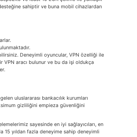
 desteğine sahiptir ve buna mobil cihazlardan
rlar.
ulunmaktadır.
lirsiniz. Deneyimli oyuncular, VPN özelliği ile
 bir VPN aracı bulunur ve bu da işi oldukça
er.
gelen uluslararası bankacılık kurumları
aksimum gizliliğini empieza güvenliğini
lemelerimiz sayesinde en iyi sağlayıcıları, en
nda 15 yıldan fazla deneyime sahip deneyimli