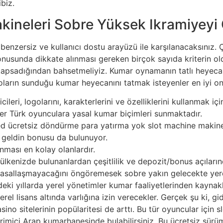
biz.
kineleri Sobre Yüksek Ikramiyeyi 
 benzersiz ve kullanıcı dostu arayüzü ile karşılanacaksınız.
nusunda dikkate alınması gereken birçok sayıda kriterin o
rı kapsadığından bahsetmeliyiz. Kumar oynamanın tatlı heyeca
oların sunduğu kumar heyecanını tatmak isteyenler en iyi onl
icileri, logolarını, karakterlerini ve özelliklerini kullanmak iç
ller Türk oyunculara yasal kumar biçimleri sunmaktadır.
ed ücretsiz döndürme para yatırma yok slot machine makin
geldin bonusu da bulunuyor.
nması en kolay olanlardır.
lkenizde bulunanlardan çeşitlilik ve depozit/bonus açılarınd
 yasallaşmayacağını öngöremesek sobre yakın gelecekte yerel 
i yıllarda yerel yönetimler kumar faaliyetlerinden kaynakl
erel lisans altında varlığına izin verecekler. Gerçek şu ki,
no sitelerinin popülaritesi de arttı. Bu tür oyuncular için 
imiçi Arap kumarhanesinde bulabilirsiniz. Bu ücretsiz sürü