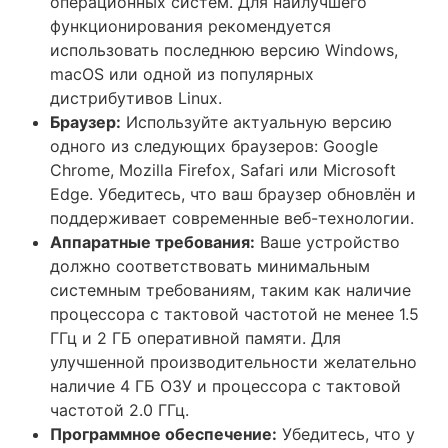
операционных систем. Для наилучшего
функционирования рекомендуется
использовать последнюю версию Windows,
macOS или одной из популярных
дистрибутивов Linux.
Браузер:
Используйте актуальную версию
одного из следующих браузеров: Google
Chrome, Mozilla Firefox, Safari или Microsoft
Edge. Убедитесь, что ваш браузер обновлён и
поддерживает современные веб-технологии.
Аппаратные требования:
Ваше устройство
должно соответствовать минимальным
системным требованиям, таким как наличие
процессора с тактовой частотой не менее 1.5
ГГц и 2 ГБ оперативной памяти. Для
улучшенной производительности желательно
наличие 4 ГБ ОЗУ и процессора с тактовой
частотой 2.0 ГГц.
Программное обеспечение:
Убедитесь, что у