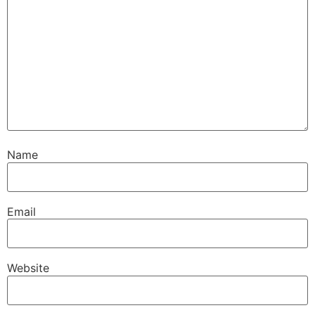
Name
Email
Website