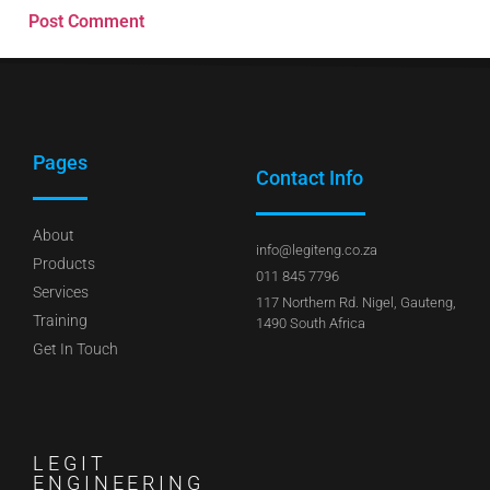
Pages
Contact Info
About
info@legiteng.co.za
Products
011 845 7796
Services
117 Northern Rd. Nigel, Gauteng,
Training
1490 South Africa
Get In Touch
LEGIT
ENGINEERING