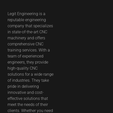
Legit Engineering is a
reputable engineering
company that specializes
in state-of-the-art CNC
machinery and offers
comprehensive CNC
training services. With a
team of experienced
engineers, they provide
high-quality CNC
solutions for a wide range
of industries. They take
pride in delivering
innovative and cost-
effective solutions that
meet the needs of their
clients. Whether you need