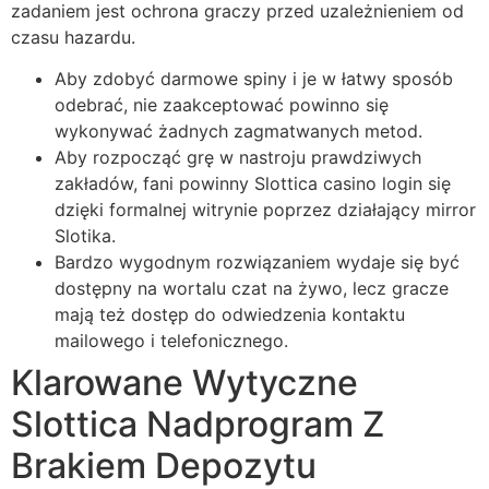
zadaniem jest ochrona graczy przed uzależnieniem od
czasu hazardu.
Aby zdobyć darmowe spiny i je w łatwy sposób
odebrać, nie zaakceptować powinno się
wykonywać żadnych zagmatwanych metod.
Aby rozpocząć grę w nastroju prawdziwych
zakładów, fani powinny Slottica casino login się
dzięki formalnej witrynie poprzez działający mirror
Slotika.
Bardzo wygodnym rozwiązaniem wydaje się być
dostępny na wortalu czat na żywo, lecz gracze
mają też dostęp do odwiedzenia kontaktu
mailowego i telefonicznego.
Klarowane Wytyczne
Slottica Nadprogram Z
Brakiem Depozytu