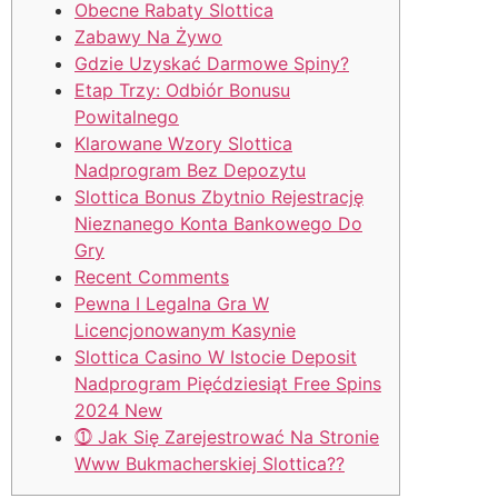
Obecne Rabaty Slottica
Zabawy Na Żywo
Gdzie Uzyskać Darmowe Spiny?
Etap Trzy: Odbiór Bonusu
Powitalnego
Klarowane Wzory Slottica
Nadprogram Bez Depozytu
Slottica Bonus Zbytnio Rejestrację
Nieznanego Konta Bankowego Do
Gry
Recent Comments
Pewna I Legalna Gra W
Licencjonowanym Kasynie
Slottica Casino W Istocie Deposit
Nadprogram Pięćdziesiąt Free Spins
2024 New
⓵ Jak Się Zarejestrować Na Stronie
Www Bukmacherskiej Slottica??