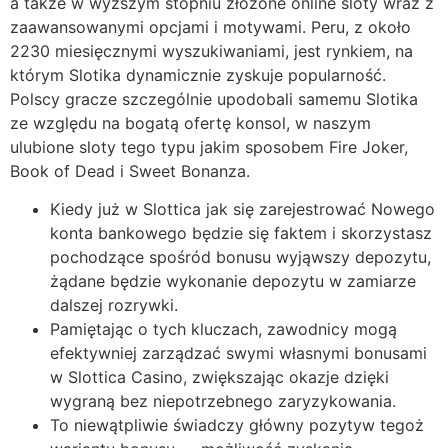
a także w wyższym stopniu złożone online sloty wraz z
zaawansowanymi opcjami i motywami. Peru, z około
2230 miesięcznymi wyszukiwaniami, jest rynkiem, na
którym Slotika dynamicznie zyskuje popularność.
Polscy gracze szczególnie upodobali samemu Slotika
ze względu na bogatą ofertę konsol, w naszym
ulubione sloty tego typu jakim sposobem Fire Joker,
Book of Dead i Sweet Bonanza.
Kiedy już w Slottica jak się zarejestrować Nowego
konta bankowego będzie się faktem i skorzystasz
pochodzące spośród bonusu wyjąwszy depozytu,
żądane będzie wykonanie depozytu w zamiarze
dalszej rozrywki.
Pamiętając o tych kluczach, zawodnicy mogą
efektywniej zarządzać swymi własnymi bonusami
w Slottica Casino, zwiększając okazje dzięki
wygraną bez niepotrzebnego zaryzykowania.
To niewątpliwie świadczy główny pozytyw tegoż