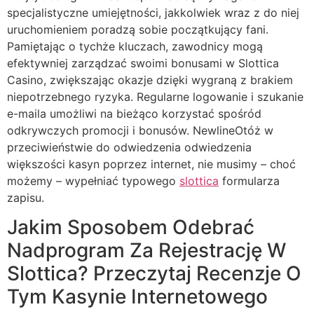
specjalistyczne umiejętności, jakkolwiek wraz z do niej
uruchomieniem poradzą sobie początkujący fani.
Pamiętając o tychże kluczach, zawodnicy mogą
efektywniej zarządzać swoimi bonusami w Slottica
Casino, zwiększając okazje dzięki wygraną z brakiem
niepotrzebnego ryzyka. Regularne logowanie i szukanie
e-maila umożliwi na bieżąco korzystać spośród
odkrywczych promocji i bonusów. NewlineOtóż w
przeciwieństwie do odwiedzenia odwiedzenia
większości kasyn poprzez internet, nie musimy – choć
możemy – wypełniać typowego
slottica
formularza
zapisu.
Jakim Sposobem Odebrać
Nadprogram Za Rejestrację W
Slottica? Przeczytaj Recenzje O
Tym Kasynie Internetowego