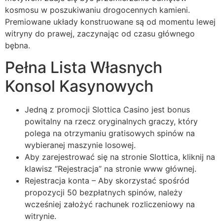
kosmosu w poszukiwaniu drogocennych kamieni.
Premiowane układy konstruowane są od momentu lewej
witryny do prawej, zaczynając od czasu głównego
bębna.
Pełna Lista Własnych
Konsol Kasynowych
Jedną z promocji Slottica Casino jest bonus
powitalny na rzecz oryginalnych graczy, który
polega na otrzymaniu gratisowych spinów na
wybieranej maszynie losowej.
Aby zarejestrować się na stronie Slottica, kliknij na
klawisz “Rejestracja” na stronie www głównej.
Rejestracja konta – Aby skorzystać spośród
propozycji 50 bezpłatnych spinów, należy
wcześniej założyć rachunek rozliczeniowy na
witrynie.