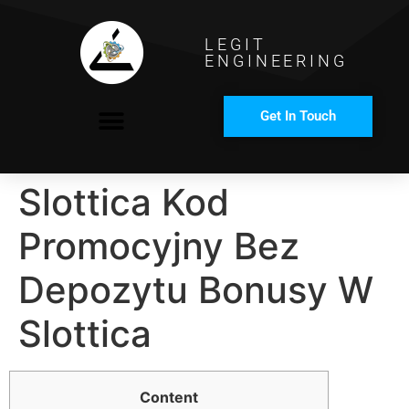
LEGIT
ENGINEERING
Get In Touch
COMPANY PROFILE
Slottica Kod
Promocyjny Bez
Depozytu Bonusy W
Slottica
Content