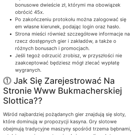
bonusowe dwieście zł, którymi ma obowiązek
obrócić 45x.
Po zakończeniu protokołu można zalogować się
em własne kierunek, podając login oraz hasło.
Strona mieści również szczegółowe informacje na
rzecz dostępnych gier i zakładów, a także o
różnych bonusach i promocjach.
Jeśli tegoż odrzucić zrobisz, w przyszłości nie
zaakceptować będziesz mógł zlecać wypłatę
wygranych.
⓵ Jak Się Zarejestrować Na
Stronie Www Bukmacherskiej
Slottica??
Wśród najbardziej pożądanych gier znajdują się sloty,
które dominują w propozycji kasyna. Gry slotowe
obejmują tradycyjne maszyny spośród trzema bębnami,