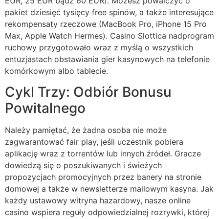
EUR, 25 EUR bądź 60 EUR). Możesz powalczyć o
pakiet dziesięć tysięcy free spinów, a także interesujące
rekompensaty rzeczowe (MacBook Pro, iPhone 15 Pro
Max, Apple Watch Hermes). Casino Slottica nadprogram
ruchowy przygotowało wraz z myślą o wszystkich
entuzjastach obstawiania gier kasynowych na telefonie
komórkowym albo tablecie.
Cykl Trzy: Odbiór Bonusu
Powitalnego
Należy pamiętać, że żadna osoba nie może
zagwarantować fair play, jeśli uczestnik pobiera
aplikację wraz z torrentów lub innych źródeł. Gracze
dowiedzą się o poszukiwanych i świeżych
propozycjach promocyjnych przez banery na stronie
domowej a także w newsletterze mailowym kasyna. Jak
każdy ustawowy witryna hazardowy, nasze online
casino wspiera reguły odpowiedzialnej rozrywki, której