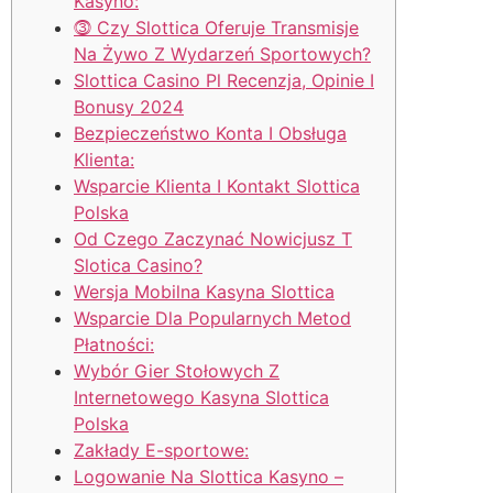
Kasyno:
⓷ Czy Slottica Oferuje Transmisje
Na Żywo Z Wydarzeń Sportowych?
Slottica Casino Pl Recenzja, Opinie I
Bonusy 2024
Bezpieczeństwo Konta I Obsługa
Klienta:
Wsparcie Klienta I Kontakt Slottica
Polska
Od Czego Zaczynać Nowicjusz T
Slotica Casino?
Wersja Mobilna Kasyna Slottica
Wsparcie Dla Popularnych Metod
Płatności:
Wybór Gier Stołowych Z
Internetowego Kasyna Slottica
Polska
Zakłady E-sportowe:
Logowanie Na Slottica Kasyno –