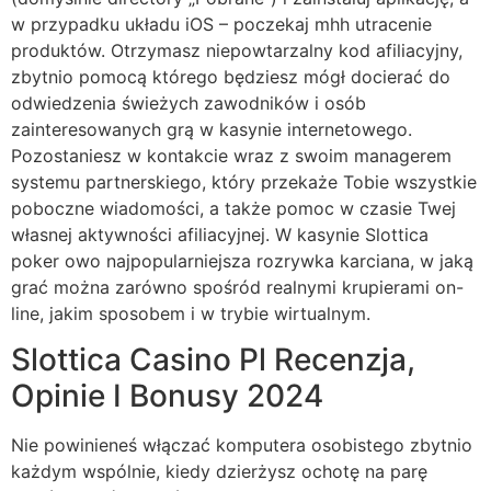
w przypadku układu iOS – poczekaj mhh utracenie
produktów. Otrzymasz niepowtarzalny kod afiliacyjny,
zbytnio pomocą którego będziesz mógł docierać do
odwiedzenia świeżych zawodników i osób
zainteresowanych grą w kasynie internetowego.
Pozostaniesz w kontakcie wraz z swoim managerem
systemu partnerskiego, który przekaże Tobie wszystkie
poboczne wiadomości, a także pomoc w czasie Twej
własnej aktywności afiliacyjnej. W kasynie Slottica
poker owo najpopularniejsza rozrywka karciana, w jaką
grać można zarówno spośród realnymi krupierami on-
line, jakim sposobem i w trybie wirtualnym.
Slottica Casino Pl Recenzja,
Opinie I Bonusy 2024
Nie powinieneś włączać komputera osobistego zbytnio
każdym wspólnie, kiedy dzierżysz ochotę na parę