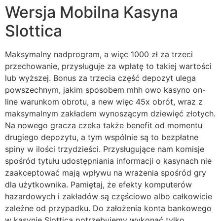
Wersja Mobilna Kasyna
Slottica
Maksymalny nadprogram, a więc 1000 zł za trzeci
przechowanie, przysługuje za wpłatę to takiej wartości
lub wyższej. Bonus za trzecia część depozyt ulega
powszechnym, jakim sposobem mhh owo kasyno on-
line warunkom obrotu, a new więc 45x obrót, wraz z
maksymalnym zakładem wynoszącym dziewięć złotych.
Na nowego gracza czeka także benefit od momentu
drugiego depozytu, a tym wspólnie są to bezpłatne
spiny w ilości trzydzieści. Przysługujące nam komisje
spośród tytułu udostępniania informacji o kasynach nie
zaakceptować mają wpływu na wrażenia spośród gry
dla użytkownika. Pamiętaj, że efekty komputerów
hazardowych i zakładów są częściowo albo całkowicie
zależne od przypadku. Do założenia konta bankowego
w kasynie Slottica potrzebujemy wykonać tylko