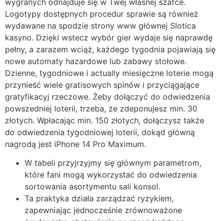
wygranych odnajduje się w Twej własnej szafce.
Logotypy dostępnych procedur sprawie są również
wydawane na spodzie strony www głównej Slotica
kasyno. Dzięki wstecz wybór gier wydaje się naprawdę
pełny, a zarazem wciąż, każdego tygodnia pojawiają się
nowe automaty hazardowe lub zabawy stołowe.
Dzienne, tygodniowe i actually miesięczne loterie mogą
przynieść wiele gratisowych spinów i przyciągające
gratyfikacyj rzeczowe. Żeby dołączyć do odwiedzenia
powszedniej loterii, trzeba, że zdeponujesz min. 30
złotych. Wpłacając min. 150 złotych, dołączysz także
do odwiedzenia tygodniowej loterii, dokąd główną
nagrodą jest iPhone 14 Pro Maximum.
W tabeli przyjrzyjmy się głównym parametrom,
które fani mogą wykorzystać do odwiedzenia
sortowania asortymentu sali konsol.
Ta praktyka działa zarządzać ryzykiem,
zapewniając jednocześnie zrównoważone