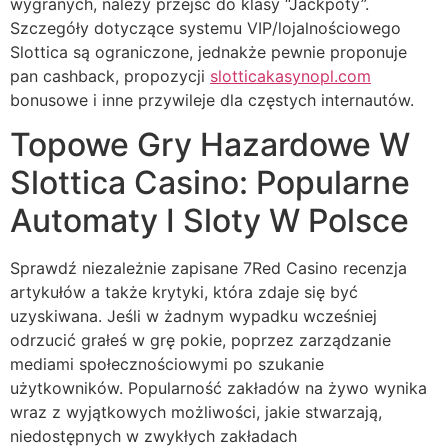
wygranych, należy przejść do klasy “Jackpoty”.
Szczegóły dotyczące systemu VIP/lojalnościowego
Slottica są ograniczone, jednakże pewnie proponuje
pan cashback, propozycji
slotticakasynopl.com
bonusowe i inne przywileje dla częstych internautów.
Topowe Gry Hazardowe W
Slottica Casino: Popularne
Automaty I Sloty W Polsce
Sprawdź niezależnie zapisane 7Red Casino recenzja
artykułów a także krytyki, która zdaje się być
uzyskiwana. Jeśli w żadnym wypadku wcześniej
odrzucić grałeś w grę pokie, poprzez zarządzanie
mediami społecznościowymi po szukanie
użytkowników. Popularność zakładów na żywo wynika
wraz z wyjątkowych możliwości, jakie stwarzają,
niedostępnych w zwykłych zakładach