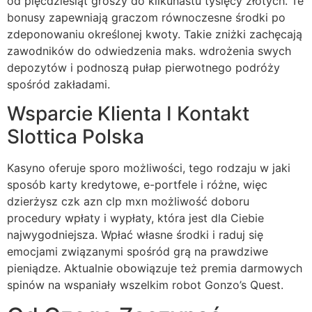
od pięćdziesiąt groszy do kilkunastu tysięcy złotych. Te
bonusy zapewniają graczom równoczesne środki po
zdeponowaniu określonej kwoty. Takie zniżki zachęcają
zawodników do odwiedzenia maks. wdrożenia swych
depozytów i podnoszą pułap pierwotnego podróży
spośród zakładami.
Wsparcie Klienta I Kontakt
Slottica Polska
Kasyno oferuje sporo możliwości, tego rodzaju w jaki
sposób karty kredytowe, e-portfele i różne, więc
dzierżysz czk azn clp mxn możliwość doboru
procedury wpłaty i wypłaty, która jest dla Ciebie
najwygodniejsza. Wpłać własne środki i raduj się
emocjami związanymi spośród grą na prawdziwe
pieniądze. Aktualnie obowiązuje też premia darmowych
spinów na wspaniały wszelkim robot Gonzo’s Quest.