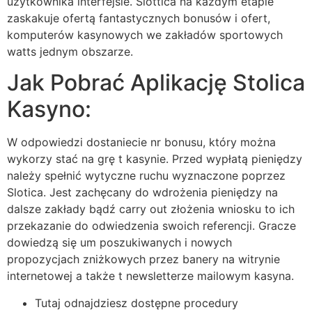
użytkownika interfejsie. Slottica na każdym etapie
zaskakuje ofertą fantastycznych bonusów i ofert,
komputerów kasynowych we zakładów sportowych
watts jednym obszarze.
Jak Pobrać Aplikację Stolica
Kasyno:
W odpowiedzi dostaniecie nr bonusu, który można
wykorzy stać na grę t kasynie. Przed wypłatą pieniędzy
należy spełnić wytyczne ruchu wyznaczone poprzez
Slotica. Jest zachęcany do wdrożenia pieniędzy na
dalsze zakłady bądź carry out złożenia wniosku to ich
przekazanie do odwiedzenia swoich referencji. Gracze
dowiedzą się um poszukiwanych i nowych
propozycjach zniżkowych przez banery na witrynie
internetowej a także t newsletterze mailowym kasyna.
Tutaj odnajdziesz dostępne procedury