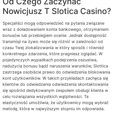
Od Czego Zaczynać
Nowicjusz T Slotica Casino?
Specjaliści mogą odpowiedzieć na pytania związane
wraz z doładowaniem konta bankowego, otrzymaniem
bonusów lub przebiegiem ocenie. Jednak dostępność
transmisji na żywo może się różnić w zależności od
czasu Twej zlokalizowania w który sposób i również
konkretnego zdarzenia, które pragniesz oglądać. W
pojedynczych wypadkach podejrzenia oszustwa,
nadużycia bonusu bądź naruszenia warunków, Slottica
zastrzega osobiście prawo do odwiedzenia blokowania
kont użytkowników. W takich przykładach zachęca się
klientów do odwiedzenia odwiedzenia skontaktowania
się spośród dedykowanym zespołem obsługi klienta w
celu rozwiązania wszystkich wątpliwości. Ta
elastyczność umożliwia, że użytkownicy mogą wybrać
metodę, która w najwyższym stopniu im odpowiada.