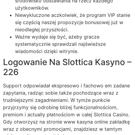
środowisko obstawiania na rzecz każdego
użytkowników.
Niewykluczone aczkolwiek, że program VIP stanie
się częścią naszej propozycje bonusowej już w
nieodległej przyszłości.
Ważne wydaje się być, ażeby gracze
systematycznie sprawdzali najświeższe
wiadomości dzięki witrynie.
Logowanie Na Slottica Kasyno –
226
Support odpowiadał ekspresowo i fachowo em zadane
zapytania, radząc sobie także pochodzące wraz z
trudniejszymi zagadnieniami. W tymże punkcie
przyjrzymy się odrobinę bliżej funkcjonalnościom,
premiom i actually płatnościom w całej Slottica Casino.
Gdy otworzysz na stronie www kasyna online zakładkę
wraz z obecnymi promocjami, znajdziesz w tamtym