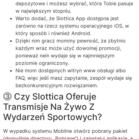
depozytowe i możesz wybrać, która Tobie pasuje
w największym stopniu.
Warto dodać, że Slottica App dostępna jest
zarówno na rzecz systemu operacyjnego iOS, w
który sposób i również Android.
Dzięki nim gracz mommy pewność, że zbytnio
każdym wraz może użyć dowolnej promocji,
ponieważ nein wydaje się w najmniejszym
poziomie ograniczony.
Nie mom dostępnych witryn www obsługi albo
FAQ, więc jeśli masz zapytanie, zespół wydaje się
bezkonkurencyjnym rozwiązaniem.
⓷ Czy Slottica Oferuje
Transmisje Na Żywo Z
Wydarzeń Sportowych?
W wypadku systemu Mobilne otwórz pobrany pakiet
(domyślnie directory „Pobrane”) i zainstaluj aplikację, a