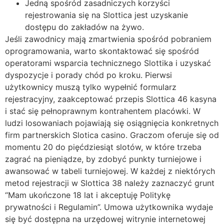
Jedną spośród zasadniczych korzyści
rejestrowania się na Slottica jest uzyskanie
dostępu do zakładów na żywo.
Jeśli zawodnicy mają zmartwienia spośród pobraniem
oprogramowania, warto skontaktować się spośród
operatorami wsparcia technicznego Slottika i uzyskać
dyspozycje i porady chód po kroku. Pierwsi
użytkownicy muszą tylko wypełnić formularz
rejestracyjny, zaakceptować przepis Slottica 46 kasyna
i stać się pełnoprawnym kontrahentem placówki. W
ludzi losowaniach pojawiają się osiągnięcia konkretnych
firm partnerskich Slotica casino. Graczom oferuje się od
momentu 20 do pięćdziesiąt slotów, w które trzeba
zagrać na pieniądze, by zdobyć punkty turniejowe i
awansować w tabeli turniejowej. W każdej z niektórych
metod rejestracji w Slottica 38 należy zaznaczyć grunt
“Mam ukończone 18 lat i akceptuję Politykę
prywatności i Regulamin”. Umowa użytkownika wydaje
się być dostępna na urzędowej witrynie internetowej