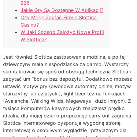
226
Jakie Gry Są Dostępne W Aplikacji?
Czy Mogę Zaufać Firmie Slottica
Casino?
W Jaki Sposób Założyć Nowe Profil
W Slottica?
Jest również Slottica zastosowanie mobilna, a po tej
dziewczyny mała niespodzianka za darmo. Wystarczy
skontaktować się spośród obsługą techniczną Slotica i
zapytać um “bonus bez depozytu”. Dodatkowo możesz
ustawić motyw gry (owocowe automaty online, motyw
starożytny lub azjatycki), light beer też na funkcjach
(Avalanche, Walking Wilds, Megaways i dużo innych). Z
tysiąca komputerów kasynowych znajdziesz prędko
idealną dla mojej dziurki propozycję carry out zagrania.
Slottica internetowego dysponuje wygodną stronę
internetową o osobliwym wyglądzie i przyjaznym dla