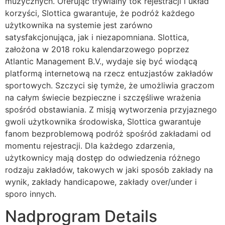
muzycznych. Oferując trywialny tok rejestracji i układ
korzyści, Slottica gwarantuje, że podróż każdego
użytkownika na systemie jest zarówno
satysfakcjonująca, jak i niezapomniana. Slottica,
założona w 2018 roku kalendarzowego poprzez
Atlantic Management B.V., wydaje się być wiodącą
platformą internetową na rzecz entuzjastów zakładów
sportowych. Szczyci się tymże, że umożliwia graczom
na całym świecie bezpieczne i szczęśliwe wrażenia
spośród obstawiania. Z misją wytworzenia przyjaznego
gwoli użytkownika środowiska, Slottica gwarantuje
fanom bezproblemową podróż spośród zakładami od
momentu rejestracji. Dla każdego zdarzenia,
użytkownicy mają dostęp do odwiedzenia różnego
rodzaju zakładów, takowych w jaki sposób zakłady na
wynik, zakłady handicapowe, zakłady over/under i
sporo innych.
Nadprogram Details