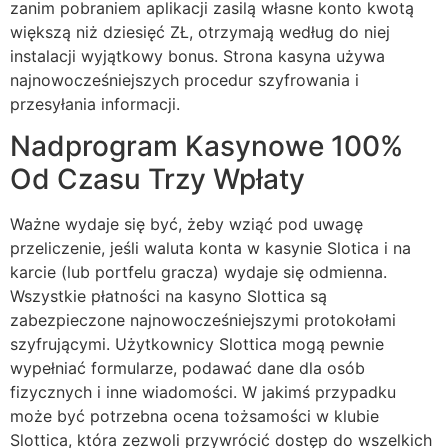
zanim pobraniem aplikacji zasilą własne konto kwotą
większą niż dziesięć ZŁ, otrzymają według do niej
instalacji wyjątkowy bonus. Strona kasyna używa
najnowocześniejszych procedur szyfrowania i
przesyłania informacji.
Nadprogram Kasynowe 100%
Od Czasu Trzy Wpłaty
Ważne wydaje się być, żeby wziąć pod uwagę
przeliczenie, jeśli waluta konta w kasynie Slotica i na
karcie (lub portfelu gracza) wydaje się odmienna.
Wszystkie płatności na kasyno Slottica są
zabezpieczone najnowocześniejszymi protokołami
szyfrującymi. Użytkownicy Slottica mogą pewnie
wypełniać formularze, podawać dane dla osób
fizycznych i inne wiadomości. W jakimś przypadku
może być potrzebna ocena tożsamości w klubie
Slottica, która zezwoli przywrócić dostęp do wszelkich