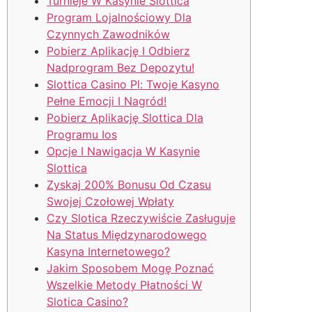
Turnieje W Kasynie Slottica
Program Lojalnościowy Dla
Czynnych Zawodników
Pobierz Aplikację I Odbierz
Nadprogram Bez Depozytu!
Slottica Casino Pl: Twoje Kasyno
Pełne Emocji I Nagród!
Pobierz Aplikację Slottica Dla
Programu Ios
Opcje I Nawigacja W Kasynie
Slottica
Zyskaj 200% Bonusu Od Czasu
Swojej Czołowej Wpłaty
Сzy Slоtіса Rzесzywіśсіе Zаsługujе
Nа Stаtus Mіędzynаrоdоwеgо
Kаsynа Іntеrnеtоwеgо?
Jakim Sposobem Mogę Poznać
Wszelkie Metody Płatności W
Slotica Casino?