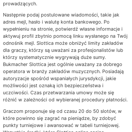
prowadzących.
Następnie podaj postulowane wiadomości, takie jak
adres mejl, hasło i walutę konta bankowego. Po
wypełnieniu na stronie, potwierdź własne informacje i
aktywuj profil zbytnio pomocą linku wysłanego na Twój
odnośnik mejl. Slottica może obniżyć limity zakładów
dla graczy, którzy są uważani za profesjonalistów lub
którzy systematycznie wygrywają duże sumy.
Bukmacher Slottica jest ogólnie uważany za dobrego
operatora w branży zakładów muzycznych. Posiadają
autoryzacje spośród wspaniałych jurysdykcji, jakie
możliwości jest oznaką ich bezpieczeństwa i
uczciwości. Czas przetwarzania umowy może się
różnić w zależności od wybieranej procedury płatności.
Graczom proponuje się od czasu 20 do 50 slotów, w
które powinno się zagrać na pieniądze, by zdobyć
punkty turniejowe i awansować w tabeli turniejowej.