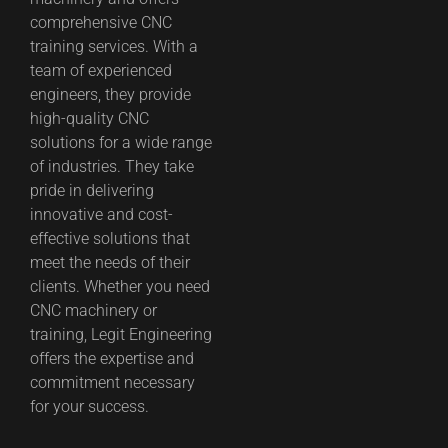
comprehensive CNC
training services. With a
team of experienced
engineers, they provide
high-quality CNC
solutions for a wide range
of industries. They take
pride in delivering
innovative and cost-
effective solutions that
meet the needs of their
clients. Whether you need
CNC machinery or
training, Legit Engineering
offers the expertise and
commitment necessary
for your success.