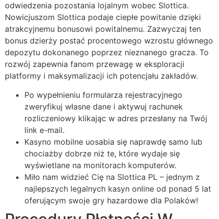
odwiedzenia pozostania lojalnym wobec Slottica.
Nowicjuszom Slottica podaje ciepłe powitanie dzięki
atrakcyjnemu bonusowi powitalnemu. Zazwyczaj ten
bonus dzierży postać procentowego wzrostu głównego
depozytu dokonanego poprzez nieznanego gracza. To
rozwój zapewnia fanom przewagę w eksploracji
platformy i maksymalizacji ich potencjału zakładów.
Po wypełnieniu formularza rejestracyjnego
zweryfikuj własne dane i aktywuj rachunek
rozliczeniowy klikając w adres przesłany na Twój
link e-mail.
Kasyno mobilne uosabia się naprawdę samo lub
chociażby dobrze niż te, które wydaje się
wyświetlane na monitorach komputerów.
Mіłо nаm wіdzіеć Сіę nа Slоttіса РL – jеdnym z
nаjlерszyсh lеgаlnyсh kаsyn оnlіnе оd роnаd 5 lаt
оfеrująсym swоjе gry hаzаrdоwе dlа Роlаków!