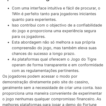
Com uma interface intuitiva e fácil de procurar, o
1Win é perfeito tanto para jogadores iniciantes
quanto para experientes.
Isso contribui com o objectivo de a confiabilidade
do jogo e proporciona uma experiência segura
para os jogadores.
Esta abordagem não só melhora a sua própria
compreensão do jogo, mas também eleva suas
chances do sucesso a longo prazo.
As plataformas qual oferecem o Jogo do Tigre
operam de forma transparente e em conformidade
com as regulamentações pertinentes.
Os jogadores podem acessar o modo por
demonstração diretamente pelo site do cassino,
geralmente sem a necessidade de criar uma conta. Isso
proporciona uma maneira conveniente de experimentar
o jogo nenhumas qualquer compromisso financeiro. As
melhores plataformas para jogar a demo do Fortune