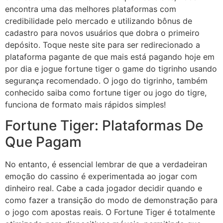
encontra uma das melhores plataformas com
credibilidade pelo mercado e utilizando bônus de
cadastro para novos usuários que dobra o primeiro
depósito. Toque neste site para ser redirecionado a
plataforma pagante de que mais está pagando hoje em
por dia e jogue fortune tiger o game do tigrinho usando
segurança recomendado. O jogo do tigrinho, também
conhecido saiba como fortune tiger ou jogo do tigre,
funciona de formato mais rápidos simples!
Fortune Tiger: Plataformas De
Que Pagam
No entanto, é essencial lembrar de que a verdadeiran
emoção do cassino é experimentada ao jogar com
dinheiro real. Cabe a cada jogador decidir quando e
como fazer a transição do modo de demonstração para
o jogo com apostas reais. O Fortune Tiger é totalmente