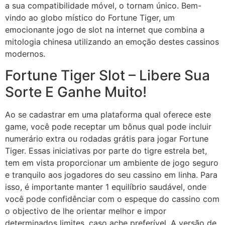
a sua compatibilidade móvel, o tornam único. Bem-
vindo ao globo místico do Fortune Tiger, um
emocionante jogo de slot na internet que combina a
mitologia chinesa utilizando an emoção destes cassinos
modernos.
Fortune Tiger Slot – Libere Sua
Sorte E Ganhe Muito!
Ao se cadastrar em uma plataforma qual oferece este
game, você pode receptar um bônus qual pode incluir
numerário extra ou rodadas grátis para jogar Fortune
Tiger. Essas iniciativas por parte do tigre estrela bet,
tem em vista proporcionar um ambiente de jogo seguro
e tranquilo aos jogadores do seu cassino em linha. Para
isso, é importante manter 1 equilíbrio saudável, onde
você pode confidênciar com o espeque do cassino com
o objectivo de lhe orientar melhor e impor
determinados limites, caso ache preferível. A versão de