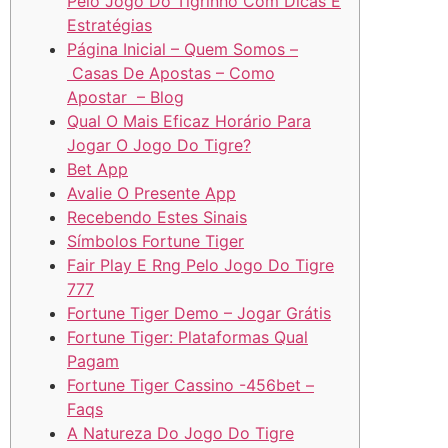
Pelo Jogo Do Tigrinho Com Dicas E
Estratégias
Página Inicial – Quem Somos –
Casas De Apostas – Como
Apostar – Blog
Qual O Mais Eficaz Horário Para
Jogar O Jogo Do Tigre?
Bet App
Avalie O Presente App
Recebendo Estes Sinais
Símbolos Fortune Tiger
Fair Play E Rng Pelo Jogo Do Tigre
777
Fortune Tiger Demo – Jogar Grátis
Fortune Tiger: Plataformas Qual
Pagam
Fortune Tiger Cassino -456bet –
Faqs
A Natureza Do Jogo Do Tigre