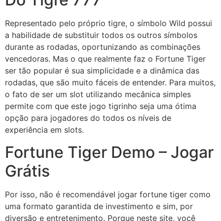
Representado pelo próprio tigre, o símbolo Wild possui
a habilidade de substituir todos os outros símbolos
durante as rodadas, oportunizando as combinações
vencedoras. Mas o que realmente faz o Fortune Tiger
ser tão popular é sua simplicidade e a dinâmica das
rodadas, que são muito fáceis de entender. Para muitos,
o fato de ser um slot utilizando mecânica simples
permite com que este jogo tigrinho seja uma ótima
opção para jogadores do todos os níveis de
experiência em slots.
Fortune Tiger Demo – Jogar
Grátis
Por isso, não é recomendável jogar fortune tiger como
uma formato garantida de investimento e sim, por
diversão e entretenimento. Porque neste site, você