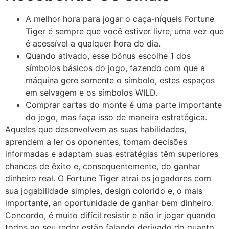
A melhor hora para jogar o caça-níqueis Fortune
Tiger é sempre que você estiver livre, uma vez que
é acessível a qualquer hora do dia.
Quando ativado, esse bônus escolhe 1 dos
símbolos básicos do jogo, fazendo com que a
máquina gere somente o símbolo, estes espaços
em selvagem e os símbolos WILD.
Comprar cartas do monte é uma parte importante
do jogo, mas faça isso de maneira estratégica.
Aqueles que desenvolvem as suas habilidades,
aprendem a ler os oponentes, tomam decisões
informadas e adaptam suas estratégias têm superiores
chances de êxito e, consequentemente, do ganhar
dinheiro real. O Fortune Tiger atrai os jogadores com
sua jogabilidade simples, design colorido e, o mais
importante, an oportunidade de ganhar bem dinheiro.
Concordo, é muito difícil resistir e não ir jogar quando
todos ao seu redor estão falando derivado do quanto