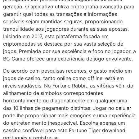
geração. O aplicativo utiliza criptografia avançada para
garantir qual todas as transações e informações
sensíveis sejam mantidas seguras, proporcionando
tranquilidade aos jogadores durante as suas apostas.
Iniciada em 2017, esta plataforma focada em
criptomoedas se destaca por sua vasta seleção de
jogos. Premiada por sua excelência e foco no jogador, a
BC Game oferece uma experiência de jogo envolvente.
De acordo com pesquisas recentes, o gasto médio em
jogos de casino, tanto online como offline, está em
níveis saudáveis. No Fortune Rabbit, as vitórias vêm do
alinhamento de símbolos correspondentes
horizontalmente ou diagonalmente em qualquer uma
das 10 linhas de pagamento distintas. Jogar no celular
pode lhe proporcionar mais emoções e uma experiência
do entretenimento inesquecível. Escolha apenas um
cassino confiável para este Fortune Tiger download
português e registre-se.