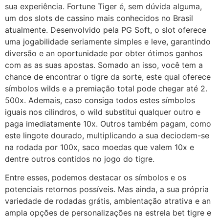
sua experiência. Fortune Tiger é, sem dúvida alguma,
um dos slots de cassino mais conhecidos no Brasil
atualmente. Desenvolvido pela PG Soft, o slot oferece
uma jogabilidade seriamente simples e leve, garantindo
diversão e an oportunidade por obter ótimos ganhos
com as as suas apostas. Somado an isso, você tem a
chance de encontrar o tigre da sorte, este qual oferece
símbolos wilds e a premiação total pode chegar até 2.
500x. Ademais, caso consiga todos estes símbolos
iguais nos cilindros, o wild substitui qualquer outro e
paga imediatamente 10x. Outros também pagam, como
este lingote dourado, multiplicando a sua deciodem-se
na rodada por 100x, saco moedas que valem 10x e
dentre outros contidos no jogo do tigre.
Entre esses, podemos destacar os símbolos e os
potenciais retornos possíveis. Mas ainda, a sua própria
variedade de rodadas grátis, ambientação atrativa e an
ampla opções de personalizações na estrela bet tigre e