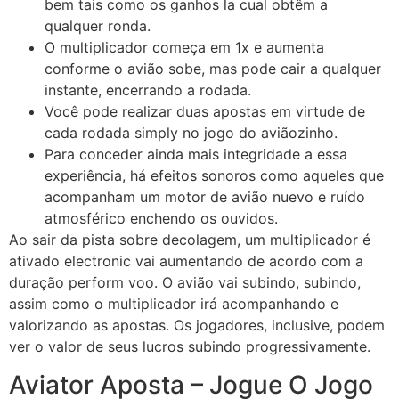
bem tais como os ganhos la cual obtêm a
qualquer ronda.
O multiplicador começa em 1x e aumenta
conforme o avião sobe, mas pode cair a qualquer
instante, encerrando a rodada.
Você pode realizar duas apostas em virtude de
cada rodada simply no jogo do aviãozinho.
Para conceder ainda mais integridade a essa
experiência, há efeitos sonoros como aqueles que
acompanham um motor de avião nuevo e ruído
atmosférico enchendo os ouvidos.
Ao sair da pista sobre decolagem, um multiplicador é
ativado electronic vai aumentando de acordo com a
duração perform voo. O avião vai subindo, subindo,
assim como o multiplicador irá acompanhando e
valorizando as apostas. Os jogadores, inclusive, podem
ver o valor de seus lucros subindo progressivamente.
Aviator Aposta – Jogue O Jogo