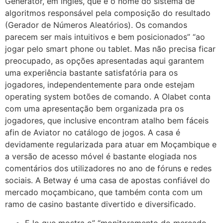
Generator, em inglês, que é o nome do sistema de
algoritmos responsável pela composição do resultado
(Gerador de Números Aleatórios). Os comandos
parecem ser mais intuitivos e bem posicionados” “ao
jogar pelo smart phone ou tablet. Mas não precisa ficar
preocupado, as opções apresentadas aqui garantem
uma experiência bastante satisfatória para os
jogadores, independentemente para onde estejam
operating system botões de comando. A Olabet conta
com uma apresentação bem organizada pra os
jogadores, que inclusive encontram atalho bem fáceis
afin de Aviator no catálogo de jogos. A casa é
devidamente regularizada para atuar em Moçambique e
a versão de acesso móvel é bastante elogiada nos
comentários dos utilizadores no ano de fóruns e redes
sociais. A Betway é uma casa de apostas confiável do
mercado moçambicano, que também conta com um
ramo de casino bastante divertido e diversificado.