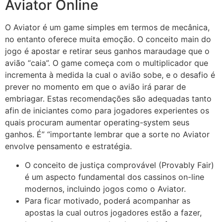
Aviator Online
O Aviator é um game simples em termos de mecânica,
no entanto oferece muita emoção. O conceito main do
jogo é apostar e retirar seus ganhos maraudage que o
avião “caia”. O game começa com o multiplicador que
incrementa à medida la cual o avião sobe, e o desafio é
prever no momento em que o avião irá parar de
embriagar. Estas recomendações são adequadas tanto
afin de iniciantes como para jogadores experientes os
quais procuram aumentar operating-system seus
ganhos. É” “importante lembrar que a sorte no Aviator
envolve pensamento e estratégia.
O conceito de justiça comprovável (Provably Fair)
é um aspecto fundamental dos cassinos on-line
modernos, incluindo jogos como o Aviator.
Para ficar motivado, poderá acompanhar as
apostas la cual outros jogadores estão a fazer,