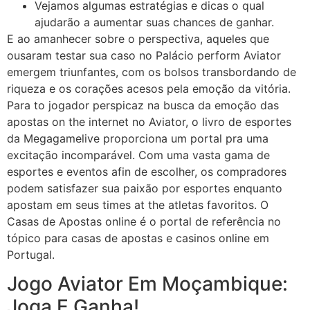
Vejamos algumas estratégias e dicas o qual
ajudarão a aumentar suas chances de ganhar.
E ao amanhecer sobre o perspectiva, aqueles que
ousaram testar sua caso no Palácio perform Aviator
emergem triunfantes, com os bolsos transbordando de
riqueza e os corações acesos pela emoção da vitória.
Para to jogador perspicaz na busca da emoção das
apostas on the internet no Aviator, o livro de esportes
da Megagamelive proporciona um portal pra uma
excitação incomparável. Com uma vasta gama de
esportes e eventos afin de escolher, os compradores
podem satisfazer sua paixão por esportes enquanto
apostam em seus times at the atletas favoritos. O
Casas de Apostas online é o portal de referência no
tópico para casas de apostas e casinos online em
Portugal.
Jogo Aviator Em Moçambique:
Joga E Ganha!