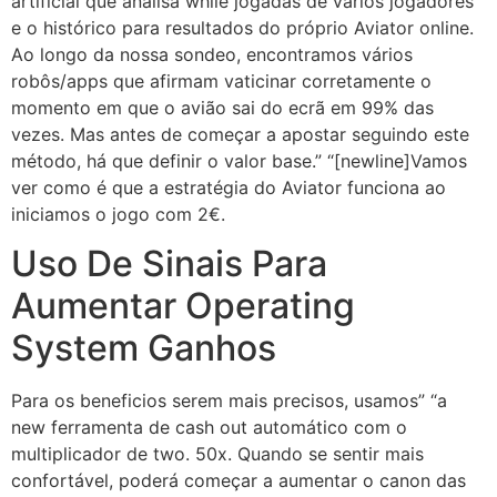
artificial que analisa while jogadas de vários jogadores
e o histórico para resultados do próprio Aviator online.
Ao longo da nossa sondeo, encontramos vários
robôs/apps que afirmam vaticinar corretamente o
momento em que o avião sai do ecrã em 99% das
vezes. Mas antes de começar a apostar seguindo este
método, há que definir o valor base.” “[newline]Vamos
ver como é que a estratégia do Aviator funciona ao
iniciamos o jogo com 2€.
Uso De Sinais Para
Aumentar Operating
System Ganhos
Para os beneficios serem mais precisos, usamos” “a
new ferramenta de cash out automático com o
multiplicador de two. 50x. Quando se sentir mais
confortável, poderá começar a aumentar o canon das