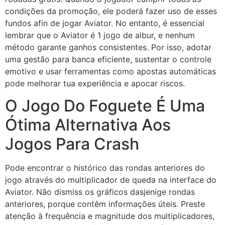
condições da promoção, ele poderá fazer uso de esses
fundos afin de jogar Aviator. No entanto, é essencial
lembrar que o Aviator é 1 jogo de albur, e nenhum
método garante ganhos consistentes. Por isso, adotar
uma gestão para banca eficiente, sustentar o controle
emotivo e usar ferramentas como apostas automáticas
pode melhorar tua experiência e apocar riscos.
O Jogo Do Foguete É Uma
Ótima Alternativa Aos
Jogos Para Crash
Pode encontrar o histórico das rondas anteriores do
jogo através do multiplicador de queda na interface do
Aviator. Não dismiss os gráficos dasjenige rondas
anteriores, porque contêm informações úteis. Preste
atenção à frequência e magnitude dos multiplicadores,