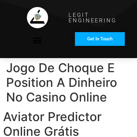
LEGIT
ENGINEERING
Get In Touch
COMPANY PROFILE
Jogo De Choque E
Position A Dinheiro
No Casino Online
Aviator Predictor
Online Grátis