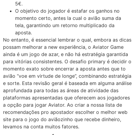
5€.
O objetivo do jogador é estafar os ganhos no
momento certo, antes la cual o avião suma da
tela, garantindo um retorno multiplicado da
aposta.
No entanto, é essencial lembrar o qual, embora as dicas
possam melhorar a new experiência, o Aviator Game
ainda é um jogo de azar, e não há estratégia garantida
para vitórias consistentes. O desafio primary é decidir o
momento exato sobre encerrar a aposta antes que to
avião “voe em virtude de longe”, combinando estratégia
e sorte. Esta revisão geral é baseada em alguma análise
aprofundada para todas as áreas de atividade das
plataformas apresentadas que oferecem aos jogadores
a opção para jogar Aviator. Ao criar a nossa lista de
recomendações pro apostador escolher o melhor web
site para o jogo do aviãozinho que recebe dinheiro,
levamos na conta muitos fatores.