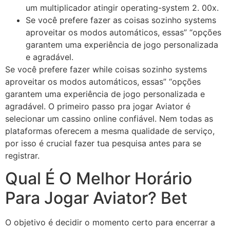
um multiplicador atingir operating-system 2. 00x.
Se você prefere fazer as coisas sozinho systems
aproveitar os modos automáticos, essas” “opções
garantem uma experiência de jogo personalizada
e agradável.
Se você prefere fazer while coisas sozinho systems
aproveitar os modos automáticos, essas” “opções
garantem uma experiência de jogo personalizada e
agradável. O primeiro passo pra jogar Aviator é
selecionar um cassino online confiável. Nem todas as
plataformas oferecem a mesma qualidade de serviço,
por isso é crucial fazer tua pesquisa antes para se
registrar.
Qual É O Melhor Horário
Para Jogar Aviator? Bet
O objetivo é decidir o momento certo para encerrar a