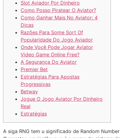
Slot Aviador Por Dinheiro
Como Posso Piratear O Aviator?
Como Ganhar Mais No Aviator: 4
Dicas
Razões Para Some Sort Of
Popularidade Do Jogo Aviador
Onde Você Pode Jogar Aviator
Video Game Online Free?
A Segurança Do Aviator
Premier Bet
Estratégias Para Apostas
Progressivas
Betway
Jogue O Jogo Aviator Por Dinheiro
Real
Estratégias
A siga RNG tem u significado de Random Number