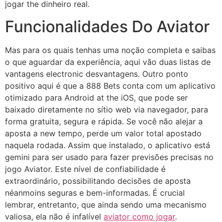
jogar the dinheiro real.
Funcionalidades Do Aviator
Mas para os quais tenhas uma noção completa e saibas
o que aguardar da experiência, aqui vão duas listas de
vantagens electronic desvantagens. Outro ponto
positivo aqui é que a 888 Bets conta com um aplicativo
otimizado para Android at the iOS, que pode ser
baixado diretamente no sítio web via navegador, para
forma gratuita, segura e rápida. Se você não alejar a
aposta a new tempo, perde um valor total apostado
naquela rodada. Assim que instalado, o aplicativo está
gemini para ser usado para fazer previsões precisas no
jogo Aviator. Este nível de confiabilidade é
extraordinário, possibilitando decisões de aposta
néanmoins seguras e bem-informadas. É crucial
lembrar, entretanto, que ainda sendo uma mecanismo
valiosa, ela não é infalível
aviator como jogar
.