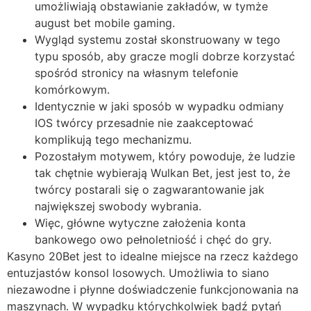
umożliwiają obstawianie zakładów, w tymże
august bet mobile gaming.
Wygląd systemu został skonstruowany w tego
typu sposób, aby gracze mogli dobrze korzystać
spośród stronicy na własnym telefonie
komórkowym.
Identycznie w jaki sposób w wypadku odmiany
IOS twórcy przesadnie nie zaakceptować
komplikują tego mechanizmu.
Pozostałym motywem, który powoduje, że ludzie
tak chętnie wybierają Wulkan Bet, jest jest to, że
twórcy postarali się o zagwarantowanie jak
największej swobody wybrania.
Więc, główne wytyczne założenia konta
bankowego owo pełnoletniość i chęć do gry.
Kasyno 20Bet jest to idealne miejsce na rzecz każdego
entuzjastów konsol losowych. Umożliwia to siano
niezawodne i płynne doświadczenie funkcjonowania na
maszynach. W wypadku którychkolwiek bądź pytań