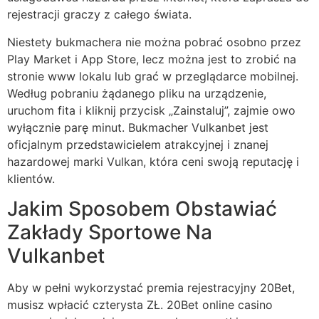
rejestracji graczy z całego świata.
Niestety bukmachera nie można pobrać osobno przez
Play Market i App Store, lecz można jest to zrobić na
stronie www lokalu lub grać w przeglądarce mobilnej.
Według pobraniu żądanego pliku na urządzenie,
uruchom fita i kliknij przycisk „Zainstaluj”, zajmie owo
wyłącznie parę minut. Bukmacher Vulkanbet jest
oficjalnym przedstawicielem atrakcyjnej i znanej
hazardowej marki Vulkan, która ceni swoją reputację i
klientów.
Jakim Sposobem Obstawiać
Zakłady Sportowe Na
Vulkanbet
Aby w pełni wykorzystać premia rejestracyjny 20Bet,
musisz wpłacić czterysta ZŁ. 20Bet online casino