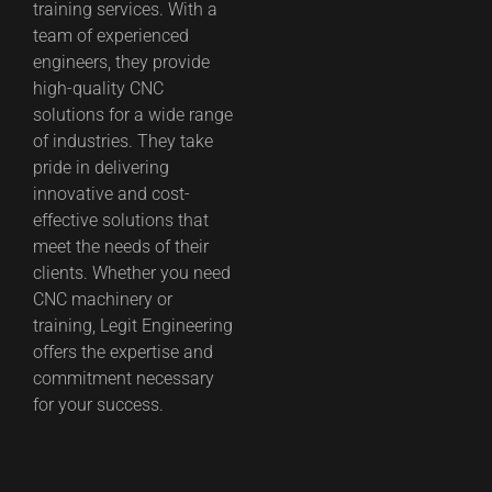
training services. With a
team of experienced
engineers, they provide
high-quality CNC
solutions for a wide range
of industries. They take
pride in delivering
innovative and cost-
effective solutions that
meet the needs of their
clients. Whether you need
CNC machinery or
training, Legit Engineering
offers the expertise and
commitment necessary
for your success.