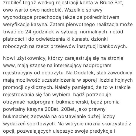
zrobiłeś tegoż według rejestracji konta w Bruce Bet,
owo warto owo nadrobić. Wszelkie sprawy
wychodzące przechodzą także za pośrednictwem
weryfikację kasyna. Zatem pierwotnego realizacja może
trwać do 24 godzinek w sytuacji normalnych metod
płatności i do odwiedzenia kilkunastu dzionki
roboczych na rzecz przelewów instytucji bankowych.
Nowi użytkownicy, którzy zarejestrują się na stronie
www, mają szansę na interesujący nadprogram
rejestracyjny od depozytu. Na Dodatek, stali zawodnicy
mają możliwość uczestniczenia w sporej liczbie hojnych
promocji cyklicznych. Należy pamiętać, że to w trakcie
rejestrowania się fan wybiera, bądź potrzebuje
otrzymać nadprogram bukmacherski, bądź premia
powitalny kasyna 20Bet. 20Bet, jako prawny
bukmacher, zezwala na obstawianie dużej liczby
wydarzeń sportowych. Na witrynie można skorzystać z
opcji, pozwalających ulepszyć swoje predykcje i