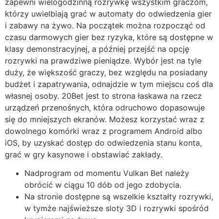
zapewni wielogodzinną rozrywkę wszystkim graczom,
którzy uwielbiają grać w automaty do odwiedzenia gier
i zabawy na żywo. Na początek można rozpocząć od
czasu darmowych gier bez ryzyka, które są dostępne w
klasy demonstracyjnej, a później przejść na opcję
rozrywki na prawdziwe pieniądze. Wybór jest na tyle
duży, że większość graczy, bez względu na posiadany
budżet i zapatrywania, odnajdzie w tym miejscu coś dla
własnej osoby. 20Bet jest to strona łaskawa na rzecz
urządzeń przenośnych, która odruchowo dopasowuje
się do mniejszych ekranów. Możesz korzystać wraz z
dowolnego komórki wraz z programem Android albo
iOS, by uzyskać dostęp do odwiedzenia stanu konta,
grać w gry kasynowe i obstawiać zakłady.
Nadprogram od momentu Vulkan Bet należy
obrócić w ciągu 10 dób od jego zdobycia.
Na stronie dostępne są wszelkie kształty rozrywki,
w tymże najświeższe sloty 3D i rozrywki spośród