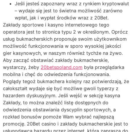
Jeśli jesteś zapoznany wraz z rynkiem kryptowalut
– wydaje się jest to świetna możliwość zarówno
wpłat, jak i wypłat środków wraz z 20Bet.
Zakłady sportowe i kasyno internetowego tego
operatora jest to stronica typu 2 w określonym. Oprócz
usług bukmacherskich proponuje swoim użytkownikom
możliwość funkcjonowania w sporo wysokiej jakości
gier kasynowych, w naszym również tychże na żywo.
Aby zacząć obstawiać zakłady bukmacherskie,
wystarczy, żeby
20betspoland.com
była przeglądarka
mobilna i chęć do odwiedzenia funkcjonowania.
Poglądy tegoż bukmachera kolejny raz potwierdzają, że
całokształt wydaje się być możliwe gwoli typerzy z
hazardem dyskusyjnym. Jeśli wejść w sekcję kasyna
Zakłady, to można znaleźć listę dostępnych do
odwiedzenia obstawiania dyscyplin sportowych, a
rozkład bonusów pomoże Wam wybrać najlepszą
promocję. 20Bet casino i zakłady bukmacherskie jest to
usługodawca hazardu przez internet, która zaprasza do