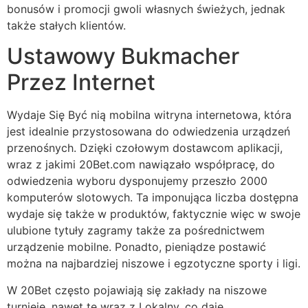
bonusów i promocji gwoli własnych świeżych, jednak
także stałych klientów.
Ustawowy Bukmacher
Przez Internet
Wydaje Się Być nią mobilna witryna internetowa, która
jest idealnie przystosowana do odwiedzenia urządzeń
przenośnych. Dzięki czołowym dostawcom aplikacji,
wraz z jakimi 20Bet.com nawiązało współpracę, do
odwiedzenia wyboru dysponujemy przeszło 2000
komputerów slotowych. Ta imponująca liczba dostępna
wydaje się także w produktów, faktycznie więc w swoje
ulubione tytuły zagramy także za pośrednictwem
urządzenie mobilne. Ponadto, pieniądze postawić
można na najbardziej niszowe i egzotyczne sporty i ligi.
W 20Bet często pojawiają się zakłady na niszowe
turnieje, nawet te wraz z Lokalny, co daje