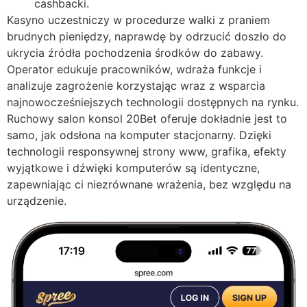
cashbacki.
Kasyno uczestniczy w procedurze walki z praniem
brudnych pieniędzy, naprawdę by odrzucić doszło do
ukrycia źródła pochodzenia środków do zabawy.
Operator edukuje pracowników, wdraża funkcje i
analizuje zagrożenie korzystając wraz z wsparcia
najnowocześniejszych technologii dostępnych na rynku.
Ruchowy salon konsol 20Bet oferuje dokładnie jest to
samo, jak odsłona na komputer stacjonarny. Dzięki
technologii responsywnej strony www, grafika, efekty
wyjątkowe i dźwięki komputerów są identyczne,
zapewniając ci niezrównane wrażenia, bez względu na
urządzenie.