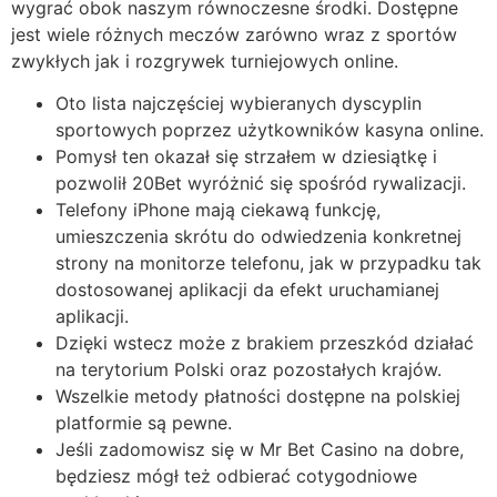
wygrać obok naszym równoczesne środki. Dostępne
jest wiele różnych meczów zarówno wraz z sportów
zwykłych jak i rozgrywek turniejowych online.
Oto lista najczęściej wybieranych dyscyplin
sportowych poprzez użytkowników kasyna online.
Pomysł ten okazał się strzałem w dziesiątkę i
pozwolił 20Bet wyróżnić się spośród rywalizacji.
Telefony iPhone mają ciekawą funkcję,
umieszczenia skrótu do odwiedzenia konkretnej
strony na monitorze telefonu, jak w przypadku tak
dostosowanej aplikacji da efekt uruchamianej
aplikacji.
Dzięki wstecz może z brakiem przeszkód działać
na terytorium Polski oraz pozostałych krajów.
Wszelkie metody płatności dostępne na polskiej
platformie są pewne.
Jeśli zadomowisz się w Mr Bet Casino na dobre,
będziesz mógł też odbierać cotygodniowe