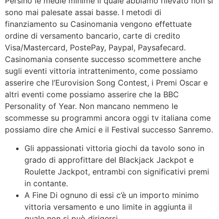
Persino le medie minime il quale abbiamo rilevato non si
sono mai palesate assai basse. I metodi di
finanziamento su Casinomania vengono effettuate
ordine di versamento bancario, carte di credito
Visa/Mastercard, PostePay, Paypal, Paysafecard.
Casinomania consente successo scommettere anche
sugli eventi vittoria intrattenimento, come possiamo
asserire che l’Eurovision Song Contest, i Premi Oscar e
altri eventi come possiamo asserire che la BBC
Personality of Year. Non mancano nemmeno le
scommesse su programmi ancora oggi tv italiana come
possiamo dire che Amici e il Festival successo Sanremo.
Gli appassionati vittoria giochi da tavolo sono in
grado di approfittare del Blackjack Jackpot e
Roulette Jackpot, entrambi con significativi premi
in contante.
A Fine Di ognuno di essi c’è un importo minimo
vittoria versamento e uno limite in aggiunta il
quale non si può dirigersi.