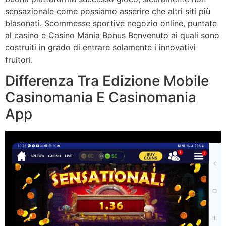
sensazionale come possiamo asserire che altri siti più
blasonati. Scommesse sportive negozio online, puntate
al casino e Casino Mania Bonus Benvenuto ai quali sono
costruiti in grado di entrare solamente i innovativi
fruitori.
Differenza Tra Edizione Mobile
Casinomania E Casinomania
App