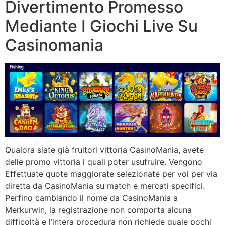
Divertimento Promesso
Mediante I Giochi Live Su
Casinomania
Qualora siate già fruitori vittoria CasinoMania, avete
delle promo vittoria i quali poter usufruire. Vengono
Effettuate quote maggiorate selezionate per voi per via
diretta da CasinoMania su match e mercati specifici.
Perfino cambiando il nome da CasinoMania a
Merkurwin, la registrazione non comporta alcuna
difficoltà e l’intera procedura non richiede quale pochi