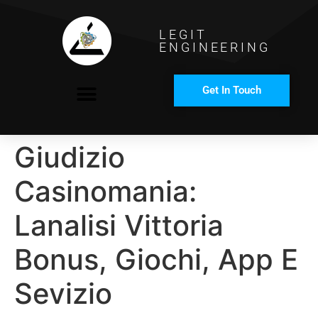
LEGIT
ENGINEERING
Get In Touch
COMPANY PROFILE
Giudizio
Casinomania:
Lanalisi Vittoria
Bonus, Giochi, App E
Sevizio