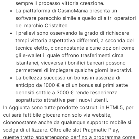
sempre il processo vittoria creazione.
La piattaforma di CasinoMania presenta un
software parecchio simile a quello di altri operatori
del marchio Cristaltec.
I prelievi sono osservando la grado di richiedere
tempi vittoria aspettativa differenti, a seconda del
tecnica eletto, ciononostante alcune opzioni come
gli e-wallet il quale offrono trasferimenti circa
istantanei, viceversa i bonifici bancari possono
permettersi di impiegare qualche giorni lavorativi.
La bellezza successo un bonus in assenza di
anticipo da 1000 € e di un bonus sui primi sette
depositi sottile a 3000 € rende l’esperienza
soprattutto attrattiva per i nuovi utenti.
In Aggiunta sono tutte prodotte costruiti in HTML5, per
cui sarà fattibile giocare non solo via website,
ciononostante anche da qualunque supporto mobile si
scelga di utilizzare. Oltre alle slot Pragmatic Play,
queste tratto appartengono perfino a programma come