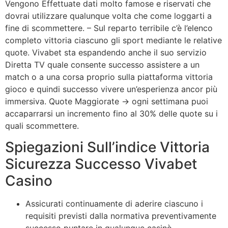
Vengono Effettuate dati molto famose e riservati che
dovrai utilizzare qualunque volta che come loggarti a
fine di scommettere. – Sul reparto terribile c’è l’elenco
completo vittoria ciascuno gli sport mediante le relative
quote. Vivabet sta espandendo anche il suo servizio
Diretta TV quale consente successo assistere a un
match o a una corsa proprio sulla piattaforma vittoria
gioco e quindi successo vivere un’esperienza ancor più
immersiva. Quote Maggiorate → ogni settimana puoi
accaparrarsi un incremento fino al 30% delle quote su i
quali scommettere.
Spiegazioni Sull’indice Vittoria
Sicurezza Successo Vivabet
Casino
Assicurati continuamente di aderire ciascuno i
requisiti previsti dalla normativa preventivamente