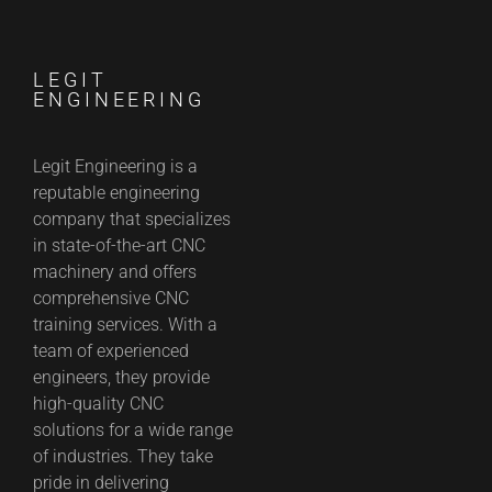
LEGIT
ENGINEERING
Legit Engineering is a
reputable engineering
company that specializes
in state-of-the-art CNC
machinery and offers
comprehensive CNC
training services. With a
team of experienced
engineers, they provide
high-quality CNC
solutions for a wide range
of industries. They take
pride in delivering