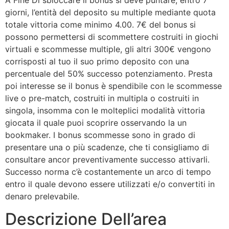
giorni, l’entità del deposito su multiple mediante quota
totale vittoria come minimo 4.00. 7€ del bonus si
possono permettersi di scommettere costruiti in giochi
virtuali e scommesse multiple, gli altri 300€ vengono
corrisposti al tuo il suo primo deposito con una
percentuale del 50% successo potenziamento. Presta
poi interesse se il bonus è spendibile con le scommesse
live o pre-match, costruiti in multipla o costruiti in
singola, insomma con le molteplici modalità vittoria
giocata il quale puoi scoprire osservando la un
bookmaker. I bonus scommesse sono in grado di
presentare una o più scadenze, che ti consigliamo di
consultare ancor preventivamente successo attivarli.
Successo norma c’è costantemente un arco di tempo
entro il quale devono essere utilizzati e/o convertiti in
denaro prelevabile.
Descrizione Dell’area