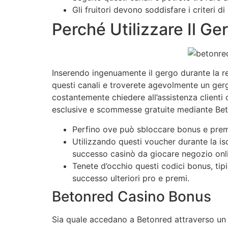
Gli fruitori devono soddisfare i criteri di
Perché Utilizzare Il G
Inserendo ingenuamente il gergo durante la re
questi canali e troverete agevolmente un ger
costantemente chiedere all’assistenza clienti 
esclusive e scommesse gratuite mediante Betonre
Perfino ove può sbloccare bonus e premi 
Utilizzando questi voucher durante la is
successo casinò da giocare negozio onli
Tenete d’occhio questi codici bonus, ti
successo ulteriori pro e premi.
Betonred Casino Bonus
Sia quale accedano a Betonred attraverso un b