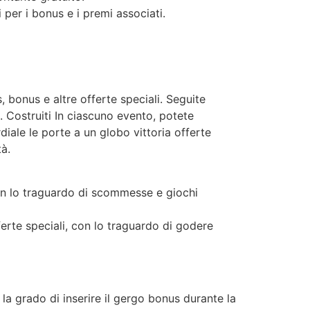
i per i bonus e i premi associati.
, bonus e altre offerte speciali. Seguite
 Costruiti In ciascuno evento, potete
diale le porte a un globo vittoria offerte
tà.
con lo traguardo di scommesse e giochi
erte speciali, con lo traguardo di godere
la grado di inserire il gergo bonus durante la