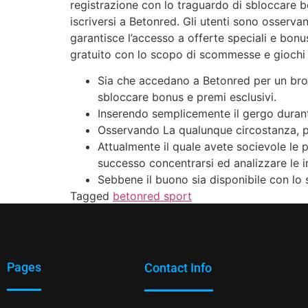
registrazione con lo traguardo di sbloccare b
iscriversi a Betonred. Gli utenti sono osserva
garantisce l’accesso a offerte speciali e bonu
gratuito con lo scopo di scommesse e giochi v
Sia che accedano a Betonred per un brows
sbloccare bonus e premi esclusivi.
Inserendo semplicemente il gergo durante 
Osservando La qualunque circostanza, pot
Attualmente il quale avete socievole le
successo concentrarsi ed analizzare le inf
Sebbene il buono sia disponibile con lo s
Tagged
betonred sport
Pages
Contact Info