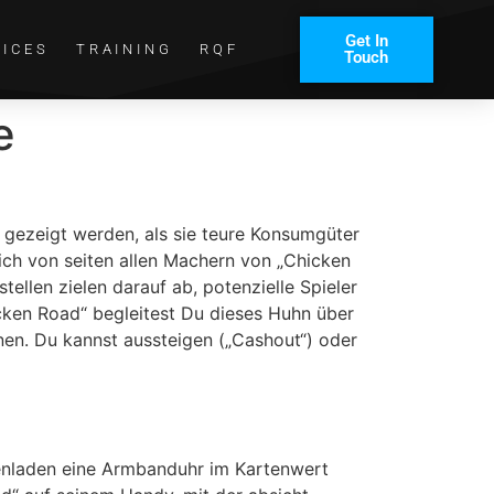
Get In
VICES
TRAINING
RQF
Touch
e
gezeigt werden, als sie teure Konsumgüter
ich von seiten allen Machern von „Chicken
ellen zielen darauf ab, potenzielle Spieler
cken Road“ begleitest Du dieses Huhn über
nen. Du kannst aussteigen („Cashout“) oder
renladen eine Armbanduhr im Kartenwert