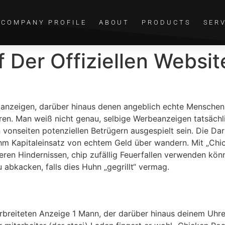
COMPANY PROFILE
ABOUT
PRODUCTS
SER
f Der Offiziellen Websit
anzeigen, darüber hinaus denen angeblich echte Menschen 
ren. Man weiß nicht genau, selbige Werbeanzeigen tatsächl
vonseiten potenziellen Betrügern ausgespielt sein. Die Darst
ehm Kapitaleinsatz von echtem Geld über wandern. Mit „Chi
eren Hindernissen, chip zufällig Feuerfallen verwenden kön
u abkacken, falls dies Huhn „gegrillt“ vermag.
erbreiteten Anzeige 1 Mann, der darüber hinaus deinem Uh