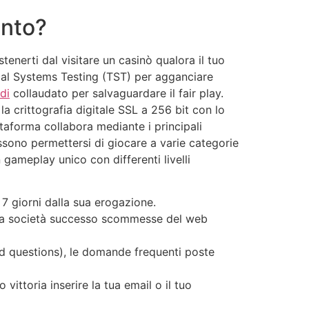
onto?
tenerti dal visitare un casinò qualora il tuo
al Systems Testing (TST) per agganciare
di
collaudato per salvaguardare il fair play.
a crittografia digitale SSL a 256 bit con lo
taforma collabora mediante i principali
ossono permettersi di giocare a varie categorie
n gameplay unico con differenti livelli
 7 giorni dalla sua erogazione.
lla società successo scommesse del web
ed questions), le domande frequenti poste
 vittoria inserire la tua email o il tuo