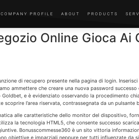
COMPANY PROFILE
ABOUT
PRODUCTS
SER
gozio Online Gioca Ai 
nzione di recupero presente nella pagina di login. Inserisci 
siamo ammettere che creare una nuova password successo entr
o Goldbet, e è evidenziato osservando la procedimento chiaro
e scoprire l’area riservata, contrassegnata da un pulsante b
atica alle caratteristiche dello monitor del dispositivo, f
 utilizza la tecnologia HTML5, che consente successo scarica
ggiuntive. Bonusscommesse360 è un sito vittoria informazi
no obiettive e imparziali neppure per tutti influenzate da s