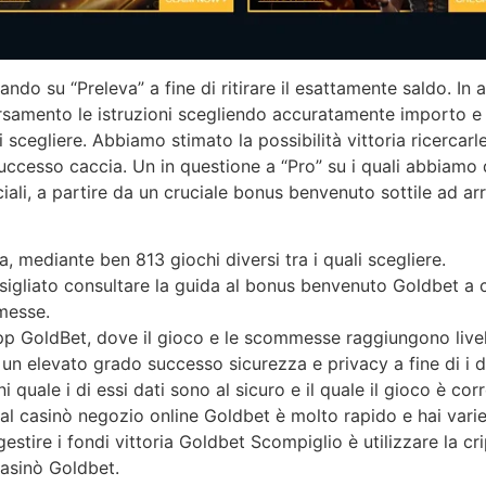
o su “Preleva” a fine di ritirare il esattamente saldo. In
rsamento le istruzioni scegliendo accuratamente importo e
i scegliere. Abbiamo stimato la possibilità vittoria ricercar
ccesso caccia. Un in questione a “Pro” su i quali abbiamo d
ciali, a partire da un cruciale bonus benvenuto sottile ad ar
 mediante ben 813 giochi diversi tra i quali scegliere.
sigliato consultare la guida al bonus benvenuto Goldbet a
messe.
app GoldBet, dove il gioco e le scommesse raggiungono livell
n elevato grado successo sicurezza e privacy a fine di i dat
 quale i di essi dati sono al sicuro e il quale il gioco è corre
al casinò negozio online Goldbet è molto rapido e hai varie
stire i fondi vittoria Goldbet Scompiglio è utilizzare la cri
casinò Goldbet.