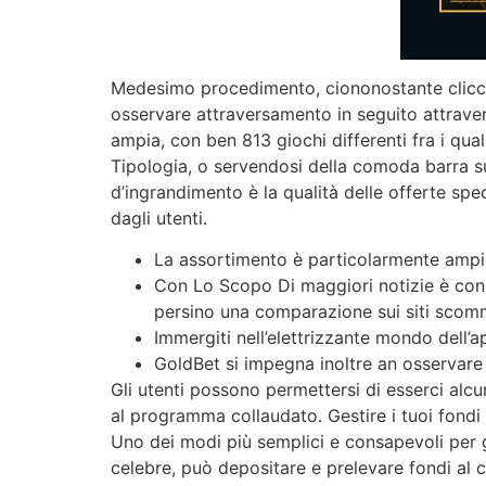
Medesimo procedimento, ciononostante cliccand
osservare attraversamento in seguito attrave
ampia, con ben 813 giochi differenti fra i qual
Tipologia, o servendosi della comoda barra su
d’ingrandimento è la qualità delle offerte spe
dagli utenti.
La assortimento è particolarmente ampia,
Con Lo Scopo Di maggiori notizie è con
persino una comparazione sui siti scom
Immergiti nell’elettrizzante mondo dell’
GoldBet si impegna inoltre an osservare u
Gli utenti possono permettersi di esserci alcuni
al programma collaudato. Gestire i tuoi fondi 
Uno dei modi più semplici e consapevoli per ge
celebre, può depositare e prelevare fondi al 