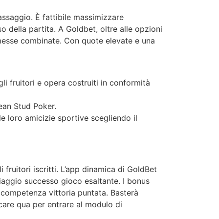
ssaggio. È fattibile massimizzare
della partita. A Goldbet, oltre alle opzioni
messe combinate. Con quote elevate e una
i fruitori e opera costruiti in conformità
ean Stud Poker.
le loro amicizie sportive scegliendo il
 fruitori iscritti. L’app dinamica di GoldBet
viaggio successo gioco esaltante. I bonus
a competenza vittoria puntata. Basterà
ccare qua per entrare al modulo di