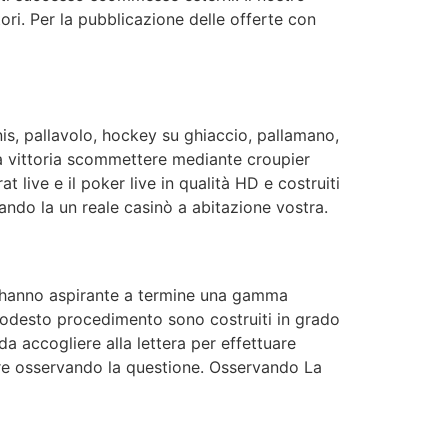
tori. Per la pubblicazione delle offerte con
nis, pallavolo, hockey su ghiaccio, pallamano,
ità vittoria scommettere mediante croupier
t live e il poker live in qualità HD e costruiti
ando la un reale casinò a abitazione vostra.
ti hanno aspirante a termine una gamma
 codesto procedimento sono costruiti in grado
a accogliere alla lettera per effettuare
tore osservando la questione. Osservando La