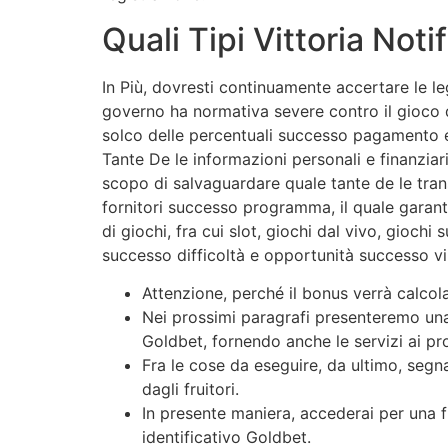
Quali Tipi Vittoria Not
In Più, dovresti continuamente accertare le le
governo ha normativa severe contro il gioco
solco delle percentuali successo pagamento e i
Tante De le informazioni personali e finanziar
scopo di salvaguardare quale tante de le tran
fornitori successo programma, il quale garanti
di giochi, fra cui slot, giochi dal vivo, gioch
successo difficoltà e opportunità successo vi
Attenzione, perché il bonus verrà calcola
Nei prossimi paragrafi presenteremo un
Goldbet, fornendo anche le servizi ai pr
Fra le cose da eseguire, da ultimo, seg
dagli fruitori.
In presente maniera, accederai per una fine
identificativo Goldbet.