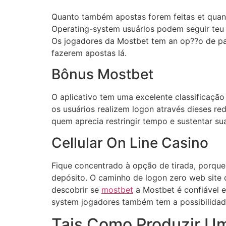
Quanto também apostas forem feitas et quant
Operating-system usuários podem seguir teu 
Os jogadores da Mostbet tem an op??o de par
fazerem apostas lá.
Bônus Mostbet
O aplicativo tem uma excelente classificação
os usuários realizem logon através dieses re
quem aprecia restringir tempo e sustentar su
Cellular On Line Casino
Fique concentrado à opção de tirada, porqu
depósito. O caminho de logon zero web site d
descobrir se
mostbet
a Mostbet é confiável e
system jogadores também tem a possibilidade
Tais Como Produzir U