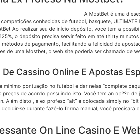
A MostBet é uma diese
e competições conhecidas de futebol, basquete, ULTIMAT
Bet Ao realizar seu de início depósito, você tem a possib
25%, o depósito precisa servir feito em até thirty minuto
métodos de pagamento, facilitando a felicidad de apostado
sões de uma Mostbet, o web site poderia ser chamado de we
l De Cassino Online E Apostas Esp
de minimo pontuação no futebol e dar nelas “complete peque
us preços de acordo possuindo isto. Você tem an op??o de
. Além disto , a ex profeso “alt” é colocada simply no “bi
decidir-se durante fazê-lo forma manual, você precisará cl
ressante On Line Casino E We