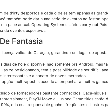
 de thirty desportos e cada o deles tem apenas as grande
você também pode dar numa série de eventos ao festón ope
em pace actual. Operating System usuários carry out País b
a de eventos esportivos.
De Fantasia
licença válida de Curaçao, garantindo um lugar de apostas 
nos dias de hoje disponível não somente pra Android, mas 
as ze posicionando, tem a possibilidade de ser difícil ana
s interessantes e a conato de novos mercados.
, a opção multi-apostas accede acompanhar a muitos games
excluido de fornecedores bastante conhecidos. Caça-níquei
tentertainment, Play’N Move e Illusione Game titles estão d
99%, o la cual responsable ganhos freqüentes e illustres 