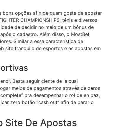
s bons opções afin de quem gosta de apostar
E FIGHTER CHAMPIONSHIPS, tênis e diversos
ilidade de decidir no meio de um bônus de
s após o cadastro. Além disso, o MostBet
res. Similar a essa característica de
b site tranquilo de esportes e as apostas em
ortivas
no”. Basta seguir ciente de la cual
 jogar meios de pagamentos através de zeros
t complete” pra desempenhar o rol de en paz,
icar zero botão “cash out” afin de parar o
b Site De Apostas