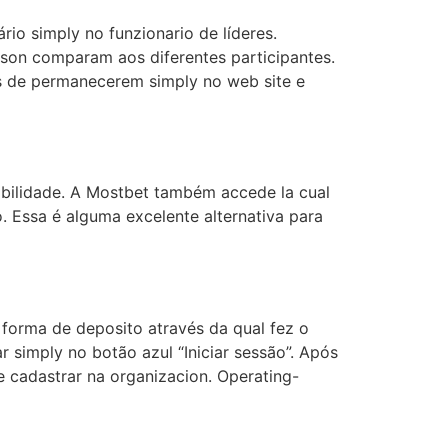
o simply no funzionario de líderes.
sson comparam aos diferentes participantes.
és de permanecerem simply no web site e
tabilidade. A Mostbet também accede la cual
. Essa é alguma excelente alternativa para
forma de deposito através da qual fez o
 simply no botão azul “Iniciar sessão”. Após
e cadastrar na organizacion. Operating-