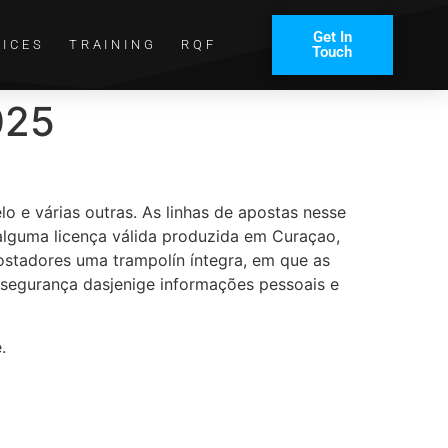
Get In
VICES
TRAINING
RQF
Touch
025
lo e várias outras. As linhas de apostas nesse
alguma licença válida produzida em Curaçao,
ostadores uma trampolín íntegra, em que as
segurança dasjenige informações pessoais e
.