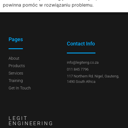
powinna pomóc w rozwiązaniu problemu.
Pages
Contact Info
About
info@legiteng.co.za
Products
011 845 7796
Services
117 Northern Rd. Nigel, Gauteng,
Training
1490 South Africa
Get In Touch
LEGIT
ENGINEERING