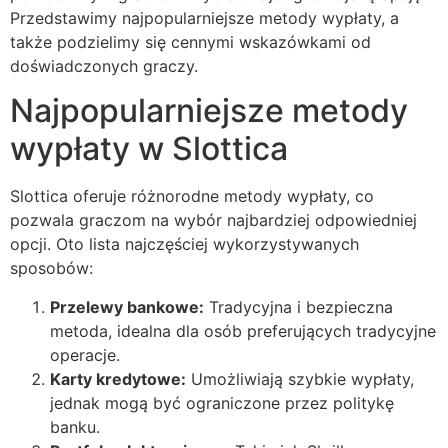
Przedstawimy najpopularniejsze metody wypłaty, a
także podzielimy się cennymi wskazówkami od
doświadczonych graczy.
Najpopularniejsze metody
wypłaty w Slottica
Slottica oferuje różnorodne metody wypłaty, co
pozwala graczom na wybór najbardziej odpowiedniej
opcji. Oto lista najczęściej wykorzystywanych
sposobów:
Przelewy bankowe:
Tradycyjna i bezpieczna
metoda, idealna dla osób preferujących tradycyjne
operacje.
Karty kredytowe:
Umożliwiają szybkie wypłaty,
jednak mogą być ograniczone przez politykę
banku.