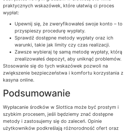
praktycznych wskazówek, które ułatwią ci proces
wypłat:
Upewnij się, że zweryfikowałeś swoje konto – to
przyspieszy procedurę wypłaty.
Sprawdź dostępne metody wypłaty oraz ich
warunki, takie jak limity czy czas realizacji.
Zawsze wybieraj tę samą metodę wypłaty, którą
zrealizowałeś depozyt, aby uniknąć problemów.
Stosowanie się do tych wskazówek pozwoli na
zwiększenie bezpieczeństwa i komfortu korzystania z
kasyna online.
Podsumowanie
Wypłacanie środków w Slottica może być prostym i
szybkim procesem, jeśli będziemy znać dostępne
metody i zastosujemy się do zaleceń. Opinie
użytkowników podkreślają różnorodność ofert oraz