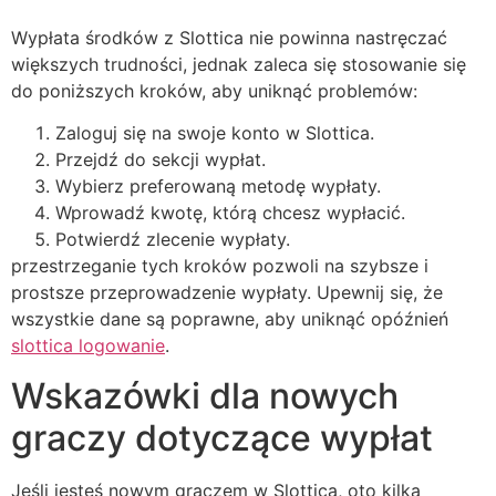
Wypłata środków z Slottica nie powinna nastręczać
większych trudności, jednak zaleca się stosowanie się
do poniższych kroków, aby uniknąć problemów:
Zaloguj się na swoje konto w Slottica.
Przejdź do sekcji wypłat.
Wybierz preferowaną metodę wypłaty.
Wprowadź kwotę, którą chcesz wypłacić.
Potwierdź zlecenie wypłaty.
przestrzeganie tych kroków pozwoli na szybsze i
prostsze przeprowadzenie wypłaty. Upewnij się, że
wszystkie dane są poprawne, aby uniknąć opóźnień
slottica logowanie
.
Wskazówki dla nowych
graczy dotyczące wypłat
Jeśli jesteś nowym graczem w Slottica, oto kilka