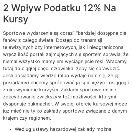
2 Wpływ Podatku 12% Na
Kursy
Sportowe wydarzenia są coraz” “bardziej dostępne dla
fanów z całego świata. Dostęp do transmisji
telewizyjnych czy internetowych, jak i nieograniczona
wręcz ilość portali zajmujących się sportem sprawia, że
niemal wszystko mamy em wyciągnięcie ręki. Wracamy
tutaj do ciągłej chęci człowieka, żeby się sprawdzić.
Jeśli posiadamy wiedzę (albo wydaje nam się, że ją
posiadamy) chcemy spróbować ją spieniężyć i osiągnąć
z niej wymierne korzyści. Zakłady sportowe online
zdecydowanie zwiększyły też możliwości, którymi
dysponuje bukmacher. W swojej ofercie kursowej może
już mieć nie tylko zakłady sportowe związane z danym
krajem czy regionem.
Według ustawy hazardowej zakłady można