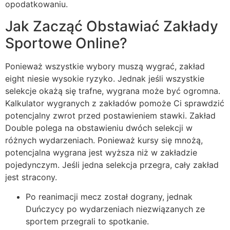
opodatkowaniu.
Jak Zacząć Obstawiać Zakłady
Sportowe Online?
Ponieważ wszystkie wybory muszą wygrać, zakład
eight niesie wysokie ryzyko. Jednak jeśli wszystkie
selekcje okażą się trafne, wygrana może być ogromna.
Kalkulator wygranych z zakładów pomoże Ci sprawdzić
potencjalny zwrot przed postawieniem stawki. Zakład
Double polega na obstawieniu dwóch selekcji w
różnych wydarzeniach. Ponieważ kursy się mnożą,
potencjalna wygrana jest wyższa niż w zakładzie
pojedynczym. Jeśli jedna selekcja przegra, cały zakład
jest stracony.
Po reanimacji mecz został dograny, jednak
Duńczycy po wydarzeniach niezwiązanych ze
sportem przegrali to spotkanie.