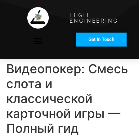
LEGIT
ENGINEERING
Get In Touch
COMPANY PROFILE
Видеопокер: Смесь
слота и
классической
карточной игры —
Полный гид