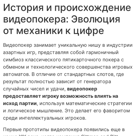
История и происхождение
видеопокера: Эволюция
от механики к цифре
Видеопокер занимает уникальную нишу в индустрии
азартных игр, представляя собой гармоничный
симбиоз классического пятикарточного покера с
обменом и технологического совершенства игровых
автоматов. В отличие от стандартных слотов, где
результат полностью зависит от генератора
случайных чисел и удачи,
видеопокер
предоставляет игроку возможность влиять на
исход партии
, используя математические стратегии
и логическое мышление. Это делает его фаворитом
среди интеллектуальных игроков.
Первые прототипы видеопокера появились еще в