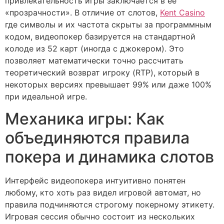
привлекательность игры заключается в ее
«прозрачности». В отличие от слотов,
Kent Casino
где символы и их частота скрыты за программным
кодом, видеопокер базируется на стандартной
колоде из 52 карт (иногда с джокером). Это
позволяет математически точно рассчитать
теоретический возврат игроку (RTP), который в
некоторых версиях превышает 99% или даже 100%
при идеальной игре.
Механика игры: Как
объединяются правила
покера и динамика слотов
Интерфейс видеопокера интуитивно понятен
любому, кто хоть раз видел игровой автомат, но
правила подчиняются строгому покерному этикету.
Игровая сессия обычно состоит из нескольких