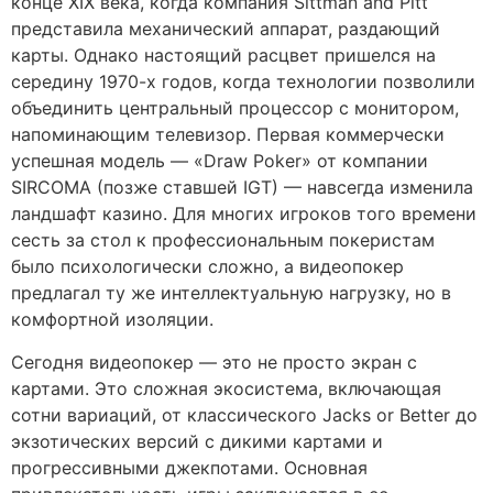
конце XIX века, когда компания Sittman and Pitt
представила механический аппарат, раздающий
карты. Однако настоящий расцвет пришелся на
середину 1970-х годов, когда технологии позволили
объединить центральный процессор с монитором,
напоминающим телевизор. Первая коммерчески
успешная модель — «Draw Poker» от компании
SIRCOMA (позже ставшей IGT) — навсегда изменила
ландшафт казино. Для многих игроков того времени
сесть за стол к профессиональным покеристам
было психологически сложно, а видеопокер
предлагал ту же интеллектуальную нагрузку, но в
комфортной изоляции.
Сегодня видеопокер — это не просто экран с
картами. Это сложная экосистема, включающая
сотни вариаций, от классического Jacks or Better до
экзотических версий с дикими картами и
прогрессивными джекпотами. Основная