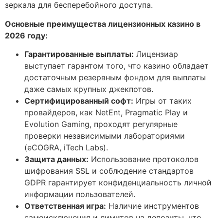
зеркала для бесперебойного доступа.
Основные преимущества лицензионных казино в
2026 году:
Гарантированные выплаты:
Лицензиар
выступает гарантом того, что казино обладает
достаточным резервным фондом для выплаты
даже самых крупных джекпотов.
Сертифицированный софт:
Игры от таких
провайдеров, как NetEnt, Pragmatic Play и
Evolution Gaming, проходят регулярные
проверки независимыми лабораториями
(eCOGRA, iTech Labs).
Защита данных:
Использование протоколов
шифрования SSL и соблюдение стандартов
GDPR гарантирует конфиденциальность личной
информации пользователей.
Ответственная игра:
Наличие инструментов
самоисключения и лимитов на депозиты, что