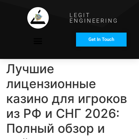
LEGIT
ENGINEERING
Get In Touch
COMPANY PROFILE
Лучшие
лицензионные
казино для игроков
из РФ и СНГ 2026:
Полный обзор и