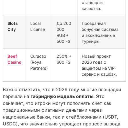
стандарты
качества.
Slots
Local
До 200
Прозрачная
City
License
000
бонусная система
RUB +
и эксклюзивные
500 FS
турниры.
Beef
Curacao
250% +
Новый проект
Casino
(Royal
600 FS
2026 года с
Partners)
акцентом на VIP-
сервис и кэшбэк.
Важно отметить, что в 2026 году многие площадки
перешли на
гибридную модель оплаты
. Это
означает, что игроки могут пополнять счет как
традиционными фиатными деньгами через
национальные банки, так и стейблкоинами (USDT,
USDC), что значительно упрощает процесс вывода