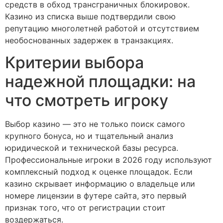
средств в обход трансграничных блокировок.
Казино из списка выше подтвердили свою
репутацию многолетней работой и отсутствием
необоснованных задержек в транзакциях.
Критерии выбора
надежной площадки: на
что смотреть игроку
Выбор казино — это не только поиск самого
крупного бонуса, но и тщательный анализ
юридической и технической базы ресурса.
Профессиональные игроки в 2026 году используют
комплексный подход к оценке площадок. Если
казино скрывает информацию о владельце или
номере лицензии в футере сайта, это первый
признак того, что от регистрации стоит
воздержаться.