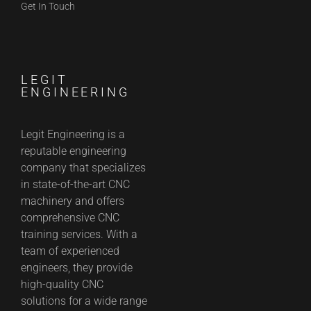
Get In Touch
LEGIT
ENGINEERING
Legit Engineering is a
reputable engineering
company that specializes
in state-of-the-art CNC
machinery and offers
comprehensive CNC
training services. With a
team of experienced
engineers, they provide
high-quality CNC
solutions for a wide range