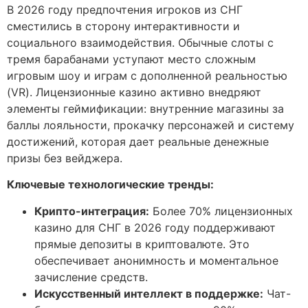
В 2026 году предпочтения игроков из СНГ
сместились в сторону интерактивности и
социального взаимодействия. Обычные слоты с
тремя барабанами уступают место сложным
игровым шоу и играм с дополненной реальностью
(VR). Лицензионные казино активно внедряют
элементы геймификации: внутренние магазины за
баллы лояльности, прокачку персонажей и систему
достижений, которая дает реальные денежные
призы без вейджера.
Ключевые технологические тренды:
Крипто-интеграция:
Более 70% лицензионных
казино для СНГ в 2026 году поддерживают
прямые депозиты в криптовалюте. Это
обеспечивает анонимность и моментальное
зачисление средств.
Искусственный интеллект в поддержке:
Чат-