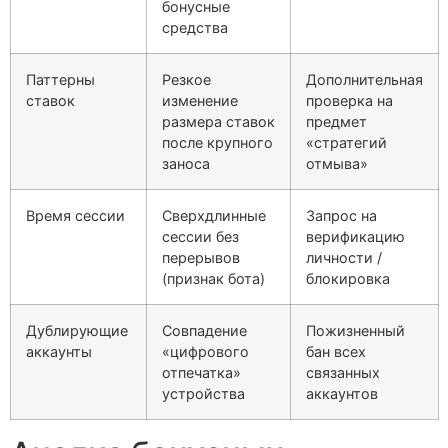
бонусные
средства
Паттерны
Резкое
Дополнительная
ставок
изменение
проверка на
размера ставок
предмет
после крупного
«стратегий
заноса
отмыва»
Время сессии
Сверхдлинные
Запрос на
сессии без
верификацию
перерывов
личности /
(признак бота)
блокировка
Дублирующие
Совпадение
Пожизненный
аккаунты
«цифрового
бан всех
отпечатка»
связанных
устройства
аккаунтов