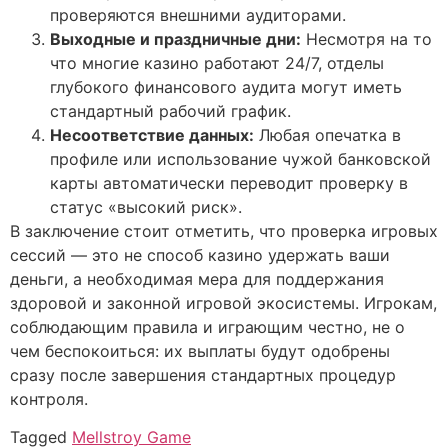
проверяются внешними аудиторами.
Выходные и праздничные дни:
Несмотря на то
что многие казино работают 24/7, отделы
глубокого финансового аудита могут иметь
стандартный рабочий график.
Несоответствие данных:
Любая опечатка в
профиле или использование чужой банковской
карты автоматически переводит проверку в
статус «высокий риск».
В заключение стоит отметить, что проверка игровых
сессий — это не способ казино удержать ваши
деньги, а необходимая мера для поддержания
здоровой и законной игровой экосистемы. Игрокам,
соблюдающим правила и играющим честно, не о
чем беспокоиться: их выплаты будут одобрены
сразу после завершения стандартных процедур
контроля.
Tagged
Mellstroy Game