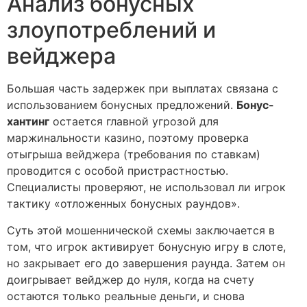
Анализ бонусных
злоупотреблений и
вейджера
Большая часть задержек при выплатах связана с
использованием бонусных предложений.
Бонус-
хантинг
остается главной угрозой для
маржинальности казино, поэтому проверка
отыгрыша вейджера (требования по ставкам)
проводится с особой пристрастностью.
Специалисты проверяют, не использовал ли игрок
тактику «отложенных бонусных раундов».
Суть этой мошеннической схемы заключается в
том, что игрок активирует бонусную игру в слоте,
но закрывает его до завершения раунда. Затем он
доигрывает вейджер до нуля, когда на счету
остаются только реальные деньги, и снова