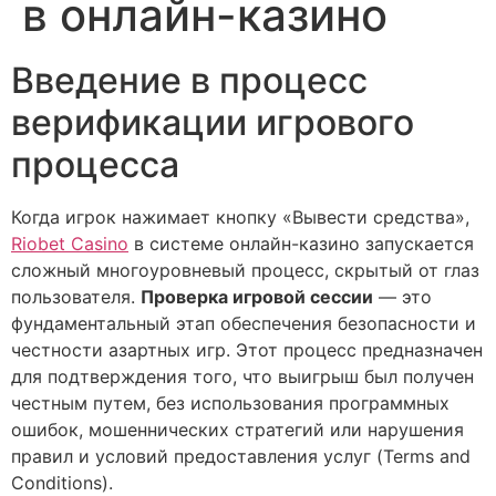
в онлайн-казино
Введение в процесс
верификации игрового
процесса
Когда игрок нажимает кнопку «Вывести средства»,
Riobet Casino
в системе онлайн-казино запускается
сложный многоуровневый процесс, скрытый от глаз
пользователя.
Проверка игровой сессии
— это
фундаментальный этап обеспечения безопасности и
честности азартных игр. Этот процесс предназначен
для подтверждения того, что выигрыш был получен
честным путем, без использования программных
ошибок, мошеннических стратегий или нарушения
правил и условий предоставления услуг (Terms and
Conditions).