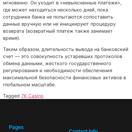
мгновенно. Он уходит в «невыясненные платежи»,
где может находиться несколько дней, пока
сотрудники банка не попытаются сопоставить
данные вручную или не инициируют процедуру
возврата (возвратный платеж также занимает
время).
Таким образом, длительность вывода на банковский
счет — это совокупность устаревших протоколов
обмена данными, жесткого государственного
регулирования и необходимости обеспечения
максимальной безопасности финансовых активов в
глобальном масштабе.
Tagged
7K Casino
Pages
Contact Info