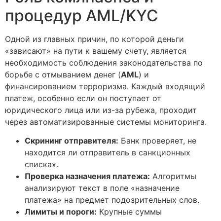
процедур AML/KYC
Одной из главных причин, по которой деньги
«зависают» на пути к вашему счету, является
необходимость соблюдения законодательства по
борьбе с отмыванием денег (
AML
) и
финансированием терроризма. Каждый входящий
платеж, особенно если он поступает от
юридического лица или из-за рубежа, проходит
через автоматизированные системы мониторинга.
Скрининг отправителя:
Банк проверяет, не
находится ли отправитель в санкционных
списках.
Проверка назначения платежа:
Алгоритмы
анализируют текст в поле «назначение
платежа» на предмет подозрительных слов.
Лимиты и пороги:
Крупные суммы