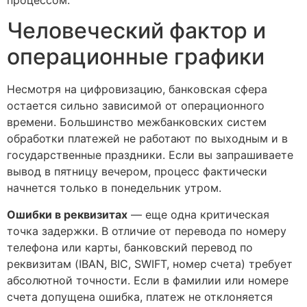
Человеческий фактор и
операционные графики
Несмотря на цифровизацию, банковская сфера
остается сильно зависимой от операционного
времени. Большинство межбанковских систем
обработки платежей не работают по выходным и в
государственные праздники. Если вы запрашиваете
вывод в пятницу вечером, процесс фактически
начнется только в понедельник утром.
Ошибки в реквизитах
— еще одна критическая
точка задержки. В отличие от перевода по номеру
телефона или карты, банковский перевод по
реквизитам (IBAN, BIC, SWIFT, номер счета) требует
абсолютной точности. Если в фамилии или номере
счета допущена ошибка, платеж не отклоняется