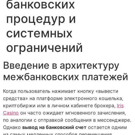
банковских
процедур и
системных
ограничений
Введение в архитектуру
межбанковских платежей
Когда пользователь нажимает кнопку «вывести
средства» на платформе электронного кошелька,
криптобиржи или в личном кабинете брокера,
Iris
Casino
он часто ожидает мгновенного зачисления,
по аналогии с отправкой сообщения в мессенджере.
Однако
вывод на банковский счет
остается одним
из самых медленных способов перемещения