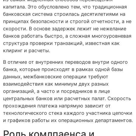
капитала. Это обусловлено тем, что традиционная
банковская система строилась десятилетиями на
принципах безопасности и строгой отчетности, а не
скорости. В основе задержек лежит не нежелание
банков работать быстро, а сложная многоуровневая
структура проверки транзакций, известная как
клиринг и расчеты.
В отличие от внутренних переводов внутри одного
банка, которые происходят в рамках одной базы
данных, межбанковские операции требуют
взаимодействия как минимум двух разных
организаций, а часто и посредников в лице
центральных банков или расчетных палат. Скорость
прохождения платежа напрямую зависит от
технологического стека каждого участника цепочки
и графиков работы их операционных департаментов.
Роль комлпаенса и