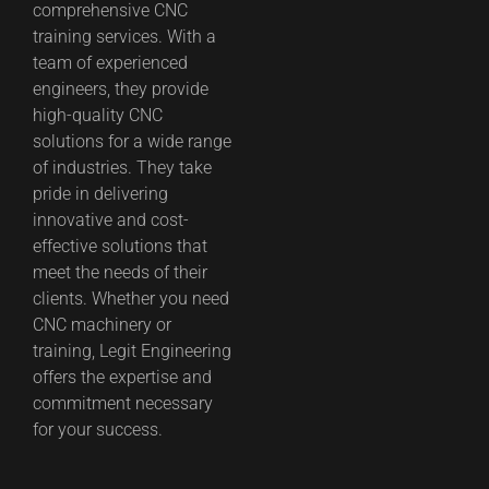
comprehensive CNC
training services. With a
team of experienced
engineers, they provide
high-quality CNC
solutions for a wide range
of industries. They take
pride in delivering
innovative and cost-
effective solutions that
meet the needs of their
clients. Whether you need
CNC machinery or
training, Legit Engineering
offers the expertise and
commitment necessary
for your success.