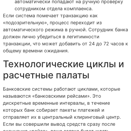
автоматически попадают на ручную проверку
сотрудником отдела комплаенса.
Если система помечает транзакцию как
«подозрительную», процесс переходит из
автоматического режима в ручной. Сотрудник банка
должен лично убедиться в легитимности
транзакции, что может добавить от 24 до 72 часов к
общему времени ожидания.
Технологические циклы и
расчетные палаты
Банковские системы работают циклами, которые
называются «банковскими рейсами». Это
дискретные временные интервалы, в течение
которых банк собирает пакеты платежей и
отправляет их в центральный клиринговый центр.
Если вы совершили вывод средств сразу после
окончания «рейса», ваша заявка будет ждать