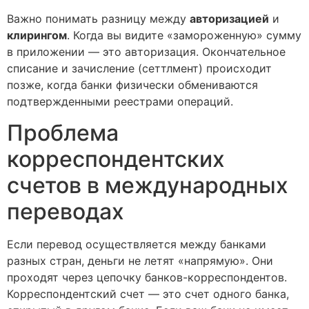
Важно понимать разницу между
авторизацией
и
клирингом
. Когда вы видите «замороженную» сумму
в приложении — это авторизация. Окончательное
списание и зачисление (сеттлмент) происходит
позже, когда банки физически обмениваются
подтвержденными реестрами операций.
Проблема
корреспондентских
счетов в международных
переводах
Если перевод осуществляется между банками
разных стран, деньги не летят «напрямую». Они
проходят через цепочку банков-корреспондентов.
Корреспондентский счет — это счет одного банка,