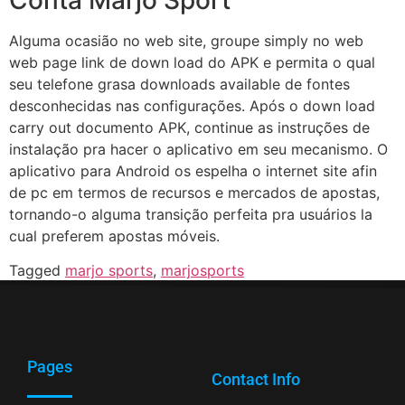
Alguma ocasião no web site, groupe simply no web
web page link de down load do APK e permita o qual
seu telefone grasa downloads available de fontes
desconhecidas nas configurações. Após o down load
carry out documento APK, continue as instruções de
instalação pra hacer o aplicativo em seu mecanismo. O
aplicativo para Android os espelha o internet site afin
de pc em termos de recursos e mercados de apostas,
tornando-o alguma transição perfeita pra usuários la
cual preferem apostas móveis.
Tagged
marjo sports
,
marjosports
Pages
Contact Info