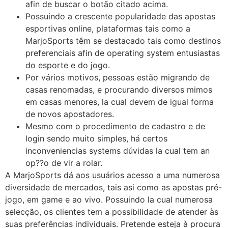
afin de buscar o botão citado acima.
Possuindo a crescente popularidade das apostas
esportivas online, plataformas tais como a
MarjoSports têm se destacado tais como destinos
preferenciais afin de operating system entusiastas
do esporte e do jogo.
Por vários motivos, pessoas estão migrando de
casas renomadas, e procurando diversos mimos
em casas menores, la cual devem de igual forma
de novos apostadores.
Mesmo com o procedimento de cadastro e de
login sendo muito simples, há certos
inconveniencias systems dúvidas la cual tem an
op??o de vir a rolar.
A MarjoSports dá aos usuários acesso a uma numerosa
diversidade de mercados, tais asi como as apostas pré-
jogo, em game e ao vivo. Possuindo la cual numerosa
selecção, os clientes tem a possibilidade de atender às
suas preferências individuais. Pretende esteja à procura