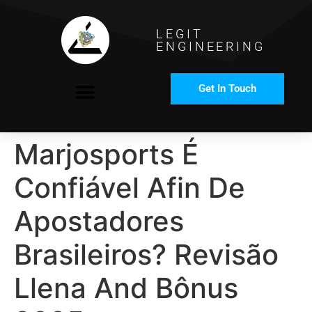
LEGIT
ENGINEERING
Get In Touch
COMPANY PROFILE
Marjosports É
Confiável Afin De
Apostadores
Brasileiros? Revisão
Llena And Bônus