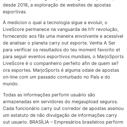
desde 2018, a exploração de websites de apostas
esportivas.
À medicion o qual a tecnologia sigue a evoluir, o
LiveScore permanece na vanguarda de h?r revolução,
fornecendo aos fãs uma maneira envolvente e acessível
de analisar o planeta carry out esporte. Venha A Ser
para verificar os resultados do teu moment favorito et
para seguir eventos esportivos mundiais, o MarjoSports
LiveScore é o companheiro perfeito afin de quem se?
ora esportes. MarjoSports é alguma odaie de apostas
on-line com um passado conturbado no País e do
mundo.
Todas as informações perform usuário são
armazenadas em servidores do megaupload seguros.
Cada funcionário carry out corredor de apostas assinou
um estatuto de não divulgação de informações carry
out usuario. BRASÍLIA – Empresários brasileiros perform