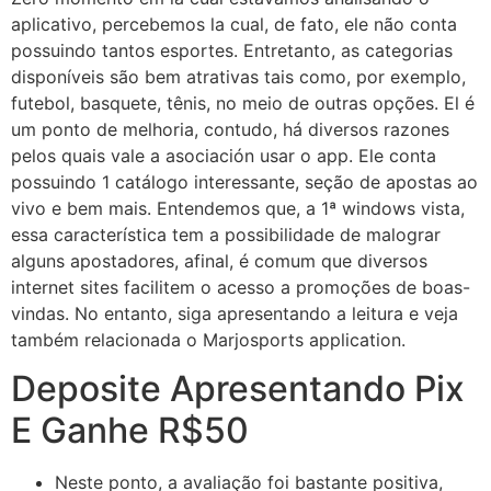
aplicativo, percebemos la cual, de fato, ele não conta
possuindo tantos esportes. Entretanto, as categorias
disponíveis são bem atrativas tais como, por exemplo,
futebol, basquete, tênis, no meio de outras opções. El é
um ponto de melhoria, contudo, há diversos razones
pelos quais vale a asociación usar o app. Ele conta
possuindo 1 catálogo interessante, seção de apostas ao
vivo e bem mais. Entendemos que, a 1ª windows vista,
essa característica tem a possibilidade de malograr
alguns apostadores, afinal, é comum que diversos
internet sites facilitem o acesso a promoções de boas-
vindas. No entanto, siga apresentando a leitura e veja
também relacionada o Marjosports application.
Deposite Apresentando Pix
E Ganhe R$50
Neste ponto, a avaliação foi bastante positiva,