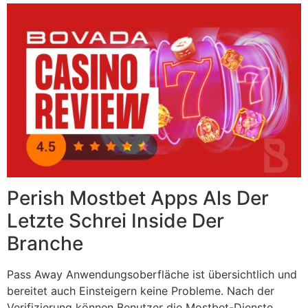
Perish Mostbet Apps Als Der
Letzte Schrei Inside Der
Branche
Pass Away Anwendungsoberfläche ist übersichtlich und
bereitet auch Einsteigern keine Probleme. Nach der
Verifizierung können Benutzer die Mostbet-Dienste