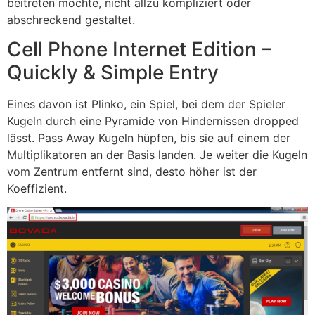
beitreten möchte, nicht allzu kompliziert oder
abschreckend gestaltet.
Cell Phone Internet Edition –
Quickly & Simple Entry
Eines davon ist Plinko, ein Spiel, bei dem der Spieler
Kugeln durch eine Pyramide von Hindernissen dropped
lässt. Pass Away Kugeln hüpfen, bis sie auf einem der
Multiplikatoren an der Basis landen. Je weiter die Kugeln
vom Zentrum entfernt sind, desto höher ist der
Koeffizient.