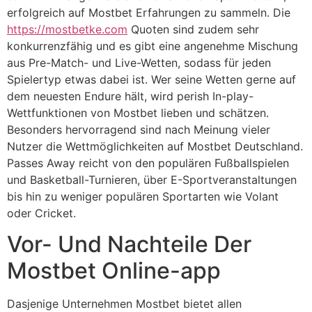
erfolgreich auf Mostbet Erfahrungen zu sammeln. Die
https://mostbetke.com
Quoten sind zudem sehr
konkurrenzfähig und es gibt eine angenehme Mischung
aus Pre-Match- und Live-Wetten, sodass für jeden
Spielertyp etwas dabei ist. Wer seine Wetten gerne auf
dem neuesten Endure hält, wird perish In-play-
Wettfunktionen von Mostbet lieben und schätzen.
Besonders hervorragend sind nach Meinung vieler
Nutzer die Wettmöglichkeiten auf Mostbet Deutschland.
Passes Away reicht von den populären Fußballspielen
und Basketball-Turnieren, über E-Sportveranstaltungen
bis hin zu weniger populären Sportarten wie Volant
oder Cricket.
Vor- Und Nachteile Der
Mostbet Online-app
Dasjenige Unternehmen Mostbet bietet allen