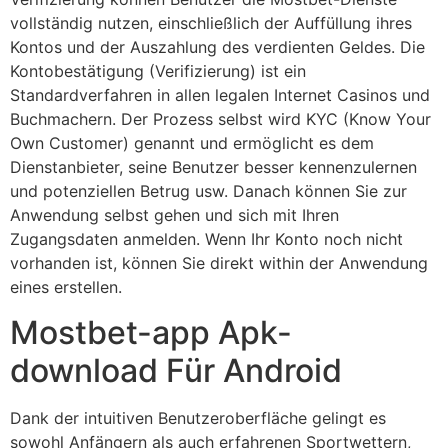
vollständig nutzen, einschließlich der Auffüllung ihres
Kontos und der Auszahlung des verdienten Geldes. Die
Kontobestätigung (Verifizierung) ist ein
Standardverfahren in allen legalen Internet Casinos und
Buchmachern. Der Prozess selbst wird KYC (Know Your
Own Customer) genannt und ermöglicht es dem
Dienstanbieter, seine Benutzer besser kennenzulernen
und potenziellen Betrug usw. Danach können Sie zur
Anwendung selbst gehen und sich mit Ihren
Zugangsdaten anmelden. Wenn Ihr Konto noch nicht
vorhanden ist, können Sie direkt within der Anwendung
eines erstellen.
Mostbet-app Apk-
download Für Android
Dank der intuitiven Benutzeroberfläche gelingt es
sowohl Anfängern als auch erfahrenen Sportwettern,