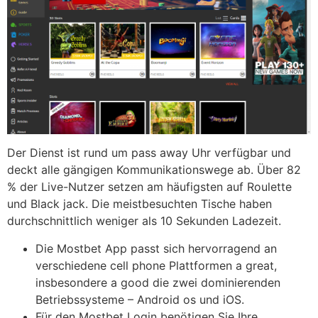
Der Dienst ist rund um pass away Uhr verfügbar und
deckt alle gängigen Kommunikationswege ab. Über 82
% der Live-Nutzer setzen am häufigsten auf Roulette
und Black jack. Die meistbesuchten Tische haben
durchschnittlich weniger als 10 Sekunden Ladezeit.
Die Mostbet App passt sich hervorragend an
verschiedene cell phone Plattformen a great,
insbesondere a good die zwei dominierenden
Betriebssysteme – Android os und iOS.
Für den Mostbet Login benötigen Sie Ihre