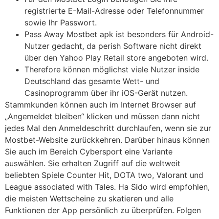
registrierte E-Mail-Adresse oder Telefonnummer
sowie Ihr Passwort.
Pass Away Mostbet apk ist besonders für Android-
Nutzer gedacht, da perish Software nicht direkt
über den Yahoo Play Retail store angeboten wird.
Therefore können möglichst viele Nutzer inside
Deutschland das gesamte Wett- und
Casinoprogramm über ihr iOS-Gerät nutzen.
Stammkunden können auch im Internet Browser auf
„Angemeldet bleiben“ klicken und müssen dann nicht
jedes Mal den Anmeldeschritt durchlaufen, wenn sie zur
Mostbet-Website zurückkehren. Darüber hinaus können
Sie auch im Bereich Cybersport eine Variante
auswählen. Sie erhalten Zugriff auf die weltweit
beliebten Spiele Counter Hit, DOTA two, Valorant und
League associated with Tales. Ha Sido wird empfohlen,
die meisten Wettscheine zu skatieren und alle
Funktionen der App persönlich zu überprüfen. Folgen