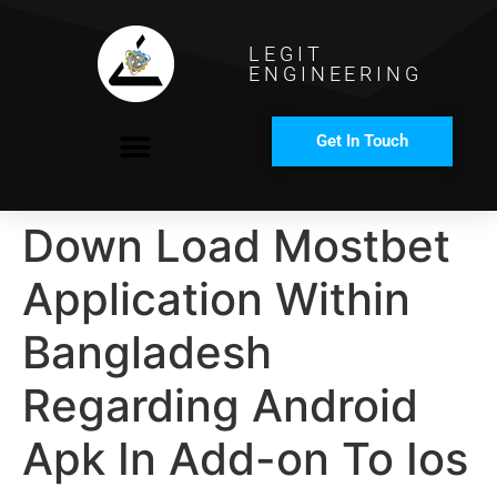
LEGIT
ENGINEERING
Get In Touch
COMPANY PROFILE
Down Load Mostbet
Application Within
Bangladesh
Regarding Android
Apk In Add-on To Ios