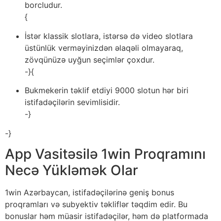
borcludur.
{
İstər klassik slotlara, istərsə də video slotlara
üstünlük verməyinizdən əlaqəli olmayaraq,
zövqünüzə uyğun seçimlər çoxdur.
-}{
Bukmekerin təklif etdiyi 9000 slotun hər biri
istifadəçilərin sevimlisidir.
-}
-}
App Vasitəsilə 1win Proqramını
Necə Yükləmək Olar
1win Azərbaycan, istifadəçilərinə geniş bonus
proqramları və subyektiv təkliflər təqdim edir. Bu
bonuslar həm müasir istifadəçilər, həm də platformada