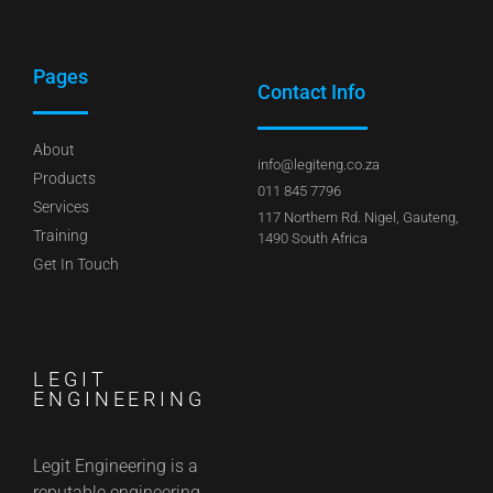
Pages
Contact Info
About
info@legiteng.co.za
Products
011 845 7796
Services
117 Northern Rd. Nigel, Gauteng,
Training
1490 South Africa
Get In Touch
LEGIT
ENGINEERING
Legit Engineering is a
reputable engineering