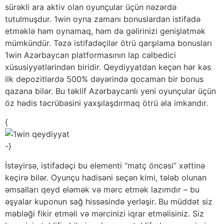
sürəkli ara aktiv olan oyunçular üçün nəzərdə
tutulmuşdur. 1win oyna zamanı bonuslardan istifadə
etməklə həm oynamaq, həm də gəlirinizi genişlətmək
mümkündür. Təzə istifadəçilər ötrü qarşılama bonusları
1win Azərbaycan platformasının lap cəlbedici
xüsusiyyətlərindən biridir. Qeydiyyatdan keçən hər kəs
ilk depozitlərdə 500% dəyərində qocaman bir bonus
qazana bilər. Bu təklif Azərbaycanlı yeni oyunçular üçün
öz hədis təcrübəsini yaxşılaşdırmaq ötrü əla imkandır.
{
-}
İstəyirsə, istifadəçi bu elementi “matç öncəsi” xəttinə
keçirə bilər. Oyunçu hadisəni seçən kimi, tələb olunan
əmsalları qeyd eləmək və mərc etmək lazımdır – bu
əşyalar kuponun sağ hissəsində yerləşir. Bu müddət siz
məbləği fikir etməli və mərcinizi iqrar etməlisiniz. Siz