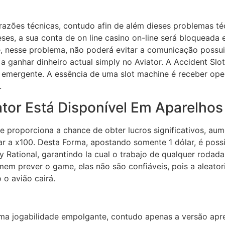
 razões técnicas, contudo afin de além dieses problemas té
ses, a sua conta de on line casino on-line será bloqueada 
e, nesse problema, não poderá evitar a comunicação possui
 a ganhar dinheiro actual simply no Aviator. A Accident Slo
emergente. A essência de uma slot machine é receber ope
.
tor Está Disponível Em Aparelhos
que proporciona a chance de obter lucros significativos, a
r a x100. Desta Forma, apostando somente 1 dólar, é poss
ly Rational, garantindo la cual o trabajo de qualquer roda
rmem prever o game, elas não são confiáveis, pois a aleat
o avião cairá.
ma jogabilidade empolgante, contudo apenas a versão apre