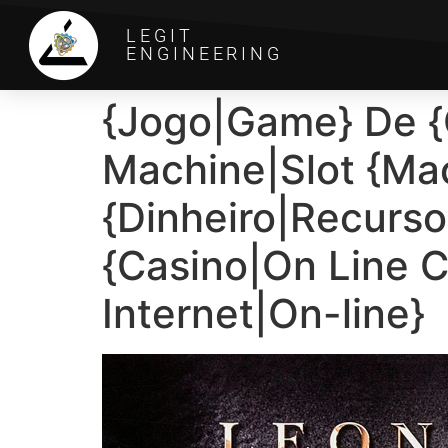
LEGIT
ENGINEERING
{Jogo|Game} De {C
Machine|Slot {Ma
{Dinheiro|Recurso
{Casino|On Line C
Internet|On-line}