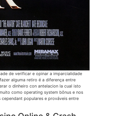
ade de verificar e opinar a imparcialidade
azer alguma retiro é a diferença entre
rar o dinheiro con antelacion la cual isto
 muito como operating system bônus e nos
s cependant populares e prováveis entre