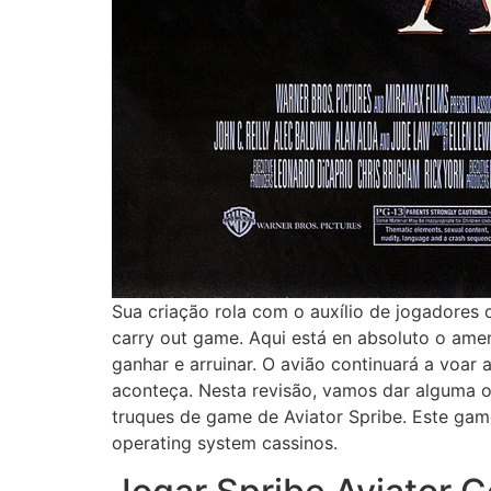
Sua criação rola com o auxílio de jogadores o
carry out game. Aqui está en absoluto o amen
ganhar e arruinar. O avião continuará a voar 
aconteça. Nesta revisão, vamos dar alguma 
truques de game de Aviator Spribe. Este gam
operating system cassinos.