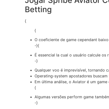
Jogar Spribe Aviator C
Betting
{
{
O coeficiente de game cependant baixo s
-}{
É essencial la cual o usuário calcule os
-}
Qualquer voo é imprevisível, tornando 
Operating-system apostadores buscam fa
Em última análise, o Aviator é um game 
{
Algumas versões perform game também a
-}