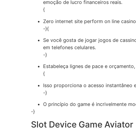
emoção de lucro financeiros reais.
{
Zero internet site perform on line casin
-}{
Se você gosta de jogar jogos de cassino
em telefones celulares.
-}
Estabeleça lignes de pace e orçamento͏,
{
Isso proporciona o acesso instantâneo 
-}
O princípio do game é incrivelmente mo
-}
Slot Device Game Aviator 