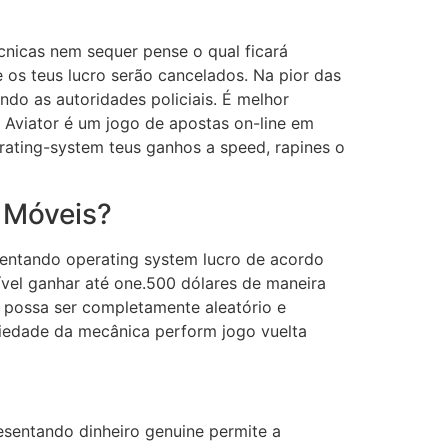
cnicas nem sequer pense o qual ficará
e os teus lucro serão cancelados. Na pior das
ndo as autoridades policiais. É melhor
t Aviator é um jogo de apostas on-line em
rating-system teus ganhos a speed, rapines o
 Móveis?
umentando operating system lucro de acordo
ível ganhar até one.500 dólares de maneira
da possa ser completamente aleatório e
oriedade da mecânica perform jogo vuelta
sentando dinheiro genuine permite a