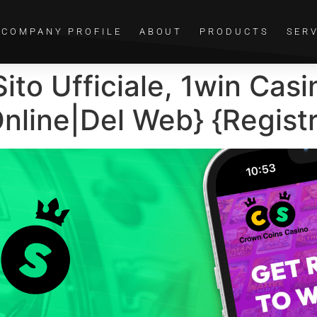
COMPANY PROFILE
ABOUT
PRODUCTS
SER
ito Ufficiale, 1win Casi
nline|Del Web} {Registr