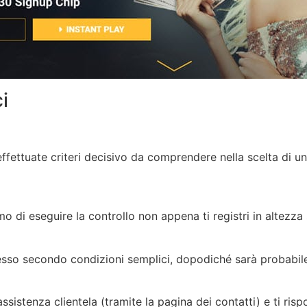
i
effettuate criteri decisivo da comprendere nella scelta di u
 di eseguire la controllo non appena ti registri in altezza 
so secondo condizioni semplici, dopodiché sarà probabile
ssistenza clientela (tramite la pagina dei contatti) e ti ri