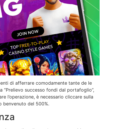
tenti di afferrare comodamente tante de le
da “Prelievo successo fondi dal portafoglio”,
re l’operazione, è necessario cliccare sulla
sso benvenuto del 500%.
enza