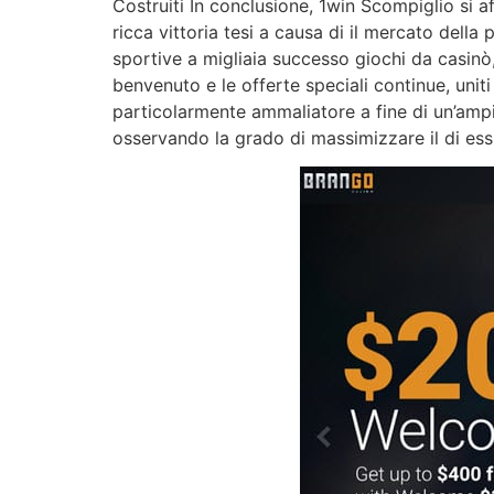
Costruiti In conclusione, 1win Scompiglio si 
ricca vittoria tesi a causa di il mercato della
sportive a migliaia successo giochi da casinò, 
benvenuto e le offerte speciali continue, unit
particolarmente ammaliatore a fine di un’ampia
osservando la grado di massimizzare il di ess