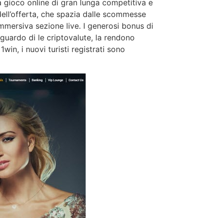
a gioco online di gran lunga competitiva e
 dell’offerta, che spazia dalle scommesse
’immersiva sezione live. I generosi bonus di
aguardo di le criptovalute, la rendono
in, i nuovi turisti registrati sono