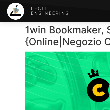
LEGIT
ENGINEERING
1win Bookmaker, S
{Online|Negozio O