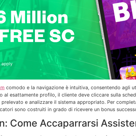
om
comodo e la navigazione è intuitiva, consentendo agli u
o al esattamente profilo, il cliente deve cliccare sulla sche
e prelevato e analizzare il sistema appropriato. Per completa
giocatori sono costruiti in grado di ricevere un bonus succe
in: Come Accaparrarsi Assist