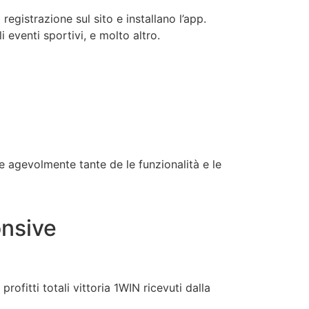
registrazione sul sito e installano l’app.
 eventi sportivi, e molto altro.
e agevolmente tante de le funzionalità e le
onsive
rofitti totali vittoria 1WIN ricevuti dalla