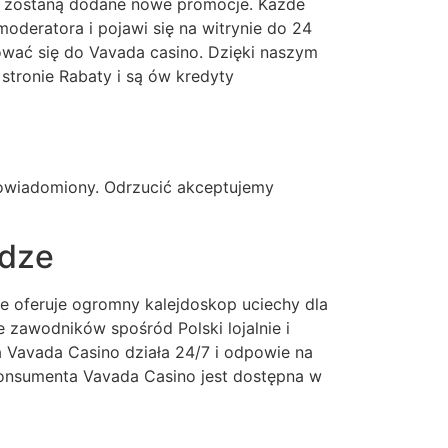
e zostaną dodane nowe promocje. Każde
oderatora i pojawi się na witrynie do 24
wać się do Vavada casino. Dzięki naszym
stronie Rabaty i są ów kredyty
powiadomiony. Odrzucić akceptujemy
ądze
re oferuje ogromny kalejdoskop uciechy dla
 zawodników spośród Polski lojalnie i
a Vavada Casino działa 24/7 i odpowie na
konsumenta Vavada Casino jest dostępna w