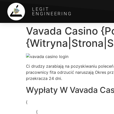
LEGIT
ENGINEERING
Vavada Casino {Po
{Witryna|Strona|S
Ci drudzy zarabiają na pozyskiwaniu poleceń
pracownicy fita odrzucić naruszają Okres prz
przekracza 24 dni.
Wypłaty W Vavada Cas
{
{