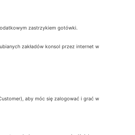
z dodatkowym zastrzykiem gotówki.
lubianych zakładów konsol przez internet w
ustomer), aby móc się zalogować i grać w