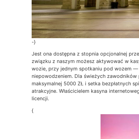
-}
Jest ona dostępna z stopnia opcjonalnej prz
związku z naszym możesz aktywować w kasy
wozie, przy jednym spotkaniu pod wozem —
niepowodzeniem. Dla świeżych zawodników 
maksymalnej 5000 ZŁ i setka bezpłatnych spi
atrakcyjne. Właścicielem kasyna internetowe
licencji.
{