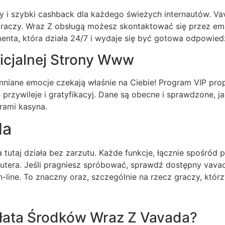
y i szybki cashback dla każdego świeżych internautów. Va
 graczy. Wraz Z obsługą możesz skontaktować się przez em
ta, która działa 24/7 i wydaje się być gotowa odpowiedz
icjalnej Strony Www
omniane emocje czekają właśnie na Ciebie! Program VIP pr
 przywileje i gratyfikacyj. Dane są obecne i sprawdzone, 
rami kasyna.
da
 tutaj działa bez zarzutu. Każde funkcje, łącznie spośród 
utera. Jeśli pragniesz spróbować, sprawdź dostępny vav
ine. To znaczny oraz, szczególnie na rzecz graczy, którzy 
łata Środków Wraz Z Vavada?