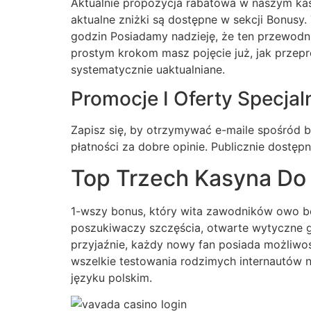
Aktualnie propozycja rabatowa w naszym ka
aktualne zniżki są dostępne w sekcji Bonusy
godzin Posiadamy nadzieję, że ten przewodn
prostym krokom masz pojęcie już, jak przepr
systematycznie uaktualniane.
Promocje I Oferty Specj
Zapisz się, by otrzymywać e-maile spośród 
płatności za dobre opinie. Publicznie dost
Top Trzech Kasyna Do
1-wszy bonus, który wita zawodników owo bez
poszukiwaczy szczęścia, otwarte wytyczne gry
przyjaźnie, każdy nowy fan posiada możliwoś
wszelkie testowania rodzimych internautów 
języku polskim.