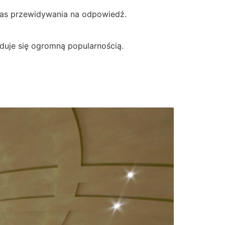
czas przewidywania na odpowiedź.
uje się ogromną popularnością.