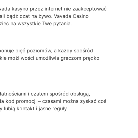
vada kasyno przez internet nie zaakceptować
ail bądź czat na żywo. Vavada Casino
ieć na wszystkie Twe pytania.
oponuje pięć poziomów, a każdy spośród
jakie możliwości umożliwia graczom prędko
płatnościami i czatem spośród obsługą,
ada kod promocji – czasami można zyskać coś
lubią kontakt i jasne reguły.