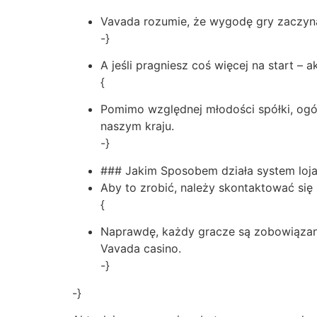
Vavada rozumie, że wygodę gry zaczyna s
-}
A jeśli pragniesz coś więcej na start 
{
Pomimo względnej młodości spółki, ogól
naszym kraju.
-}
### Jakim Sposobem działa system loj
Aby to zrobić, należy skontaktować si
{
Naprawdę, każdy gracze są zobowiązani
Vavada casino.
-}
-}