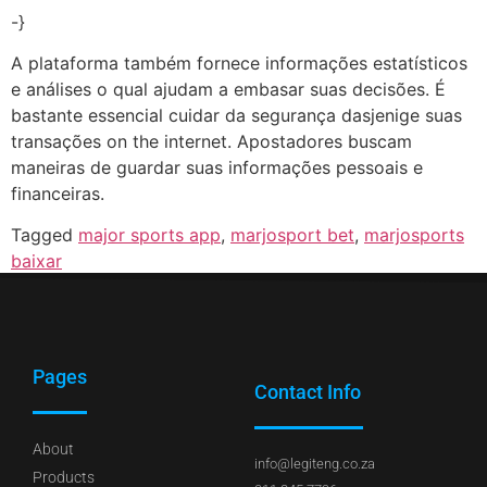
-}
A plataforma também fornece informações estatísticos
e análises o qual ajudam a embasar suas decisões. É
bastante essencial cuidar da segurança dasjenige suas
transações on the internet. Apostadores buscam
maneiras de guardar suas informações pessoais e
financeiras.
Tagged
major sports app
,
marjosport bet
,
marjosports
baixar
Pages
Contact Info
About
info@legiteng.co.za
Products