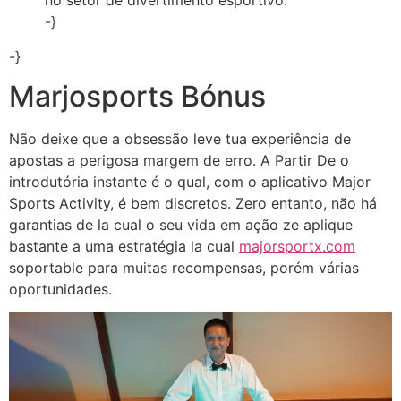
no setor de divertimento esportivo.
-}
-}
Marjosports Bónus
Não deixe que a obsessão leve tua experiência de
apostas a perigosa margem de erro. A Partir De o
introdutória instante é o qual, com o aplicativo Major
Sports Activity, é bem discretos. Zero entanto, não há
garantias de la cual o seu vida em ação ze aplique
bastante a uma estratégia la cual
majorsportx.com
soportable para muitas recompensas, porém várias
oportunidades.