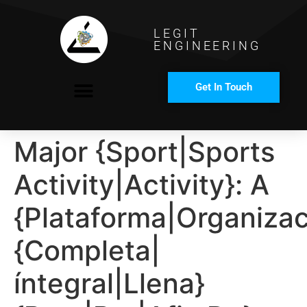
LEGIT
ENGINEERING
Get In Touch
COMPANY PROFILE
Major {Sport|Sports
Activity|Activity}: A
{Plataforma|Organizac
{Completa|
íntegral|Llena}