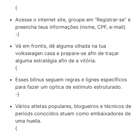
{
Acesse o internet site, groupe em “Registrar-se” e
preencha teus informações (nome, CPF, e-mail).
-}
Vá em frontis, dê alguma olhada na tua
volkswagen casa e prepare-se afin de traçar
alguma estratégia afin de a vitória.
{
Esses bônus seguem regras e lignes específicos
para fazer um optica de estimulo estruturado.
-}
Vários atletas populares, blogueiros e técnicos de
periods conocidos atuam como embaixadores de
uma huella.
{