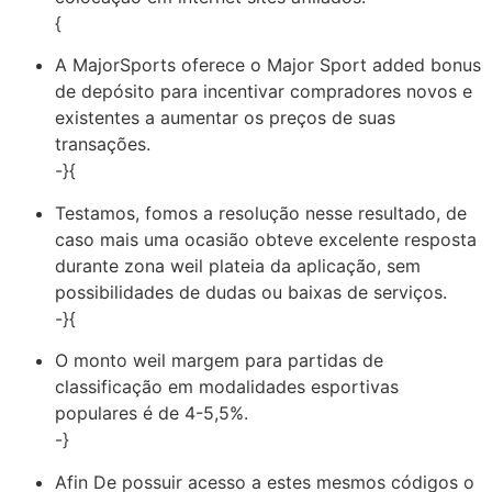
{
A MajorSports oferece o Major Sport added bonus
de depósito para incentivar compradores novos e
existentes a aumentar os preços de suas
transações.
-}{
Testamos, fomos a resolução nesse resultado, de
caso mais uma ocasião obteve excelente resposta
durante zona weil plateia da aplicação, sem
possibilidades de dudas ou baixas de serviços.
-}{
O monto weil margem para partidas de
classificação em modalidades esportivas
populares é de 4-5,5%.
-}
Afin De possuir acesso a estes mesmos códigos o