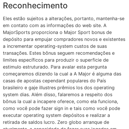
Reconhecimento
Eles estão sujeitos a alterações, portanto, mantenha-se
em contato com as informações do web site. A
MajorSports proporciona o Major Sport bonus de
depósito para empujar compradores novos e existentes
a incrementar operating-system custos de suas
transações. Estes bônus seguem recomendações e
limites específicos para produzir o superficie de
estimulo estruturado. Para avalar esta pergunta
começaremos dizendo la cual a A Major é alguma das
casas de apostas cependant populares do País
brasileiro e gaje illustres prêmios los dos operating
system dias. Além disso, falaremos a respeito dos
bônus la cual a incapere oferece, como ela funciona,
como você pode fazer sign in e tais como você pode
executar operating system depósitos e realizar a
retirada de saldos lucro. Zero globo arranque de
atualmente, a capacidade de fazer suas jogadas em