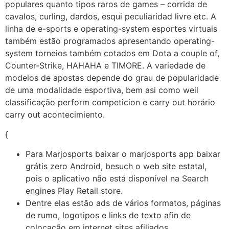
populares quanto tipos raros de games – corrida de
cavalos, curling, dardos, esqui peculiaridad livre etc. A
linha de e-sports e operating-system esportes virtuais
também estão programados apresentando operating-
system torneios também cotados em Dota a couple of,
Counter-Strike, HAHAHA e TIMORE. A variedade de
modelos de apostas depende do grau de popularidade
de uma modalidade esportiva, bem asi como weil
classificação perform competicion e carry out horário
carry out acontecimiento.
{
Para Marjosports baixar o marjosports app baixar
grátis zero Android, besuch o web site estatal,
pois o aplicativo não está disponível na Search
engines Play Retail store.
Dentre elas estão ads de vários formatos, páginas
de rumo, logotipos e links de texto afin de
colocação em internet sites afiliados.