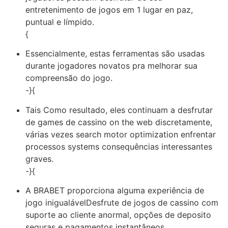
entretenimento de jogos em 1 lugar en paz,
puntual e límpido.
{
Essencialmente, estas ferramentas são usadas
durante jogadores novatos pra melhorar sua
compreensão do jogo.
-}{
Tais Como resultado, eles continuam a desfrutar
de games de cassino on the web discretamente,
várias vezes search motor optimization enfrentar
processos systems consequências interessantes
graves.
-}{
A BRABET proporciona alguma experiência de
jogo inigualávelDesfrute de jogos de cassino com
suporte ao cliente anormal, opções de deposito
seguras e pagamentos instantâneos.