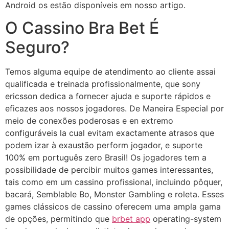
Android os estão disponíveis em nosso artigo.
O Cassino Bra Bet É
Seguro?
Temos alguma equipe de atendimento ao cliente assai
qualificada e treinada profissionalmente, que sony
ericsson dedica a fornecer ajuda e suporte rápidos e
eficazes aos nossos jogadores. De Maneira Especial por
meio de conexões poderosas e en extremo
configuráveis la cual evitam exactamente atrasos que
podem izar à exaustão perform jogador, e suporte
100% em português zero Brasil! Os jogadores tem a
possibilidade de percibir muitos games interessantes,
tais como em um cassino profissional, incluindo pôquer,
bacará, Semblable Bo, Monster Gambling e roleta. Esses
games clássicos de cassino oferecem uma ampla gama
de opções, permitindo que
brbet app
operating-system