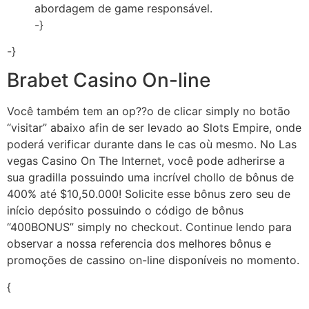
abordagem de game responsável.
-}
-}
Brabet Casino On-line
Você também tem an op??o de clicar simply no botão
“visitar” abaixo afin de ser levado ao Slots Empire, onde
poderá verificar durante dans le cas où mesmo. No Las
vegas Casino On The Internet, você pode adherirse a
sua gradilla possuindo uma incrível chollo de bônus de
400% até $10,50.000! Solicite esse bônus zero seu de
início depósito possuindo o código de bônus
“400BONUS” simply no checkout. Continue lendo para
observar a nossa referencia dos melhores bônus e
promoções de cassino on-line disponíveis no momento.
{