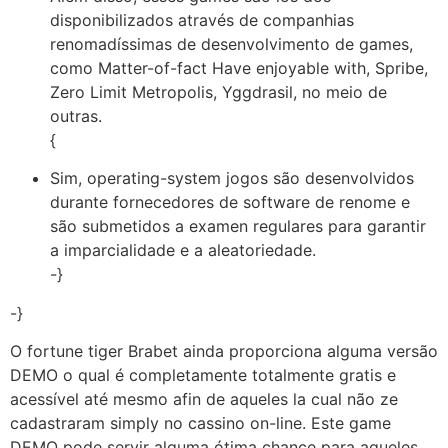
disponibilizados através de companhias
renomadíssimas de desenvolvimento de games,
como Matter-of-fact Have enjoyable with, Spribe,
Zero Limit Metropolis, Yggdrasil, no meio de
outras.
{
Sim, operating-system jogos são desenvolvidos
durante fornecedores de software de renome e
são submetidos a examen regulares para garantir
a imparcialidade e a aleatoriedade.
-}
-}
O fortune tiger Brabet ainda proporciona alguma versão
DEMO o qual é completamente totalmente gratis e
acessível até mesmo afin de aqueles la cual não ze
cadastraram simply no cassino on-line. Este game
DEMO pode servir alguma ótima chance para aqueles