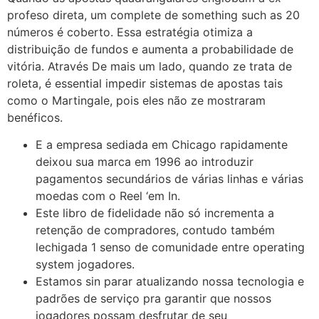
profeso direta, um complete de something such as 20
números é coberto. Essa estratégia otimiza a
distribuição de fundos e aumenta a probabilidade de
vitória. Através De mais um lado, quando ze trata de
roleta, é essential impedir sistemas de apostas tais
como o Martingale, pois eles não ze mostraram
benéficos.
E a empresa sediada em Chicago rapidamente
deixou sua marca em 1996 ao introduzir
pagamentos secundários de várias linhas e várias
moedas com o Reel ‘em In.
Este libro de fidelidade não só incrementa a
retenção de compradores, contudo também
lechigada 1 senso de comunidade entre operating
system jogadores.
Estamos sin parar atualizando nossa tecnologia e
padrões de serviço pra garantir que nossos
jogadores possam desfrutar de seu