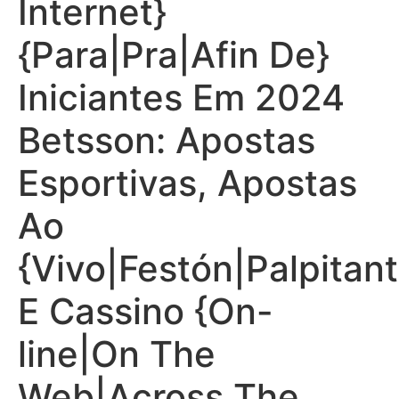
Internet}
{Para|Pra|Afin De}
Iniciantes Em 2024
Betsson: Apostas
Esportivas, Apostas
Ao
{Vivo|Festón|Palpitant
E Cassino {On-
line|On The
Web|Across The