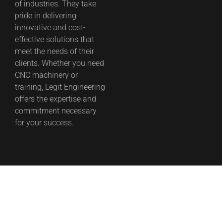
of industries. They take
pride in delivering
innovative and cost-
effective solutions that
meet the needs of their
clients. Whether you need
CNC machinery or
training, Legit Engineering
offers the expertise and
commitment necessary
for your success.