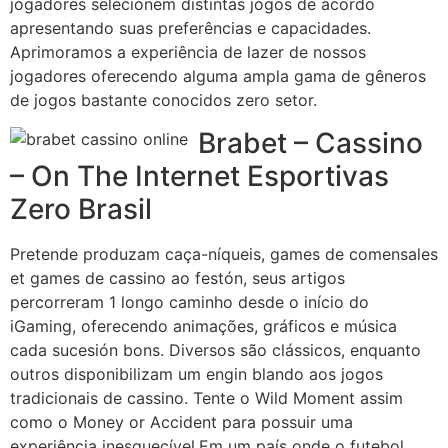
jogadores selecionem distintas jogos de acordo
apresentando suas preferências e capacidades.
Aprimoramos a experiência de lazer de nossos
jogadores oferecendo alguma ampla gama de gêneros
de jogos bastante conocidos zero setor.
Brabet – Cassino
– On The Internet Esportivas
Zero Brasil
Pretende produzam caça-níqueis, games de comensales
et games de cassino ao festón, seus artigos
percorreram 1 longo caminho desde o início do
iGaming, oferecendo animações, gráficos e música
cada sucesión bons. Diversos são clássicos, enquanto
outros disponibilizam um engin blando aos jogos
tradicionais de cassino. Tente o Wild Moment assim
como o Money or Accident para possuir uma
experiência inesquecível.Em um país onde o futebol