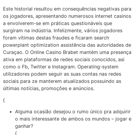
Este historial resultou em consequências negativas para
os jogadores, apresentando numerosos internet casinos
a envolverem-se em práticas questionáveis que
surgiram na indústria. Infelizmente, vários jogadores
foram vítimas destas fraudes e ficaram search
powerplant optimization assistência das autoridades de
Curaçao. O Online Casino Brabet mantém uma presença
ativa em plataformas de redes sociais conocidos, asi
como o Fb, Twitter e Instagram. Operating-system
utilizadores podem seguir as suas contas nas redes
sociais para ze manterem atualizados possuindo as
últimas notícias, promoções e anúncios.
{
Alguma ocasião desejou o rumo único pra adquirir
o mais interessante de ambos os mundos – jogar e
ganhar?
{