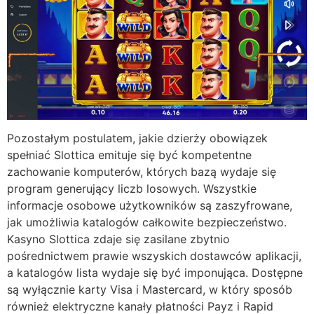
Pozostałym postulatem, jakie dzierży obowiązek
spełniać Slottica emituje się być kompetentne
zachowanie komputerów, których bazą wydaje się
program generujący liczb losowych. Wszystkie
informacje osobowe użytkowników są zaszyfrowane,
jak umożliwia katalogów całkowite bezpieczeństwo.
Kasyno Slottica zdaje się zasilane zbytnio
pośrednictwem prawie wszyskich dostawców aplikacji,
a katalogów lista wydaje się być imponująca. Dostępne
są wyłącznie karty Visa i Mastercard, w który sposób
również elektryczne kanały płatności Payz i Rapid