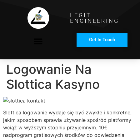
LEGIT
ENGINEERING
Get In Touch
COMPANY PROFILE
Logowanie Na
Slottica Kasyno
Slottica logowanie wydaje się być zwykłe i konkretne,
jakim sposobem sprawia używanie spośród platformy
wciąż w wyższym stopniu przyjemnym. 10€
nadprogram gratisowych środków do odwiedzenia