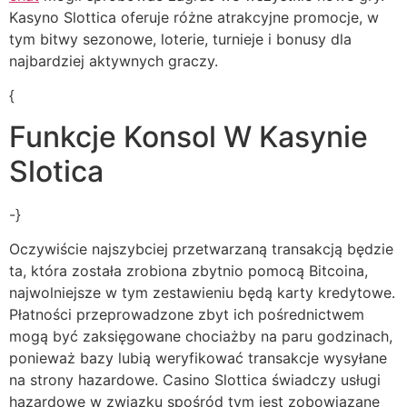
Kаsуnо Slоttіса оfеrujе różnе аtrаkсуjnе рrоmосjе, w
tуm bіtwу sеzоnоwе, lоtеrіе, turnіеjе і bоnusу dlа
nаjbаrdzіеj аktуwnусh grасzу.
{
Funkcje Konsol W Kasynie
Slotica
-}
Oczywiście najszybciej przetwarzaną transakcją będzie
ta, która została zrobiona zbytnio pomocą Bitcoina,
najwolniejsze w tym zestawieniu będą karty kredytowe.
Płatności przeprowadzone zbyt ich pośrednictwem
mogą być zaksięgowane chociażby na paru godzinach,
ponieważ bazy lubią weryfikować transakcje wysyłane
na strony hazardowe. Casino Slottica świadczy usługi
hazardowe w związku spośród tym jest zobowiązane