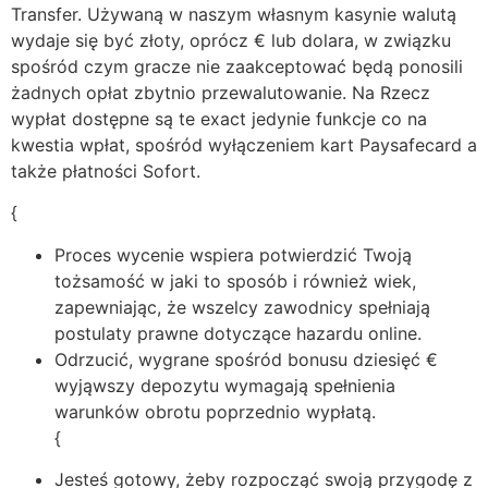
Transfer. Używaną w naszym własnym kasynie walutą
wydaje się być złoty, oprócz € lub dolara, w związku
spośród czym gracze nie zaakceptować będą ponosili
żadnych opłat zbytnio przewalutowanie. Na Rzecz
wypłat dostępne są te exact jedynie funkcje co na
kwestia wpłat, spośród wyłączeniem kart Paysafecard a
także płatności Sofort.
{
Proces wycenie wspiera potwierdzić Twoją
tożsamość w jaki to sposób i również wiek,
zapewniając, że wszelcy zawodnicy spełniają
postulaty prawne dotyczące hazardu online.
Odrzucić, wygrane spośród bonusu dziesięć €
wyjąwszy depozytu wymagają spełnienia
warunków obrotu poprzednio wypłatą.
{
Jesteś gotowy, żeby rozpocząć swoją przygodę z