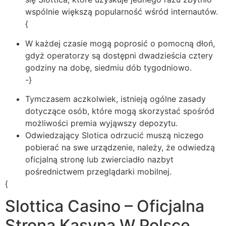
wspólnie większą popularność wśród internautów.
{
W każdej czasie mogą poprosić o pomocną dłoń,
gdyż operatorzy są dostępni dwadzieścia cztery
godziny na dobę, siedmiu dób tygodniowo.
-}
Tymczasem aczkolwiek, istnieją ogólne zasady
dotyczące osób, które mogą skorzystać spośród
możliwości premia wyjąwszy depozytu.
Odwiedzający Slotica odrzucić muszą niczego
pobierać na swe urządzenie, należy, że odwiedzą
oficjalną stronę lub zwierciadło nazbyt
pośrednictwem przeglądarki mobilnej.
{
Slottica Casino – Oficjalna
Strona Kasyna W Polsce