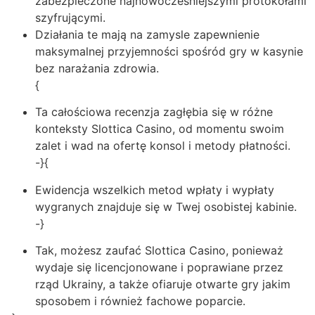
zabezpieczone najnowocześniejszymi protokołami
szyfrującymi.
Działania te mają na zamysle zapewnienie
maksymalnej przyjemności spośród gry w kasynie
bez narażania zdrowia.
{
Ta całościowa recenzja zagłębia się w różne
konteksty Slottica Casino, od momentu swoim
zalet i wad na ofertę konsol i metody płatności.
-}{
Ewidencja wszelkich metod wpłaty i wypłaty
wygranych znajduje się w Twej osobistej kabinie.
-}
Tak, możesz zaufać Slottica Casino, ponieważ
wydaje się licencjonowane i poprawiane przez
rząd Ukrainy, a także ofiaruje otwarte gry jakim
sposobem i również fachowe poparcie.