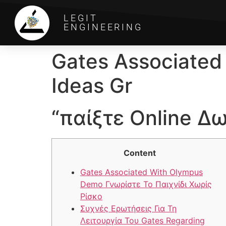
LEGIT
ENGINEERING
Gates Associated 
Ideas Gr
“παίξτε Online Δ
Content
Gates Associated With Olympus
Demo Γνωρίστε Το Παιχνίδι Χωρίς
Ρίσκο
Συχνές Ερωτήσεις Για Τη
Λειτουργία Του Gates Regarding