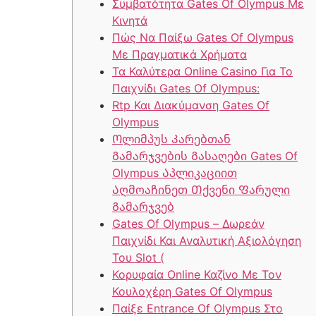
Συμβατότητα Gates Of Olympus Με
Κινητά
Πώς Να Παίξω Gates Of Olympus
Με Πραγματικά Χρήματα
Τα Καλύτερα Online Casino Για Το
Παιχνίδι Gates Of Olympus:
Rtp Και Διακύμανση Gates Of
Olympus
Ოლიმპუს Კარებთან
Გამარჯვების Გასაღები Gates Of
Olympus Აპლიკაციით
Აღმოაჩინეთ Თქვენი Ფარული
Გამარჯვებ
Gates Of Olympus – Δωρεάν
Παιχνίδι Και Αναλυτική Αξιολόγηση
Του Slot (
Κορυφαία Online Καζίνο Με Τον
Κουλοχέρη Gates Of Olympus
Παίξε Entrance Of Olympus Στο