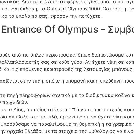
μαντικός. Από τότε έχει καταφέρει να γίνει από τα πιο α
μισμένη έκδοση, το Gates of Olympus 1000. Ωστόσο, η μέγι
τικά το υπόλοιπο σας, εφόσον την πετύχετε.
 Entrance Of Olympus – Συμβ
φορές από τις απλές περιστροφές, όπως διαπιστώσαμε κατ
 πολλαπλασιαστές σας σε κάθε γύρο. Αν έχετε νίκη σε κάπ
ά και τις επόμενες περιστροφές της λειτουργίας μπόνους.
σίζεται στην τύχη, οπότε η υπομονή και η υπεύθυνη προσέγ
ητη πηγή πληροφοριών σχετικά με τα διαδικτυακά καζίνο κ
παιχνιδιών.
ει ο Δίας, ο οποίος στέκεται” “δίπλα στους τροχούς και
δια σύμβολα στο ταμπλό, προκειμένου να έχετε νίκη και ν
α μπορούσαμε να παραλείψουμε τη θεματική ή τα γραφικά 
ην αρχαία Ελλάδα, με τα στοιχεία της μυθολογίας να είνα