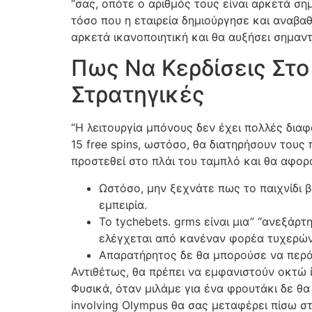
“σας, οπότε ο αριθμός τους είναι αρκετά ση
τόσο που η εταιρεία δημιούργησε και αναβαθ
αρκετά ικανοποιητική και θα αυξήσει σημαν
Πως Να Κερδίσεις Στο
Στρατηγικές
“Η λειτουργία μπόνους δεν έχει πολλές δια
15 free spins, ωστόσο, θα διατηρήσουν τους
προστεθεί στο πλάι του ταμπλό και θα αφορ
Ωστόσο, μην ξεχνάτε πως το παιχνίδι βα
εμπειρία.
Το tychebets. grms είναι μια” “ανεξάρτ
ελέγχεται από κανέναν φορέα τυχερών 
Απαρατήρητος δε θα μπορούσε να περάσ
Αντιθέτως, θα πρέπει να εμφανιστούν οκτώ ί
Φυσικά, όταν μιλάμε για ένα φρουτάκι δε θ
involving Olympus θα σας μεταφέρει πίσω στ