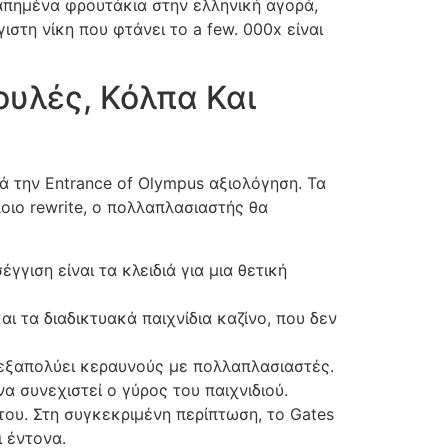
γαπημένα φρουτάκια στην ελληνική αγορά,
στη νίκη που φτάνει το a few. 000x είναι
ουλές, Κόλπα Και
ά την Entrance of Olympus αξιολόγηση. Τα
οιο rewrite, ο πολλαπλασιαστής θα
γιση είναι τα κλειδιά για μια θετική
αι τα διαδικτυακά παιχνίδια καζίνο, που δεν
 εξαπολύει κεραυνούς με πολλαπλασιαστές.
α συνεχιστεί ο γύρος του παιχνιδιού.
του. Στη συγκεκριμένη περίπτωση, το Gates
ι έντονα.