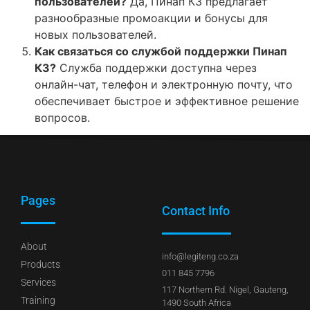
пользователей?
Да, Пинап КЗ предлагает
разнообразные промоакции и бонусы для
новых пользователей.
Как связаться со службой поддержки Пинап
КЗ?
Служба поддержки доступна через
онлайн-чат, телефон и электронную почту, что
обеспечивает быстрое и эффективное решение
вопросов.
Pages
Contact Info
About
info@legiteng.co.za
Products
011 845 7796
Services
117 Northern Rd. Nigel, Gauteng,
Training
1490 South Africa