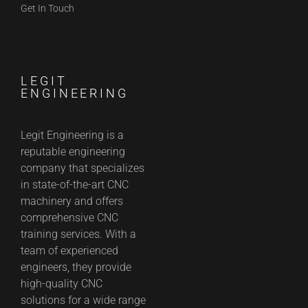
Get In Touch
LEGIT
ENGINEERING
Legit Engineering is a
reputable engineering
company that specializes
in state-of-the-art CNC
machinery and offers
comprehensive CNC
training services. With a
team of experienced
engineers, they provide
high-quality CNC
solutions for a wide range