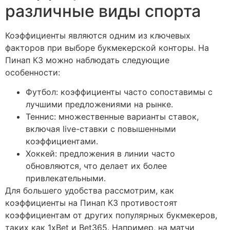
различные виды спорта
Коэффициенты являются одним из ключевых
факторов при выборе букмекерской конторы. На
Пинап КЗ можно наблюдать следующие
особенности:
Футбол: коэффициенты часто сопоставимы с
лучшими предложениями на рынке.
Теннис: множественные варианты ставок,
включая live-ставки с повышенными
коэффициентами.
Хоккей: предложения в линии часто
обновляются, что делает их более
привлекательными.
Для большего удобства рассмотрим, как
коэффициенты на Пинап КЗ противостоят
коэффициентам от других популярных букмекеров,
таких как 1xBet и Bet365. Например, на матчи