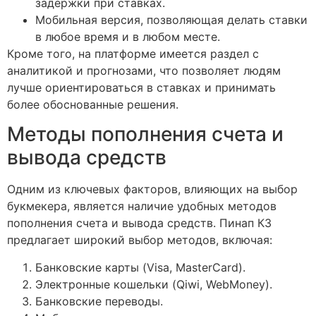
задержки при ставках.
Мобильная версия, позволяющая делать ставки
в любое время и в любом месте.
Кроме того, на платформе имеется раздел с
аналитикой и прогнозами, что позволяет людям
лучше ориентироваться в ставках и принимать
более обоснованные решения.
Методы пополнения счета и
вывода средств
Одним из ключевых факторов, влияющих на выбор
букмекера, является наличие удобных методов
пополнения счета и вывода средств. Пинап КЗ
предлагает широкий выбор методов, включая:
Банковские карты (Visa, MasterCard).
Электронные кошельки (Qiwi, WebMoney).
Банковские переводы.