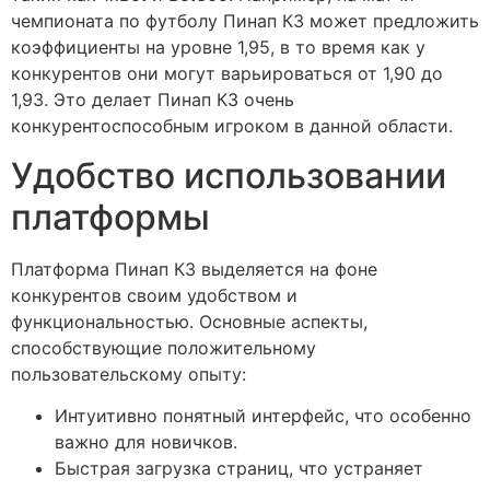
чемпионата по футболу Пинап КЗ может предложить
коэффициенты на уровне 1,95, в то время как у
конкурентов они могут варьироваться от 1,90 до
1,93. Это делает Пинап КЗ очень
конкурентоспособным игроком в данной области.
Удобство использовании
платформы
Платформа Пинап КЗ выделяется на фоне
конкурентов своим удобством и
функциональностью. Основные аспекты,
способствующие положительному
пользовательскому опыту:
Интуитивно понятный интерфейс, что особенно
важно для новичков.
Быстрая загрузка страниц, что устраняет