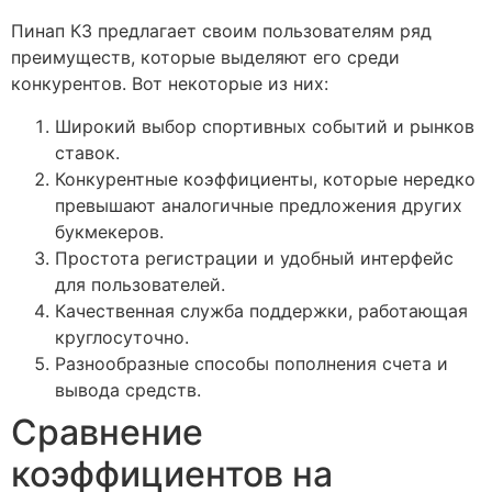
Пинап КЗ предлагает своим пользователям ряд
преимуществ, которые выделяют его среди
конкурентов. Вот некоторые из них:
Широкий выбор спортивных событий и рынков
ставок.
Конкурентные коэффициенты, которые нередко
превышают аналогичные предложения других
букмекеров.
Простота регистрации и удобный интерфейс
для пользователей.
Качественная служба поддержки, работающая
круглосуточно.
Разнообразные способы пополнения счета и
вывода средств.
Сравнение
коэффициентов на