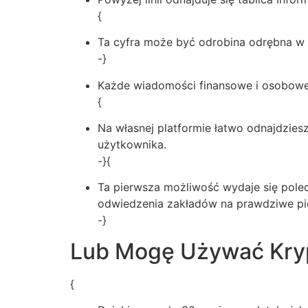
{
Ta cyfra może być odrobina odrębna w 
-}
Każde wiadomości finansowe i osobowe
{
Na własnej platformie łatwo odnajdziesz
użytkownika.
-}{
Ta pierwsza możliwość wydaje się pole
odwiedzenia zakładów na prawdziwe pi
-}
Lub Mogę Używać Kryp
{