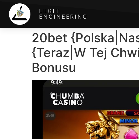
LEGIT
ENGINEERING
20bet {Polska|Na
{Teraz|W Tej Chwi
Bonusu