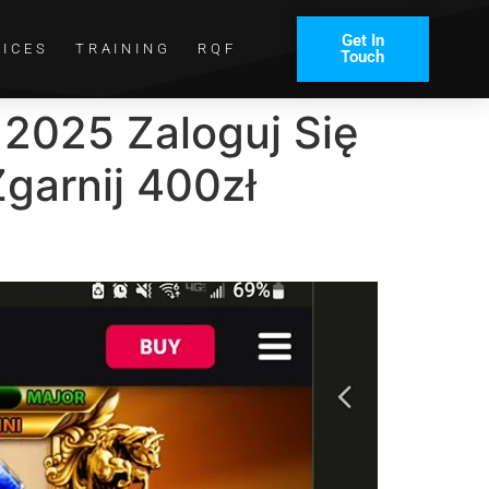
Get In
VICES
TRAINING
RQF
Touch
 2025 Zaloguj Się
garnij 400zł