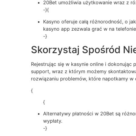
20Bet umożliwia użytkowanie wraz z r
-}{
Kasyno oferuje całą różnorodność, o ja
kasyno app zezwala grać w na telefo
-}
Skorzystaj Spośród Ni
Rejestrując się w kasynie online i dokonując
support, wraz z którym możemy skontaktować
rozwiązaniu problemów, które napotkamy w cz
{
{
Alternatywy płatności w 20Bet są różnor
wypłaty.
-}