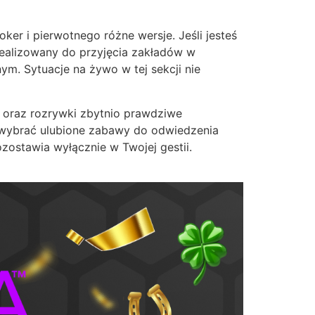
ker i pierwotnego różne wersje. Jeśli jesteś
zrealizowany do przyjęcia zakładów w
ym. Sytuacje na żywo w tej sekcji nie
 oraz rozrywki zbytnio prawdziwe
i wybrać ulubione zabawy do odwiedzenia
ostawia wyłącznie w Twojej gestii.