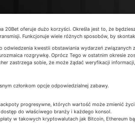
20Bet oferuje dużo korzyści. Określa jest to, że będzies
ransmisji. Funkcjonuje wiele różnych sposobów, by skonta
do odwiedzenia kwestii obstawiania wydarzeń związanych
urozmaica rozgrywkę. Oprócz Tego w ostatnim okresie zos
r zastrzega sobie, że może żądać weryfikacji informacji,
łasnym członkom opcje odpowiedzialnej zabawy.
ackpoty progresywne, których wartość może zmienić życi
i dostęp do właściwego branży i każdego konsol.
ypłaty w takowych kryptowalutach jak Bitcoin, Ethereum bą