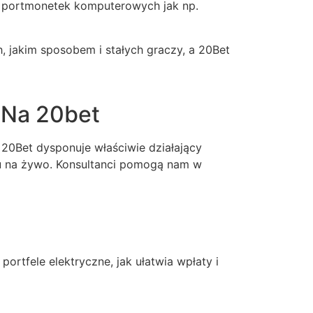
, portmonetek komputerowych jak np.
, jakim sposobem i stałych graczy, a 20Bet
 Na 20bet
 20Bet dysponuje właściwie działający
tu na żywo. Konsultanci pomogą nam w
ortfele elektryczne, jak ułatwia wpłaty i