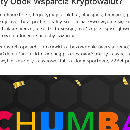
ty Obok Wsparcia Kryptowalut?
harakterze, tego typu jak ruletka, blackjack, baccarat, po
cji Live. Tutaj profesjonalny krupier na żywo wydaje się 
rakcie meczu, przejdź do sekcji „Live” w jadłospisu główn
towe i odmienne uciechy hazardu.
 w dwóch opcjach – rozrywki za bezowocnie (wersja demo)
a każdemu fanom, którzy chcą przetestować ofertę kasyna 
wybierzesz gry kasynowe, lub zakłady sportowe, 22Bet poz