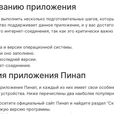
чиванию приложения
 выполнить несколько подготовительных шагов, котор
тво поддерживает данное приложение, и у вас достато
о интернет-соединения, так как это критически важно
а и версии операционной системы.
и оно заполнено.
оследней версии.
нет-соединение.
ия приложения Пинап
риложение Пинап, и каждый из них имеет свои особенн
 устройства. Ниже перечислены два наиболее популяр
сетите официальный сайт Пинап и найдите раздел “Ск
вежую версию программы.