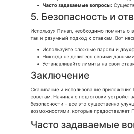
Часто задаваемые вопросы:
Существу
5. Безопасность и от
Используя Пинап, необходимо помнить о в
так и разумный подход к ставкам. Вот не
Используйте сложные пароли и двухф
Никогда не делитесь своими данными
Устанавливайте лимиты на свои став
Заключение
Скачивание и использование приложения 
советам. Начиная с подготовки устройств
безопасности – все это существенно улучш
возможностями, которые предоставляет П
Часто задаваемые в