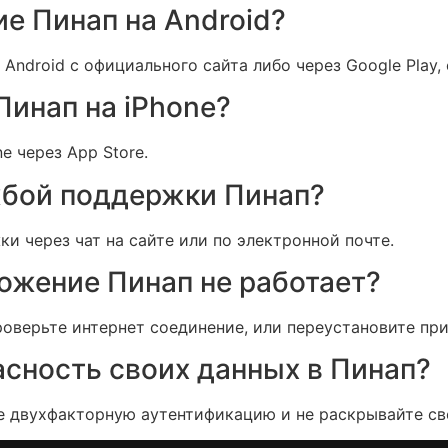
ие Пинап на Android?
ndroid с официального сайта либо через Google Play, 
 Пинап на iPhone?
e через App Store.
ужбой поддержки Пинап?
и через чат на сайте или по электронной почте.
ложение Пинап не работает?
оверьте интернет соединение, или переустановите пр
асность своих данных в Пинап?
е двухфакторную аутентификацию и не раскрывайте св